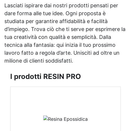
Lasciati ispirare dai nostri prodotti pensati per
dare forma alle tue idee. Ogni proposta è
studiata per garantire affidabilità e facilità
d’impiego. Trova ciò che ti serve per esprimere la
tua creatività con qualità e semplicità. Dalla
tecnica alla fantasia: qui inizia il tuo prossimo
lavoro fatto a regola d’arte. Unisciti ad oltre un
milione di clienti soddisfatti.
I prodotti RESIN PRO