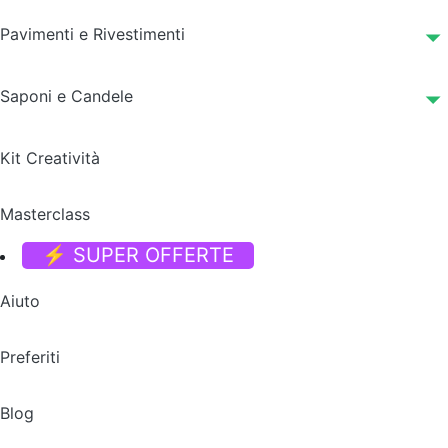
Pavimenti e Rivestimenti
Saponi e Candele
Kit Creatività
Masterclass
⚡ SUPER OFFERTE
Aiuto
Preferiti
Blog