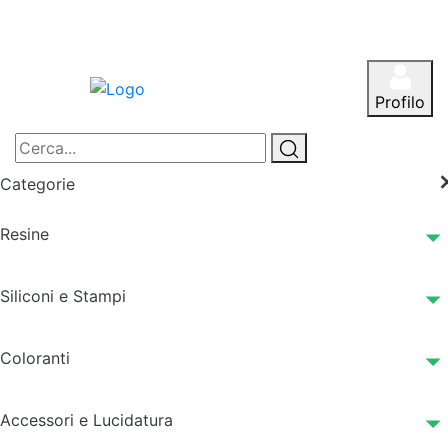
Profilo
Categorie
Resine
Siliconi e Stampi
Coloranti
Accessori e Lucidatura