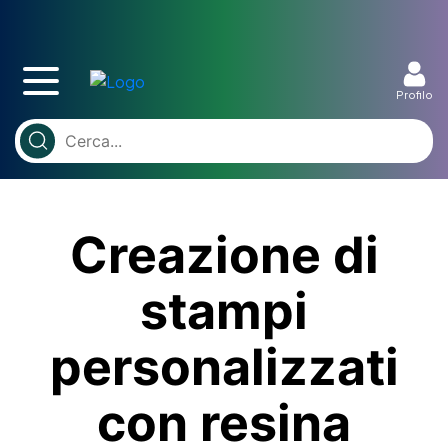
Profilo
Creazione di
stampi
personalizzati
con resina