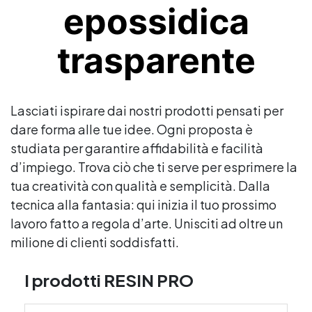
epossidica
trasparente
Lasciati ispirare dai nostri prodotti pensati per
dare forma alle tue idee. Ogni proposta è
studiata per garantire affidabilità e facilità
d’impiego. Trova ciò che ti serve per esprimere la
tua creatività con qualità e semplicità. Dalla
tecnica alla fantasia: qui inizia il tuo prossimo
lavoro fatto a regola d’arte. Unisciti ad oltre un
milione di clienti soddisfatti.
I prodotti RESIN PRO