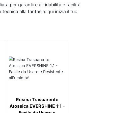
ata per garantire affidabilità e facilità
tecnica alla fantasia: qui inizia il tuo
Resina Trasparente
Atossica EVERSHINE 1:1 -
Facile da Usare e