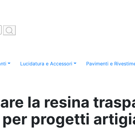
nti
Lucidatura e Accessori
Pavimenti e Rivestime
are la resina tras
per progetti artigi