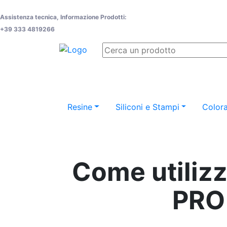
Assistenza tecnica, Informazione Prodotti:
+39 333 4819266
Resine
Siliconi e Stampi
Colora
Come utilizz
PRO 