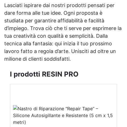
Lasciati ispirare dai nostri prodotti pensati per
dare forma alle tue idee. Ogni proposta è
studiata per garantire affidabilità e facilità
d’impiego. Trova ciò che ti serve per esprimere la
tua creatività con qualità e semplicità. Dalla
tecnica alla fantasia: qui inizia il tuo prossimo
lavoro fatto a regola d’arte. Unisciti ad oltre un
milione di clienti soddisfatti.
I prodotti RESIN PRO