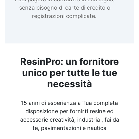
senza bisogno di carte di credito o
registrazioni complicate.
ResinPro: un fornitore
unico per tutte le tue
necessità
15 anni di esperienza a Tua completa
disposizione per fornirti resine ed
accessorie creatività, industria , fai da
te, pavimentazioni e nautica