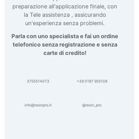
preparazione all'applicazione finale, con
la Tele assistenza , assicurando
un'esperienza senza problemi.
Parla con uno specialista e fai un ordine
telefonico senza registrazione e senza
carte di credito!
3755514073
+39 0187 955108
info@resinpro.it
@resin_pro