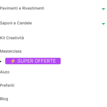
Pavimenti e Rivestimenti
Saponi e Candele
Kit Creatività
Masterclass
⚡ SUPER OFFERTE
Aiuto
Preferiti
Blog