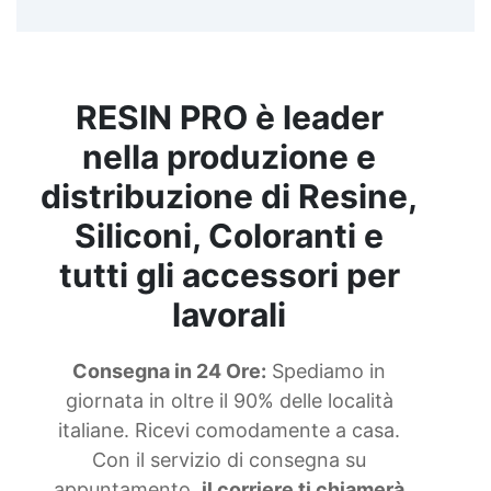
RESIN PRO è leader
nella produzione e
distribuzione di Resine,
Siliconi, Coloranti e
tutti gli accessori per
lavorali
Consegna in 24 Ore:
Spediamo in
giornata in oltre il 90% delle località
italiane. Ricevi comodamente a casa.
Con il servizio di consegna su
appuntamento,
il corriere ti chiamerà