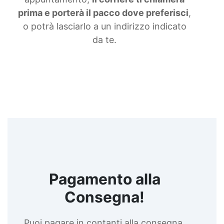
prima e porterà il pacco dove preferisci
,
o potrà lasciarlo a un indirizzo indicato
da te.
Pagamento alla
Consegna!
Puoi pagare in contanti alla consegna,