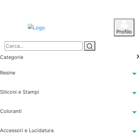
Profilo
Categorie
Resine
Siliconi e Stampi
Coloranti
Accessori e Lucidatura