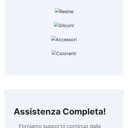
Assistenza Completa!
Forniamo supporto continuo dalla