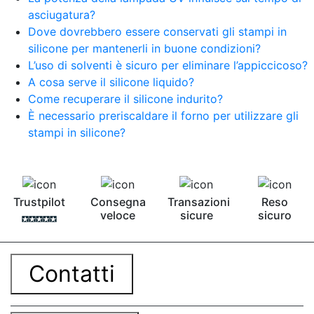
asciugatura?
Dove dovrebbero essere conservati gli stampi in
silicone per mantenerli in buone condizioni?
L’uso di solventi è sicuro per eliminare l’appiccicoso?
A cosa serve il silicone liquido?
Come recuperare il silicone indurito?
È necessario preriscaldare il forno per utilizzare gli
stampi in silicone?
Trustpilot
Consegna
Transazioni
Reso
veloce
sicure
sicuro
Contatti