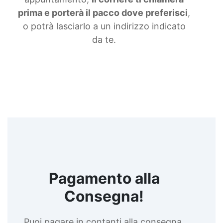
prima e porterà il pacco dove preferisci
,
o potrà lasciarlo a un indirizzo indicato
da te.
Pagamento alla
Consegna!
Puoi pagare in contanti alla consegna,