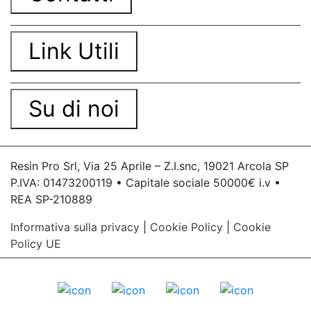
Link Utili
Su di noi
Resin Pro Srl, Via 25 Aprile – Z.I.snc, 19021 Arcola SP
P.IVA: 01473200119 • Capitale sociale 50000€ i.v •
REA SP-210889
Informativa sulla privacy
|
Cookie Policy
|
Cookie
Policy UE