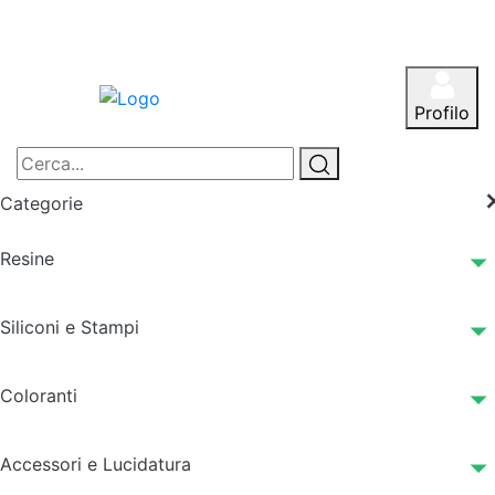
Profilo
Categorie
Resine
Siliconi e Stampi
Coloranti
Accessori e Lucidatura