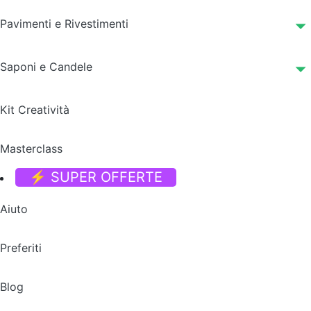
Pavimenti e Rivestimenti
Saponi e Candele
Kit Creatività
Masterclass
⚡ SUPER OFFERTE
Aiuto
Preferiti
Blog