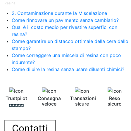
Resina
2. Contaminazione durante la Miscelazione
Come rinnovare un pavimento senza cambiarlo?
Qual è il costo medio per rivestire superfici con
resina?
Come garantire un distacco ottimale della cera dallo
stampo?
Come correggere una miscela di resina con poco
indurente?
Come diluire la resina senza usare diluenti chimici?
Trustpilot
Consegna
Transazioni
Reso
veloce
sicure
sicuro
Contatti