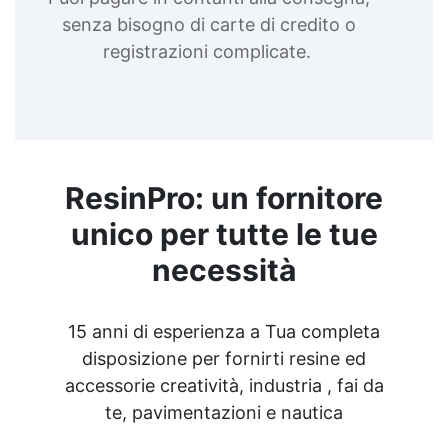
senza bisogno di carte di credito o
registrazioni complicate.
ResinPro: un fornitore
unico per tutte le tue
necessità
15 anni di esperienza a Tua completa
disposizione per fornirti resine ed
accessorie creatività, industria , fai da
te, pavimentazioni e nautica