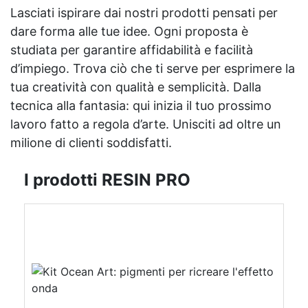
Lasciati ispirare dai nostri prodotti pensati per
dare forma alle tue idee. Ogni proposta è
studiata per garantire affidabilità e facilità
d’impiego. Trova ciò che ti serve per esprimere la
tua creatività con qualità e semplicità. Dalla
tecnica alla fantasia: qui inizia il tuo prossimo
lavoro fatto a regola d’arte. Unisciti ad oltre un
milione di clienti soddisfatti.
I prodotti RESIN PRO