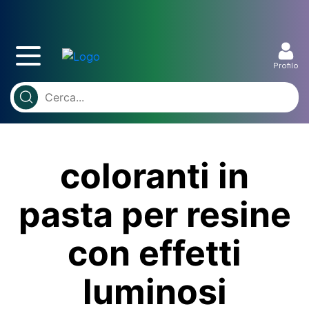
Profilo
coloranti in
pasta per resine
con effetti
luminosi