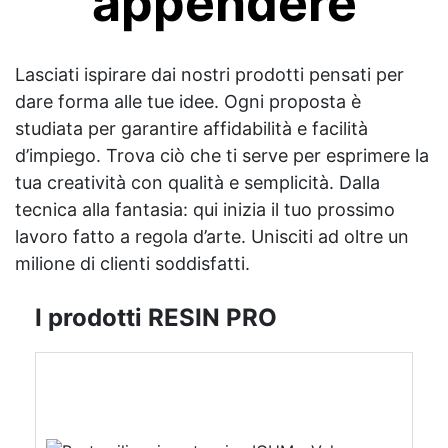
appendere
Lasciati ispirare dai nostri prodotti pensati per
dare forma alle tue idee. Ogni proposta è
studiata per garantire affidabilità e facilità
d’impiego. Trova ciò che ti serve per esprimere la
tua creatività con qualità e semplicità. Dalla
tecnica alla fantasia: qui inizia il tuo prossimo
lavoro fatto a regola d’arte. Unisciti ad oltre un
milione di clienti soddisfatti.
I prodotti RESIN PRO