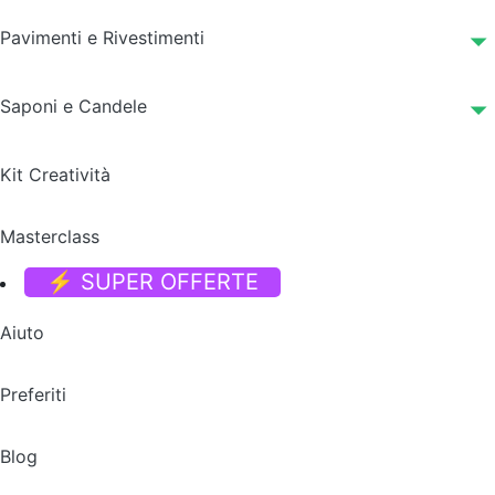
Pavimenti e Rivestimenti
Saponi e Candele
Kit Creatività
Masterclass
⚡ SUPER OFFERTE
Aiuto
Preferiti
Blog