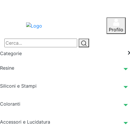
Profilo
Categorie
Resine
Siliconi e Stampi
Coloranti
Accessori e Lucidatura