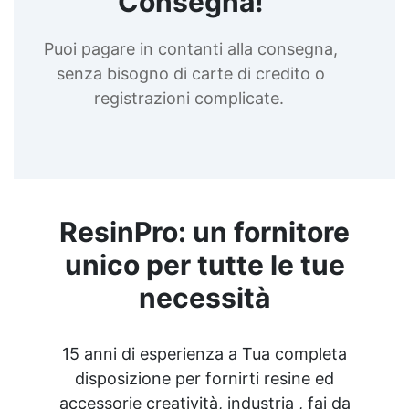
Consegna!
Puoi pagare in contanti alla consegna,
senza bisogno di carte di credito o
registrazioni complicate.
ResinPro: un fornitore
unico per tutte le tue
necessità
15 anni di esperienza a Tua completa
disposizione per fornirti resine ed
accessorie creatività, industria , fai da