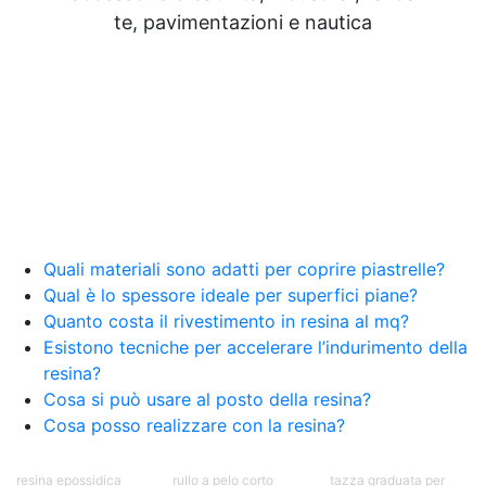
te, pavimentazioni e nautica
Quali materiali sono adatti per coprire piastrelle?
Qual è lo spessore ideale per superfici piane?
Quanto costa il rivestimento in resina al mq?
Esistono tecniche per accelerare l’indurimento della
resina?
Cosa si può usare al posto della resina?
Cosa posso realizzare con la resina?
resina epossidica
rullo a pelo corto
tazza graduata per