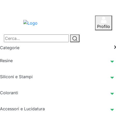
Profilo
Categorie
Resine
Siliconi e Stampi
Coloranti
Accessori e Lucidatura