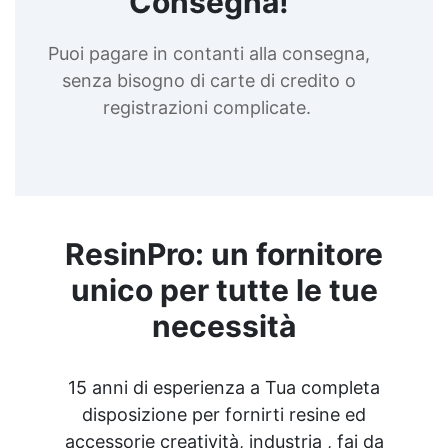
Consegna!
Puoi pagare in contanti alla consegna,
senza bisogno di carte di credito o
registrazioni complicate.
ResinPro: un fornitore
unico per tutte le tue
necessità
15 anni di esperienza a Tua completa
disposizione per fornirti resine ed
accessorie creatività, industria , fai da