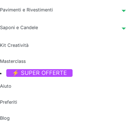
Pavimenti e Rivestimenti
Saponi e Candele
Kit Creatività
Masterclass
⚡ SUPER OFFERTE
Aiuto
Preferiti
Blog