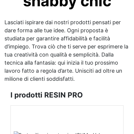
shabby chic
Lasciati ispirare dai nostri prodotti pensati per
dare forma alle tue idee. Ogni proposta è
studiata per garantire affidabilità e facilità
d’impiego. Trova ciò che ti serve per esprimere la
tua creatività con qualità e semplicità. Dalla
tecnica alla fantasia: qui inizia il tuo prossimo
lavoro fatto a regola d’arte. Unisciti ad oltre un
milione di clienti soddisfatti.
I prodotti RESIN PRO