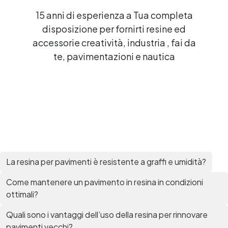
15 anni di esperienza a Tua completa
disposizione per fornirti resine ed
accessorie creatività, industria , fai da
te, pavimentazioni e nautica
La resina per pavimenti è resistente a graffi e umidità?
Come mantenere un pavimento in resina in condizioni
ottimali?
Quali sono i vantaggi dell’uso della resina per rinnovare
pavimenti vecchi?