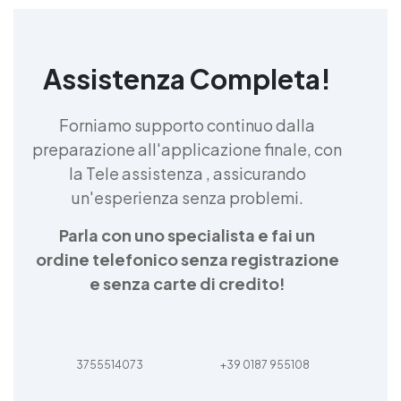
Assistenza Completa!
Forniamo supporto continuo dalla
preparazione all'applicazione finale, con
la Tele assistenza , assicurando
un'esperienza senza problemi.
Parla con uno specialista e fai un
ordine telefonico senza registrazione
e senza carte di credito!
3755514073
+39 0187 955108