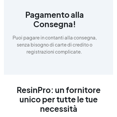
Pagamento alla
Consegna!
Puoi pagare in contanti alla consegna,
senza bisogno di carte di credito o
registrazioni complicate.
ResinPro: un fornitore
unico per tutte le tue
necessità