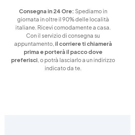
Consegna in 24 Ore:
Spediamo in
giornata in oltre il 90% delle località
italiane. Ricevi comodamente a casa.
Con il servizio di consegna su
appuntamento,
il corriere ti chiamerà
prima e porterà il pacco dove
preferisci
, o potrà lasciarlo a un indirizzo
indicato da te.