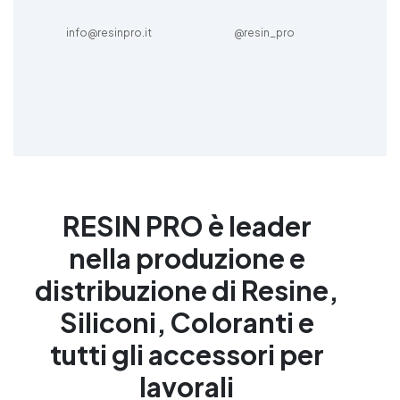
info@resinpro.it
@resin_pro
RESIN PRO è leader
nella produzione e
distribuzione di Resine,
Siliconi, Coloranti e
tutti gli accessori per
lavorali