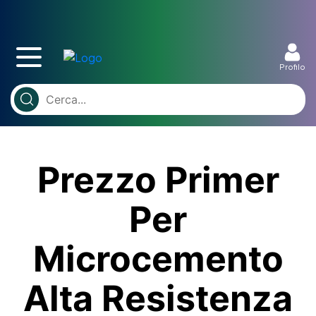
Profilo
Prezzo Primer
Per
Microcemento
Alta Resistenza