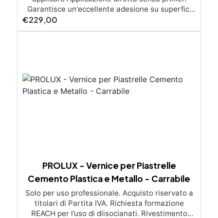
€
229,00
PROLUX - Vernice per Piastrelle
Cemento Plastica e Metallo - Carrabile
Solo per uso professionale. Acquisto riservato a
titolari di Partita IVA. Richiesta formazione
REACH per l’uso di diisocianati. Rivestimento