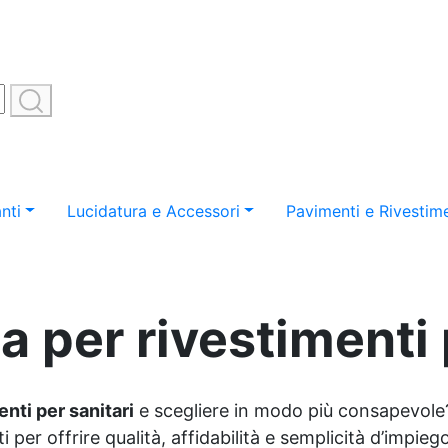
nti
Lucidatura e Accessori
Pavimenti e Rivestime
a per rivestimenti 
nti per sanitari
e scegliere in modo più consapevol
 per offrire qualità, affidabilità e semplicità d’impie