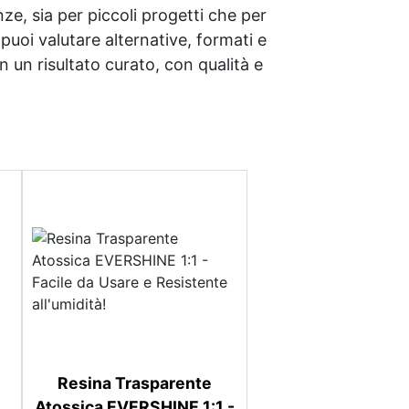
e, sia per piccoli progetti che per
i puoi valutare alternative, formati e
n un risultato curato, con qualità e
Resina Trasparente
Atossica EVERSHINE 1:1 -