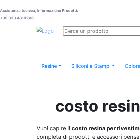
Assistenza tecnica, Informazione Prodotti:
+39 333 4819266
Resine
Siliconi e Stampi
Colora
costo resin
Vuoi capire il
costo resina per rivestime
completa di prodotti e accessori pensati