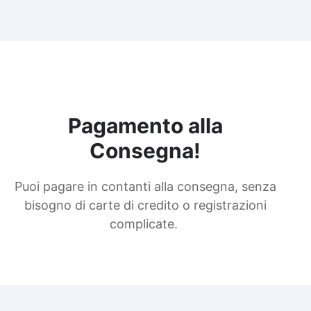
Pagamento alla
Consegna!
Puoi pagare in contanti alla consegna, senza
bisogno di carte di credito o registrazioni
complicate.