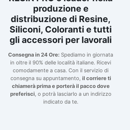
produzione e
distribuzione di Resine,
Siliconi, Coloranti e tutti
gli accessori per lavorali
Consegna in 24 Ore:
Spediamo in giornata
in oltre il 90% delle località italiane. Ricevi
comodamente a casa. Con il servizio di
consegna su appuntamento,
il corriere ti
chiamerà prima e porterà il pacco dove
preferisci
, o potrà lasciarlo a un indirizzo
indicato da te.