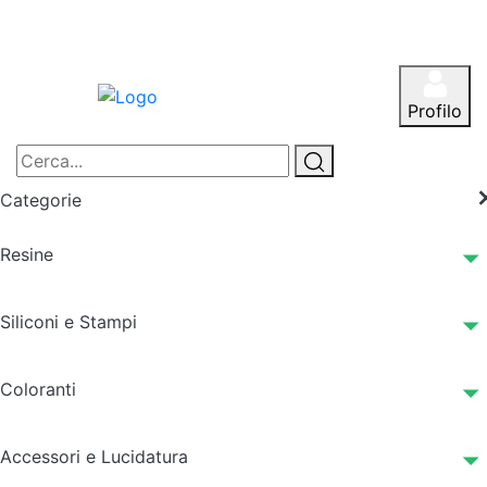
Profilo
Categorie
Resine
Siliconi e Stampi
Coloranti
Accessori e Lucidatura