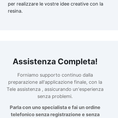
per realizzare le vostre idee creative con la
resina.
Assistenza Completa!
Forniamo supporto continuo dalla
preparazione all'applicazione finale, con la
Tele assistenza , assicurando un'esperienza
senza problemi.
Parla con uno specialista e fai un ordine
telefonico senza registrazione e senza