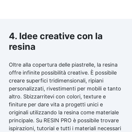
4. Idee creative con la
resina
Oltre alla copertura delle piastrelle, la resina
offre infinite possibilità creative. È possibile
creare superfici tridimensionali, ripiani
personalizzati, rivestimenti per mobili e tanto
altro. Sbizzarritevi con colori, texture e
finiture per dare vita a progetti unici e
originali utilizzando la resina come materiale
principale. Su RESIN PRO è possibile trovare
ispirazioni, tutorial e tutti i materiali necessari