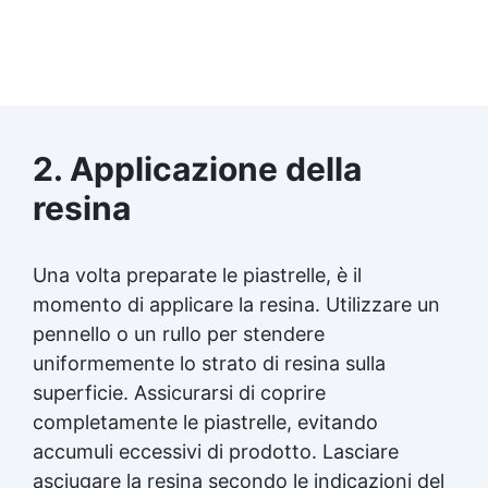
2. Applicazione della
resina
Una volta preparate le piastrelle, è il
momento di applicare la resina. Utilizzare un
pennello o un rullo per stendere
uniformemente lo strato di resina sulla
superficie. Assicurarsi di coprire
completamente le piastrelle, evitando
accumuli eccessivi di prodotto. Lasciare
asciugare la resina secondo le indicazioni del