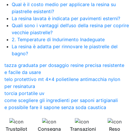
Qual è il costo medio per applicare la resina su
piastrelle esistenti?
La resina lavata è indicata per pavimenti esterni?
Quali sono i vantaggi dell’uso della resina per coprire
vecchie piastrelle?
2. Temperature di Indurimento Inadeguate
La resina è adatta per rinnovare le piastrelle del
bagno?
tazza graduata per dosaggio resine precisa resistente
e facile da usare
telo protettivo mt 4x4 polietilene antimacchia nylon
per resinatura
torcia portatile uv
come scegliere gli ingredienti per saponi artigianali
e possibile fare il sapone senza soda caustica
Trustpilot
Consegna
Transazioni
Reso