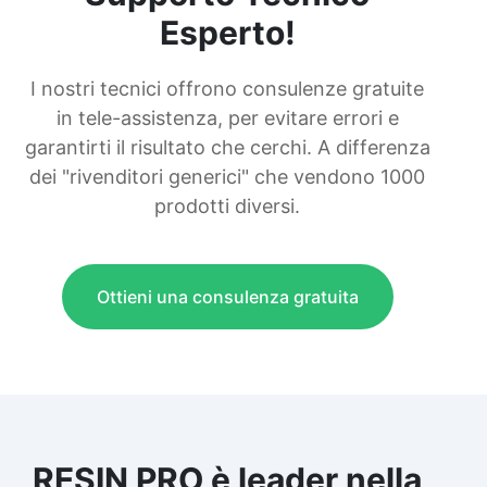
Esperto!
I nostri tecnici offrono consulenze gratuite
in tele-assistenza, per evitare errori e
garantirti il risultato che cerchi. A differenza
dei "rivenditori generici" che vendono 1000
prodotti diversi.
Ottieni una consulenza gratuita
RESIN PRO è leader nella