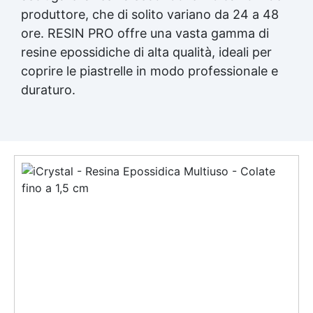
produttore, che di solito variano da 24 a 48
ore. RESIN PRO offre una vasta gamma di
resine epossidiche di alta qualità, ideali per
coprire le piastrelle in modo professionale e
duraturo.