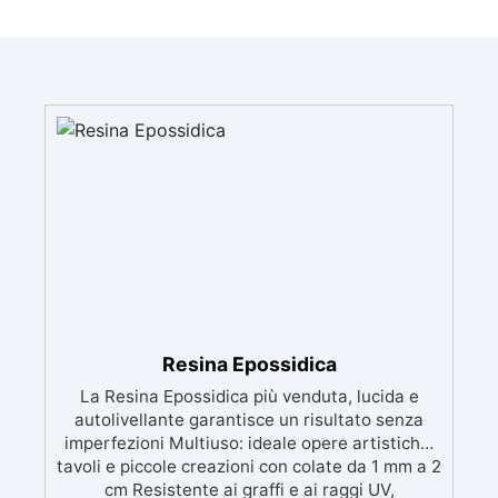
Resina Epossidica
La Resina Epossidica più venduta, lucida e
autolivellante garantisce un risultato senza
imperfezioni Multiuso: ideale opere artistiche,
tavoli e piccole creazioni con colate da 1 mm a 2
cm Resistente ai graffi e ai raggi UV,