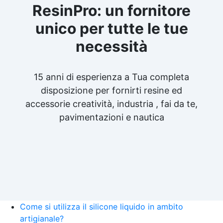
ResinPro: un fornitore
unico per tutte le tue
necessità
15 anni di esperienza a Tua completa
disposizione per fornirti resine ed
accessorie creatività, industria , fai da te,
pavimentazioni e nautica
Come si utilizza il silicone liquido in ambito
artigianale?