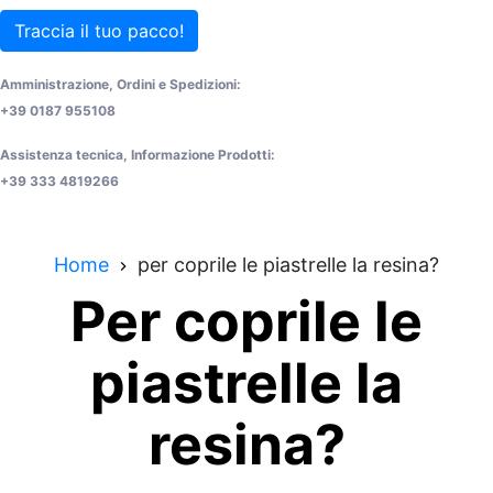
Traccia il tuo pacco!
Amministrazione, Ordini e Spedizioni:
+39 0187 955108
Assistenza tecnica, Informazione Prodotti:
+39 333 4819266
Home
per coprile le piastrelle la resina?
Per coprile le
piastrelle la
resina?