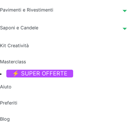
Pavimenti e Rivestimenti
Saponi e Candele
Kit Creatività
Masterclass
⚡ SUPER OFFERTE
Aiuto
Preferiti
Blog