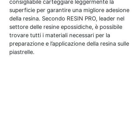
consigliabile carteggiare leggermente la
superficie per garantire una migliore adesione
della resina. Secondo RESIN PRO, leader nel
settore delle resine epossidiche, è possibile
trovare tutti i materiali necessari per la
preparazione e l’applicazione della resina sulle
piastrelle.