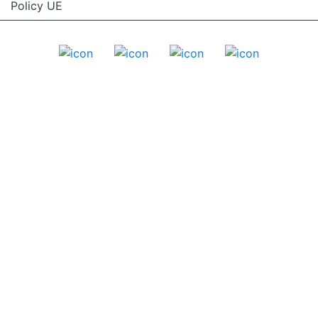
Policy UE