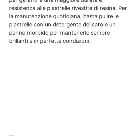
resistenza alle piastrelle rivestite di resina. Per
la manutenzione quotidiana, basta pulire le
piastrelle con un detergente delicato e un
panno morbido per mantenerle sempre
brillanti e in perfette condizioni.