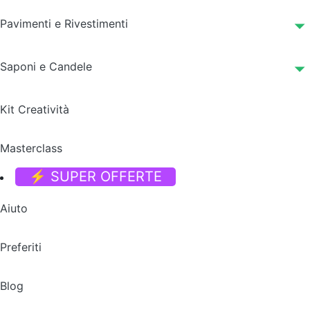
Pavimenti e Rivestimenti
Saponi e Candele
Kit Creatività
Masterclass
⚡ SUPER OFFERTE
Aiuto
Preferiti
Blog