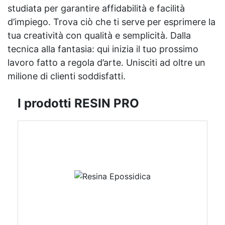
studiata per garantire affidabilità e facilità
d’impiego. Trova ciò che ti serve per esprimere la
tua creatività con qualità e semplicità. Dalla
tecnica alla fantasia: qui inizia il tuo prossimo
lavoro fatto a regola d’arte. Unisciti ad oltre un
milione di clienti soddisfatti.
I prodotti RESIN PRO