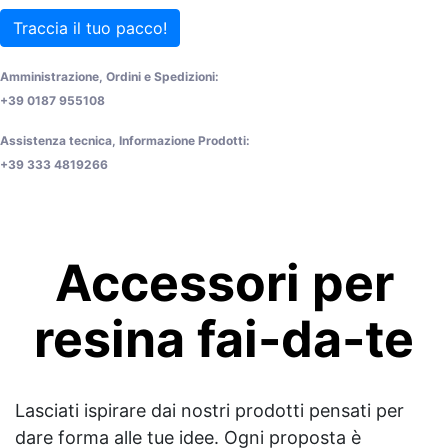
Traccia il tuo pacco!
Amministrazione, Ordini e Spedizioni:
+39 0187 955108
Assistenza tecnica, Informazione Prodotti:
+39 333 4819266
Accessori per
resina fai-da-te
Lasciati ispirare dai nostri prodotti pensati per
dare forma alle tue idee. Ogni proposta è