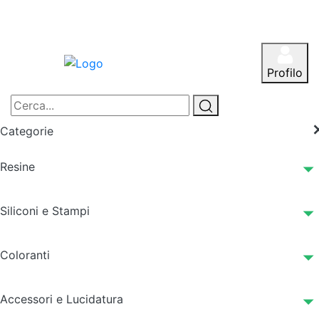
Profilo
Categorie
Resine
Siliconi e Stampi
Coloranti
Accessori e Lucidatura