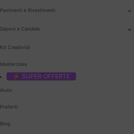
Pavimenti e Rivestimenti
Saponi e Candele
Kit Creatività
Masterclass
⚡ SUPER OFFERTE
Aiuto
Preferiti
Blog