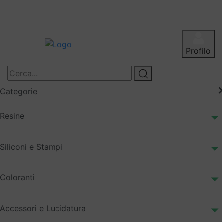
Profilo
Categorie
Resine
Siliconi e Stampi
Coloranti
Accessori e Lucidatura