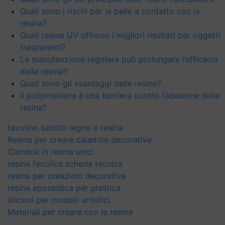
Quali sono i rischi per la pelle a contatto con la
resina?
Quali resine UV offrono i migliori risultati per oggetti
trasparenti?
La manutenzione regolare può prolungare l’efficacia
della resina?
Quali sono gli svantaggi delle resine?
Il polipropilene è una barriera contro l’adesione della
resina?
tavolino salotto legno e resina
Resina per creare calamite decorative.
Ciondoli in resina unici
resina fenolica scheda tecnica
resina per creazioni decorative
resina epossidica per plastica
siliconi per modelli artistici
Materiali per creare con la resina