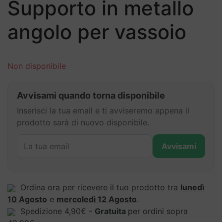
Supporto in metallo
angolo per vassoio
Non disponibile
Avvisami quando torna disponibile
Inserisci la tua email e ti avviseremo appena il
prodotto sarà di nuovo disponibile.
Avvisami
Ordina ora per ricevere il tuo prodotto tra
lunedì
10 Agosto
e
mercoledì 12 Agosto
.
Spedizione 4,90€ -
Gratuita
per ordini sopra