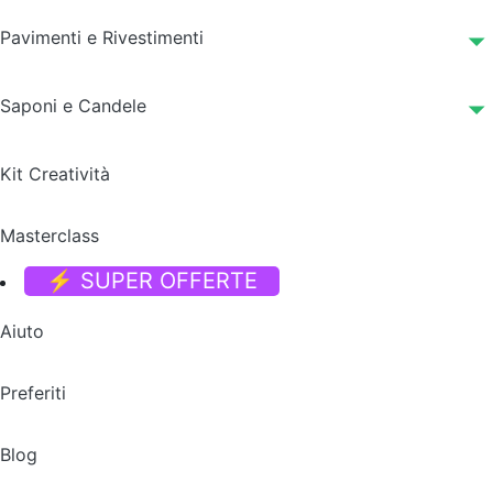
Pavimenti e Rivestimenti
Saponi e Candele
Kit Creatività
Masterclass
⚡ SUPER OFFERTE
Aiuto
Preferiti
Blog