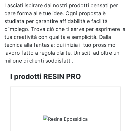
Lasciati ispirare dai nostri prodotti pensati per
dare forma alle tue idee. Ogni proposta è
studiata per garantire affidabilità e facilità
d’impiego. Trova ciò che ti serve per esprimere la
tua creatività con qualità e semplicità. Dalla
tecnica alla fantasia: qui inizia il tuo prossimo
lavoro fatto a regola d’arte. Unisciti ad oltre un
milione di clienti soddisfatti.
I prodotti RESIN PRO