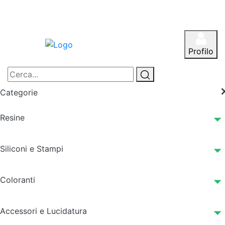
Profilo
Categorie
Resine
Siliconi e Stampi
Coloranti
Accessori e Lucidatura