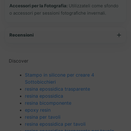
Accessori per la Fotografia:
Utilizzateli come sfondo
o accessori per sessioni fotografiche invernali.
Recensioni
Discover
Stampo in silicone per creare 4
Sottobicchieri
resina epossidica trasparente
resina epossidica
resina bicomponente
epoxy resin
resina per tavoli
resina epossidica per tavoli