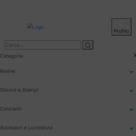
Profilo
Categorie
Resine
Siliconi e Stampi
Coloranti
Accessori e Lucidatura