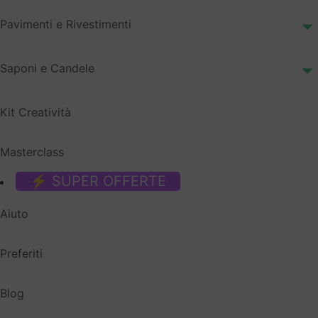
Pavimenti e Rivestimenti
Saponi e Candele
Kit Creatività
Masterclass
⚡ SUPER OFFERTE
Aiuto
Preferiti
Blog