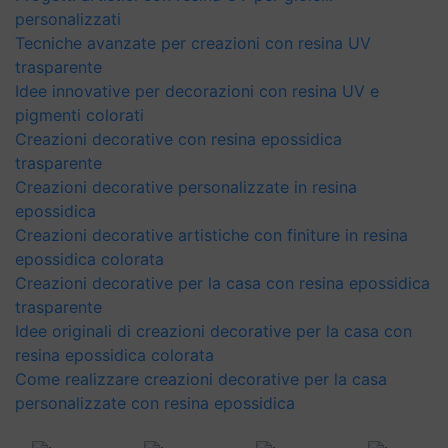
personalizzati
Tecniche avanzate per creazioni con resina UV
trasparente
Idee innovative per decorazioni con resina UV e
pigmenti colorati
Creazioni decorative con resina epossidica
trasparente
Creazioni decorative personalizzate in resina
epossidica
Creazioni decorative artistiche con finiture in resina
epossidica colorata
Creazioni decorative per la casa con resina epossidica
trasparente
Idee originali di creazioni decorative per la casa con
resina epossidica colorata
Come realizzare creazioni decorative per la casa
personalizzate con resina epossidica