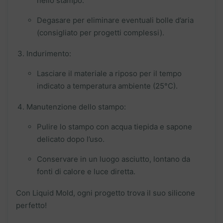
nello stampo.
Degasare per eliminare eventuali bolle d’aria
(consigliato per progetti complessi).
Indurimento:
Lasciare il materiale a riposo per il tempo
indicato a temperatura ambiente (25°C).
Manutenzione dello stampo:
Pulire lo stampo con acqua tiepida e sapone
delicato dopo l’uso.
Conservare in un luogo asciutto, lontano da
fonti di calore e luce diretta.
Con Liquid Mold, ogni progetto trova il suo silicone
perfetto!