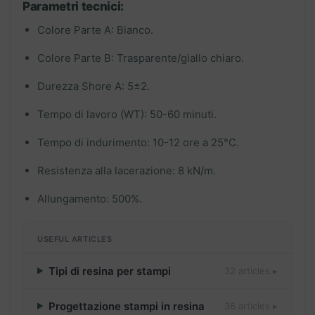
Parametri tecnici:
Colore Parte A: Bianco.
Colore Parte B: Trasparente/giallo chiaro.
Durezza Shore A: 5±2.
Tempo di lavoro (WT): 50-60 minuti.
Tempo di indurimento: 10-12 ore a 25°C.
Resistenza alla lacerazione: 8 kN/m.
Allungamento: 500%.
USEFUL ARTICLES
Tipi di resina per stampi
32 articles ▸
Progettazione stampi in resina
36 articles ▸