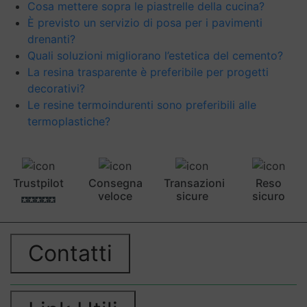
Cosa mettere sopra le piastrelle della cucina?
È previsto un servizio di posa per i pavimenti
drenanti?
Quali soluzioni migliorano l’estetica del cemento?
La resina trasparente è preferibile per progetti
decorativi?
Le resine termoindurenti sono preferibili alle
termoplastiche?
Trustpilot
Consegna
Transazioni
Reso
veloce
sicure
sicuro
Contatti