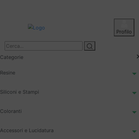
Profilo
Categorie
Resine
Siliconi e Stampi
Coloranti
Accessori e Lucidatura