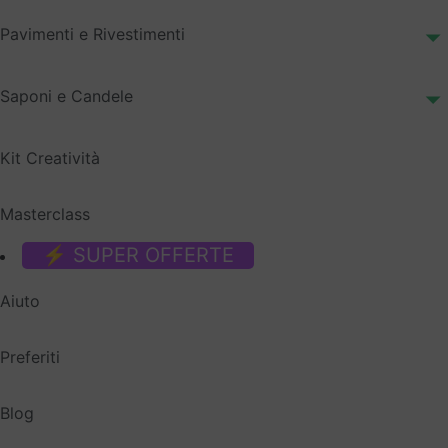
Pavimenti e Rivestimenti
Saponi e Candele
Kit Creatività
Masterclass
⚡ SUPER OFFERTE
Aiuto
Preferiti
Blog