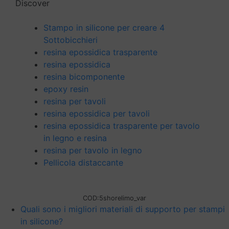
Discover
Stampo in silicone per creare 4
Sottobicchieri
resina epossidica trasparente
resina epossidica
resina bicomponente
epoxy resin
resina per tavoli
resina epossidica per tavoli
resina epossidica trasparente per tavolo
in legno e resina
resina per tavolo in legno
Pellicola distaccante
COD:
5shorelimo_var
Quali sono i migliori materiali di supporto per stampi
in silicone?