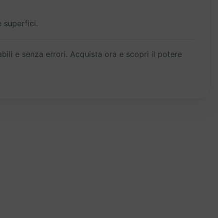
 superfici.
bili e senza errori. Acquista ora e scopri il potere