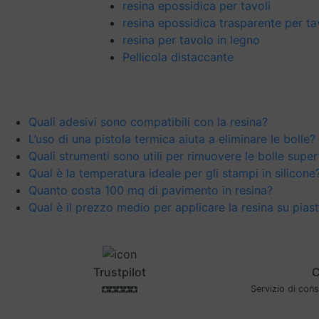
resina epossidica per tavoli
resina epossidica trasparente per ta
resina per tavolo in legno
Pellicola distaccante
Quali adesivi sono compatibili con la resina?
L’uso di una pistola termica aiuta a eliminare le bolle?
Quali strumenti sono utili per rimuovere le bolle superf
Qual è la temperatura ideale per gli stampi in silicone
Quanto costa 100 mq di pavimento in resina?
Qual è il prezzo medio per applicare la resina su piastr
Trustpilot
C
Servizio di con