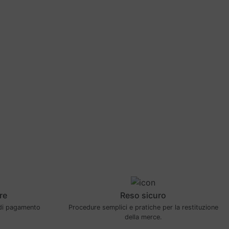
re
Reso sicuro
 di pagamento
Procedure semplici e pratiche per la restituzione
della merce.