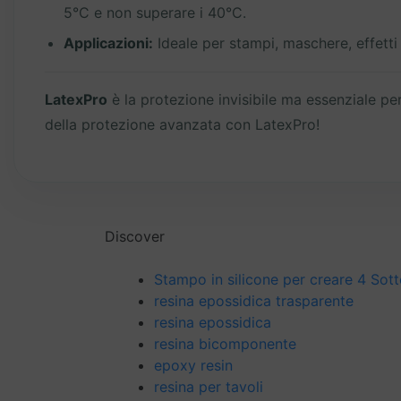
5°C e non superare i 40°C.
Applicazioni:
Ideale per stampi, maschere, effetti s
LatexPro
è la protezione invisibile ma essenziale per
della protezione avanzata con LatexPro!
Discover
Stampo in silicone per creare 4 Sott
resina epossidica trasparente
resina epossidica
resina bicomponente
epoxy resin
resina per tavoli