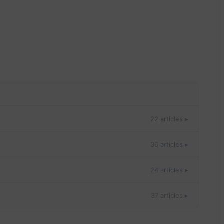
22 articles ▸
36 articles ▸
24 articles ▸
37 articles ▸