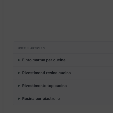
USEFUL ARTICLES
Finto marmo per cucine
Rivestimenti resina cucina
Rivestimento top cucina
Resina per piastrelle