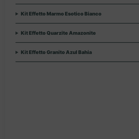
Kit Effetto Marmo Esotico Bianco
Kit Effetto Quarzite Amazonite
Kit Effetto Granito Azul Bahia