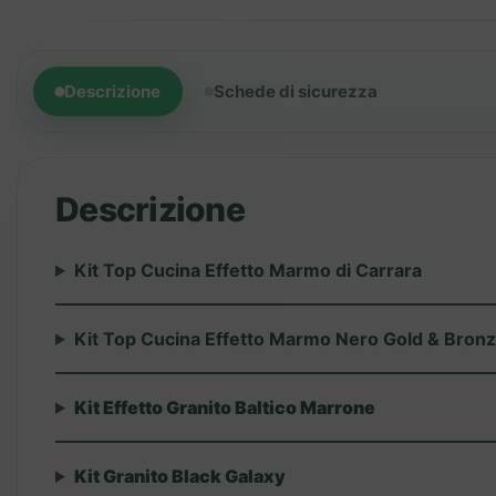
Descrizione
Schede di sicurezza
Descrizione
Kit Top Cucina Effetto Marmo di Carrara
Kit Top Cucina Effetto Marmo Nero Gold & Bron
Kit Effetto Granito Baltico Marrone
Kit Granito Black Galaxy