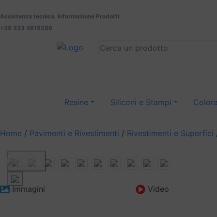
Assistenza tecnica, Informazione Prodotti:
+39 333 4819266
Resine
Siliconi e Stampi
Colora
Home
/
Pavimenti e Rivestimenti
/
Rivestimenti e Superfici
Previous
Immagini
Video