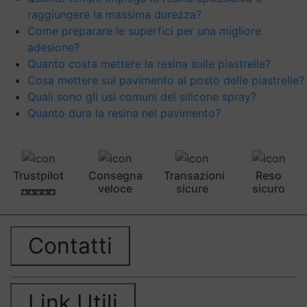
raggiungere la massima durezza?
Come preparare le superfici per una migliore
adesione?
Quanto costa mettere la resina sulle piastrelle?
Cosa mettere sul pavimento al posto delle piastrelle?
Quali sono gli usi comuni del silicone spray?
Quanto dura la resina nel pavimento?
Trustpilot
Consegna
Transazioni
Reso
veloce
sicure
sicuro
Contatti
Link Utili