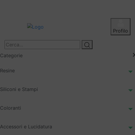
Profilo
Categorie
Resine
Siliconi e Stampi
Coloranti
Accessori e Lucidatura