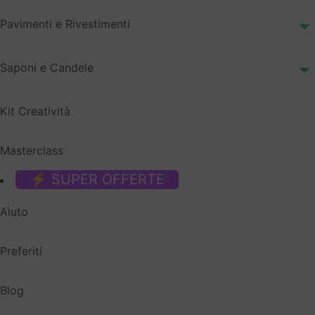
Pavimenti e Rivestimenti
Saponi e Candele
Kit Creatività
Masterclass
⚡ SUPER OFFERTE
Aiuto
Preferiti
Blog