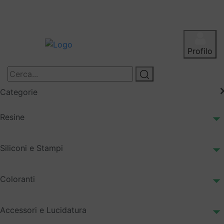
Profilo
Categorie
Resine
Siliconi e Stampi
Coloranti
Accessori e Lucidatura