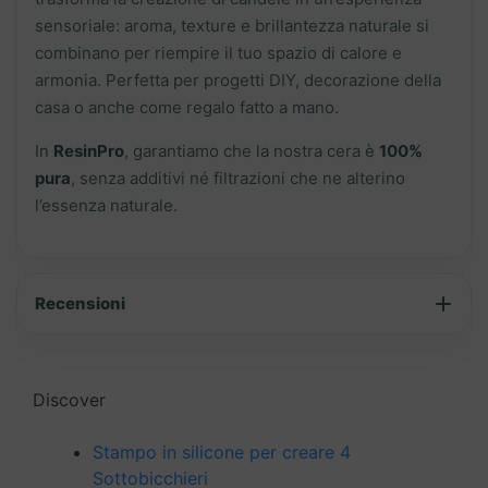
sensoriale: aroma, texture e brillantezza naturale si
combinano per riempire il tuo spazio di calore e
armonia. Perfetta per progetti DIY, decorazione della
casa o anche come regalo fatto a mano.
In
ResinPro
, garantiamo che la nostra cera è
100%
pura
, senza additivi né filtrazioni che ne alterino
l’essenza naturale.
Recensioni
Discover
Stampo in silicone per creare 4
Sottobicchieri