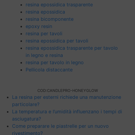
resina epossidica trasparente
resina epossidica
resina bicomponente
epoxy resin
resina per tavoli
resina epossidica per tavoli
resina epossidica trasparente per tavolo
in legno e resina
resina per tavolo in legno
Pellicola distaccante
COD:
CANDLEPRO-HONEYGLOW
La resina per esterni richiede una manutenzione
particolare?
La temperatura e l’umidità influenzano i tempi di
asciugatura?
Come preparare le piastrelle per un nuovo
rivestimento?