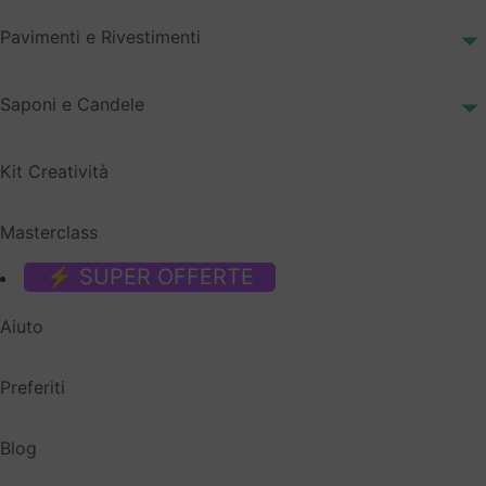
Pavimenti e Rivestimenti
Saponi e Candele
Kit Creatività
Masterclass
⚡ SUPER OFFERTE
Aiuto
Preferiti
Blog