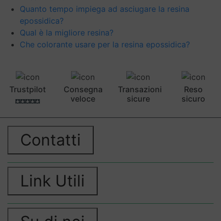
Quanto tempo impiega ad asciugare la resina
epossidica?
Qual è la migliore resina?
Che colorante usare per la resina epossidica?
Trustpilot
Consegna
Transazioni
Reso
veloce
sicure
sicuro
Contatti
Link Utili