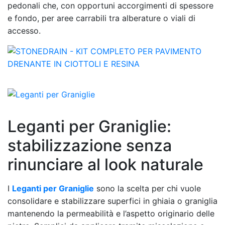
pedonali che, con opportuni accorgimenti di spessore
e fondo, per aree carrabili tra alberature o viali di
accesso.
Leganti per Graniglie:
stabilizzazione senza
rinunciare al look naturale
I
Leganti per Graniglie
sono la scelta per chi vuole
consolidare e stabilizzare superfici in ghiaia o graniglia
mantenendo la permeabilità e l’aspetto originario delle