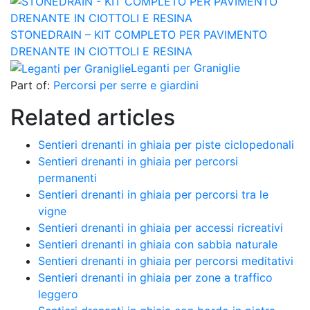
STONEDRAIN – KIT COMPLETO PER PAVIMENTO
DRENANTE IN CIOTTOLI E RESINA
Leganti per Graniglie
Part of:
Percorsi per serre e giardini
Related articles
Sentieri drenanti in ghiaia per piste ciclopedonali
Sentieri drenanti in ghiaia per percorsi
permanenti
Sentieri drenanti in ghiaia per percorsi tra le
vigne
Sentieri drenanti in ghiaia per accessi ricreativi
Sentieri drenanti in ghiaia con sabbia naturale
Sentieri drenanti in ghiaia per percorsi meditativi
Sentieri drenanti in ghiaia per zone a traffico
leggero