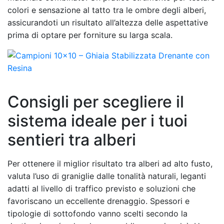
colori e sensazione al tatto tra le ombre degli alberi,
assicurandoti un risultato all’altezza delle aspettative
prima di optare per forniture su larga scala.
Consigli per scegliere il
sistema ideale per i tuoi
sentieri tra alberi
Per ottenere il miglior risultato tra alberi ad alto fusto,
valuta l’uso di graniglie dalle tonalità naturali, leganti
adatti al livello di traffico previsto e soluzioni che
favoriscano un eccellente drenaggio. Spessori e
tipologie di sottofondo vanno scelti secondo la