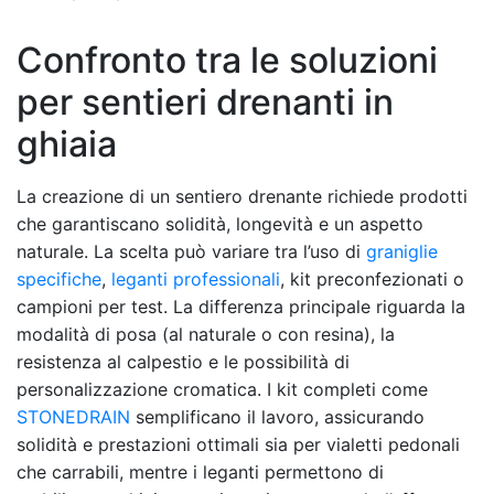
Confronto tra le soluzioni
per sentieri drenanti in
ghiaia
La creazione di un sentiero drenante richiede prodotti
che garantiscano solidità, longevità e un aspetto
naturale. La scelta può variare tra l’uso di
graniglie
specifiche
,
leganti professionali
, kit preconfezionati o
campioni per test. La differenza principale riguarda la
modalità di posa (al naturale o con resina), la
resistenza al calpestio e le possibilità di
personalizzazione cromatica. I kit completi come
STONEDRAIN
semplificano il lavoro, assicurando
solidità e prestazioni ottimali sia per vialetti pedonali
che carrabili, mentre i leganti permettono di