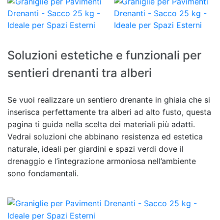
Soluzioni estetiche e funzionali per
sentieri drenanti tra alberi
Se vuoi realizzare un sentiero drenante in ghiaia che si
inserisca perfettamente tra alberi ad alto fusto, questa
pagina ti guida nella scelta dei materiali più adatti.
Vedrai soluzioni che abbinano resistenza ed estetica
naturale, ideali per giardini e spazi verdi dove il
drenaggio e l’integrazione armoniosa nell’ambiente
sono fondamentali.