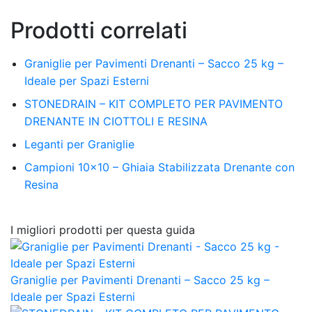
Prodotti correlati
Graniglie per Pavimenti Drenanti – Sacco 25 kg –
Ideale per Spazi Esterni
STONEDRAIN – KIT COMPLETO PER PAVIMENTO
DRENANTE IN CIOTTOLI E RESINA
Leganti per Graniglie
Campioni 10×10 – Ghiaia Stabilizzata Drenante con
Resina
I migliori prodotti per questa guida
Graniglie per Pavimenti Drenanti – Sacco 25 kg –
Ideale per Spazi Esterni