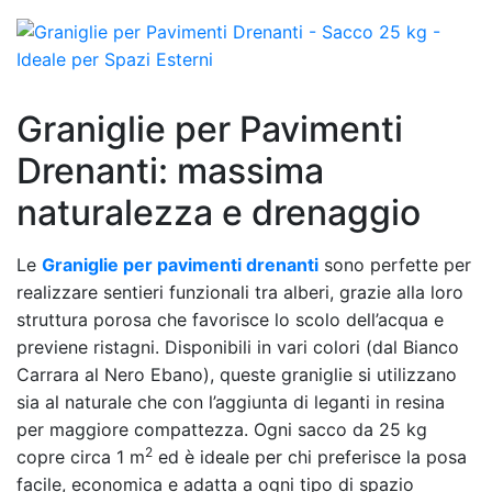
Graniglie per Pavimenti
Drenanti: massima
naturalezza e drenaggio
Le
Graniglie per pavimenti drenanti
sono perfette per
realizzare sentieri funzionali tra alberi, grazie alla loro
struttura porosa che favorisce lo scolo dell’acqua e
previene ristagni. Disponibili in vari colori (dal Bianco
Carrara al Nero Ebano), queste graniglie si utilizzano
sia al naturale che con l’aggiunta di leganti in resina
per maggiore compattezza. Ogni sacco da 25 kg
2
copre circa 1 m
ed è ideale per chi preferisce la posa
facile, economica e adatta a ogni tipo di spazio