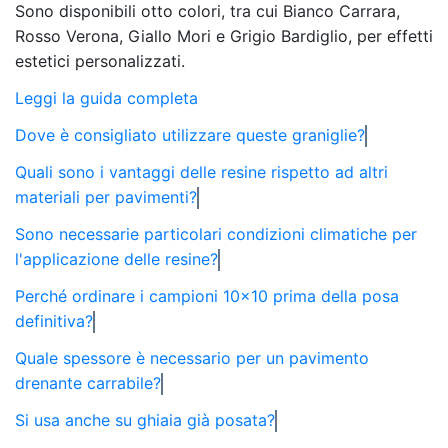
Sono disponibili otto colori, tra cui Bianco Carrara,
Rosso Verona, Giallo Mori e Grigio Bardiglio, per effetti
estetici personalizzati.
Leggi la guida completa
Dove è consigliato utilizzare queste graniglie?
Quali sono i vantaggi delle resine rispetto ad altri
materiali per pavimenti?
Sono necessarie particolari condizioni climatiche per
l'applicazione delle resine?
Perché ordinare i campioni 10×10 prima della posa
definitiva?
Quale spessore è necessario per un pavimento
drenante carrabile?
Si usa anche su ghiaia già posata?