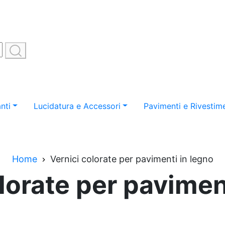
nti
Lucidatura e Accessori
Pavimenti e Rivestime
Home
Vernici colorate per pavimenti in legno
lorate per pavimen