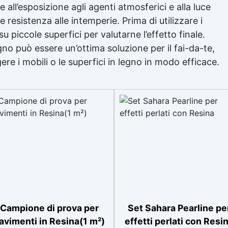
 all’esposizione agli agenti atmosferici e alla luce
resistenza alle intemperie. Prima di utilizzare i
su piccole superfici per valutarne l’effetto finale.
gno può essere un’ottima soluzione per il fai-da-te,
e i mobili o le superfici in legno in modo efficace.
Campione di prova per
Set Sahara Pearline pe
avimenti in Resina(1 m²)
effetti perlati con Resi