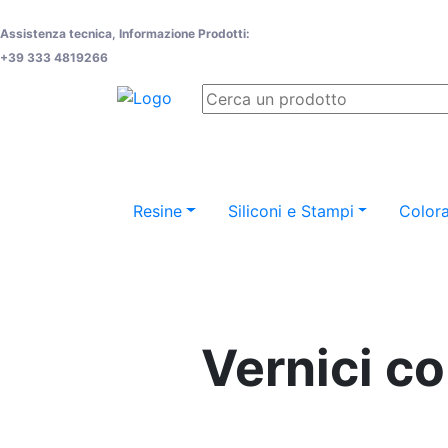
Assistenza tecnica, Informazione Prodotti:
+39 333 4819266
Resine
Siliconi e Stampi
Colora
Vernici co