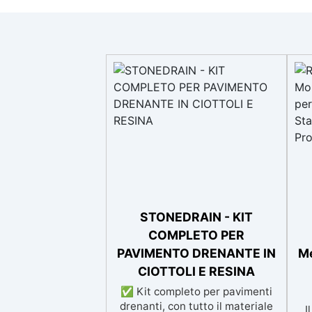
STONEDRAIN - KIT
COMPLETO PER
PAVIMENTO DRENANTE IN
Me
CIOTTOLI E RESINA
✅ Kit completo per pavimenti
drenanti, con tutto il materiale
I