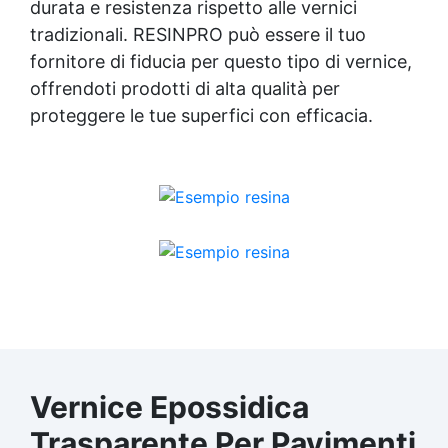
durata e resistenza rispetto alle vernici
tradizionali. RESINPRO può essere il tuo
fornitore di fiducia per questo tipo di vernice,
offrendoti prodotti di alta qualità per
proteggere le tue superfici con efficacia.
Vernice Epossidica
Trasparente Per Pavimenti