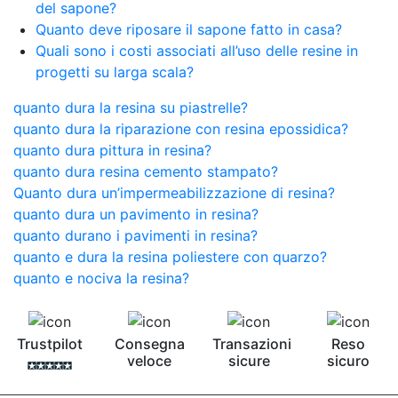
del sapone?
Quanto deve riposare il sapone fatto in casa?
Quali sono i costi associati all’uso delle resine in
progetti su larga scala?
quanto dura la resina su piastrelle?
quanto dura la riparazione con resina epossidica?
quanto dura pittura in resina?
quanto dura resina cemento stampato?
Quanto dura un’impermeabilizzazione di resina?
quanto dura un pavimento in resina?
quanto durano i pavimenti in resina?
quanto e dura la resina poliestere con quarzo?
quanto e nociva la resina?
Trustpilot
Consegna
Transazioni
Reso
veloce
sicure
sicuro