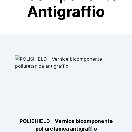
Antigraffio
POLISHIELD - Vernice bicomponente
poliuretanica antigraffio