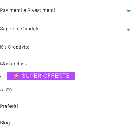
Pavimenti e Rivestimenti
Saponi e Candele
Kit Creatività
Masterclass
⚡ SUPER OFFERTE
Aiuto
Preferiti
Blog