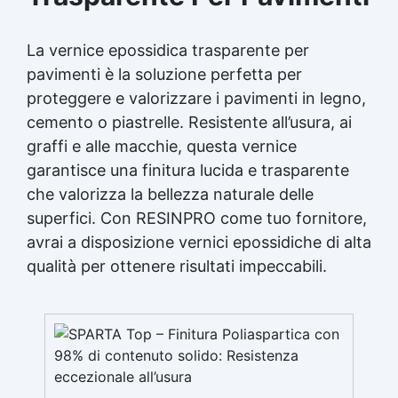
La vernice epossidica trasparente per
pavimenti è la soluzione perfetta per
proteggere e valorizzare i pavimenti in legno,
cemento o piastrelle. Resistente all’usura, ai
graffi e alle macchie, questa vernice
garantisce una
finitura lucida
e trasparente
che valorizza la bellezza naturale delle
superfici. Con RESINPRO come tuo fornitore,
avrai a disposizione vernici epossidiche di alta
qualità per ottenere risultati impeccabili.