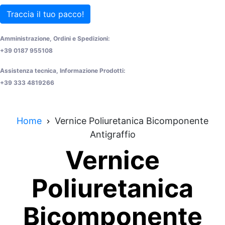
Traccia il tuo pacco!
Amministrazione, Ordini e Spedizioni:
+39 0187 955108
Assistenza tecnica, Informazione Prodotti:
+39 333 4819266
Home
Vernice Poliuretanica Bicomponente
Antigraffio
Vernice
Poliuretanica
Bicomponente