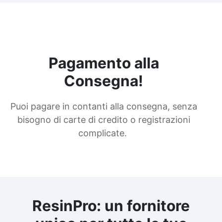
Pagamento alla
Consegna!
Puoi pagare in contanti alla consegna, senza
bisogno di carte di credito o registrazioni
complicate.
ResinPro: un fornitore