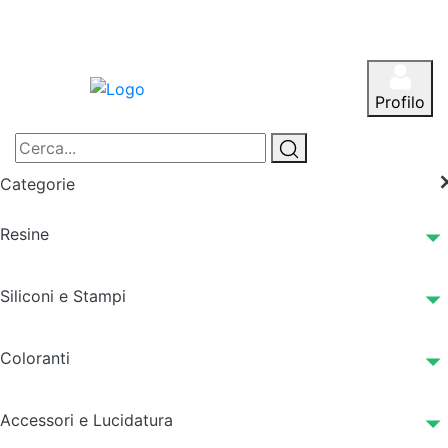
Profilo
Categorie
Resine
Siliconi e Stampi
Coloranti
Accessori e Lucidatura