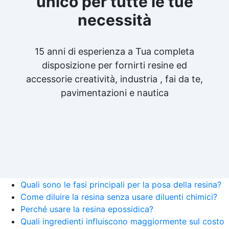
unico per tutte le tue
necessità
15 anni di esperienza a Tua completa
disposizione per fornirti resine ed
accessorie creatività, industria , fai da te,
pavimentazioni e nautica
Quali sono le fasi principali per la posa della resina?
Come diluire la resina senza usare diluenti chimici?
Perché usare la resina epossidica?
Quali ingredienti influiscono maggiormente sul costo