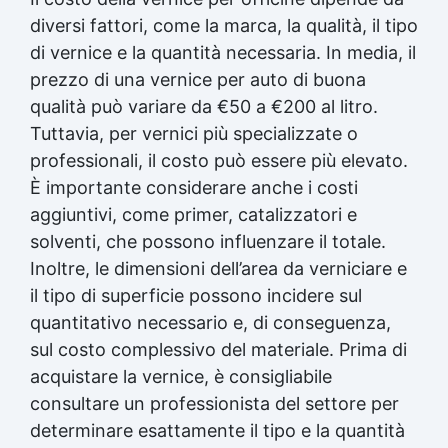
diversi fattori, come la marca, la qualità, il tipo
di vernice e la quantità necessaria. In media, il
prezzo di una vernice per auto di buona
qualità può variare da €50 a €200 al litro.
Tuttavia, per vernici più specializzate o
professionali, il costo può essere più elevato.
È importante considerare anche i costi
aggiuntivi, come primer, catalizzatori e
solventi, che possono influenzare il totale.
Inoltre, le dimensioni dell’area da verniciare e
il tipo di superficie possono incidere sul
quantitativo necessario e, di conseguenza,
sul costo complessivo del materiale. Prima di
acquistare la vernice, è consigliabile
consultare un professionista del settore per
determinare esattamente il tipo e la quantità