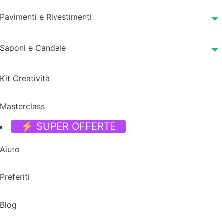
Pavimenti e Rivestimenti
Saponi e Candele
Kit Creatività
Masterclass
⚡ SUPER OFFERTE
Aiuto
Preferiti
Blog