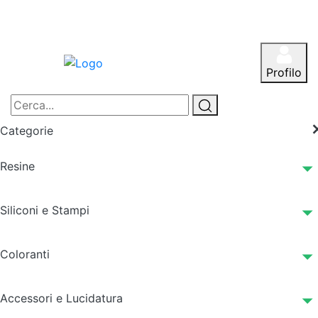
Profilo
Categorie
Resine
Siliconi e Stampi
Coloranti
Accessori e Lucidatura