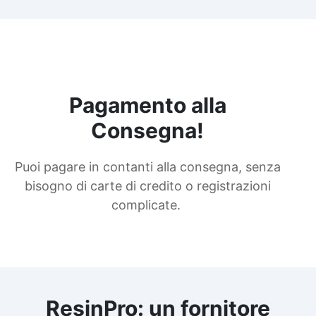
Pagamento alla
Consegna!
Puoi pagare in contanti alla consegna, senza
bisogno di carte di credito o registrazioni
complicate.
ResinPro: un fornitore