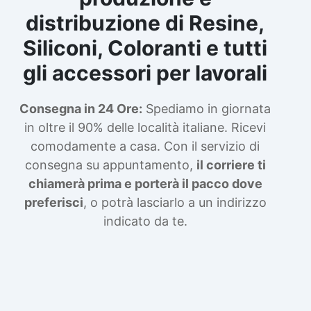
distribuzione di Resine,
Siliconi, Coloranti e tutti
gli accessori per lavorali
Consegna in 24 Ore:
Spediamo in giornata
in oltre il 90% delle località italiane. Ricevi
comodamente a casa. Con il servizio di
consegna su appuntamento,
il corriere ti
chiamerà prima e porterà il pacco dove
preferisci
, o potrà lasciarlo a un indirizzo
indicato da te.