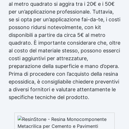
al metro quadrato si aggira tra i 20€ e i 50€
per un’applicazione professionale. Tuttavia,
se si opta per un’applicazione fai-da-te, i costi
possono ridursi notevolmente, con kit
disponibili a partire da circa 5€ al metro
quadrato. È importante considerare che, oltre
al costo del materiale stesso, possono esserci
costi aggiuntivi per attrezzature,
preparazione della superficie e mano d’opera.
Prima di procedere con l’acquisto della resina
epossidica, è consigliabile chiedere preventivi
a diversi fornitori e valutare attentamente le
specifiche tecniche del prodotto.