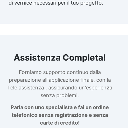
di vernice necessari per il tuo progetto.
Assistenza Completa!
Forniamo supporto continuo dalla
preparazione all'applicazione finale, con la
Tele assistenza , assicurando un'esperienza
senza problemi.
Parla con uno specialista e fai un ordine
telefonico senza registrazione e senza
carte di credito!