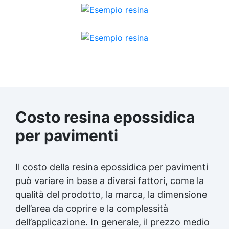
Costo resina epossidica
per pavimenti
Il costo della resina epossidica per pavimenti
può variare in base a diversi fattori, come la
qualità del prodotto, la marca, la dimensione
dell’area da coprire e la complessità
dell’applicazione. In generale, il prezzo medio