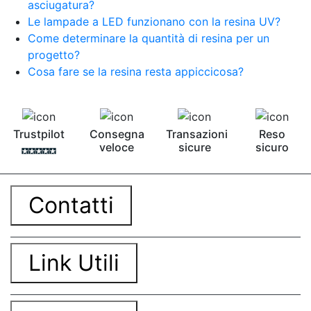
asciugatura?
Le lampade a LED funzionano con la resina UV?
Come determinare la quantità di resina per un
progetto?
Cosa fare se la resina resta appiccicosa?
Trustpilot
Consegna
Transazioni
Reso
veloce
sicure
sicuro
Contatti
Link Utili