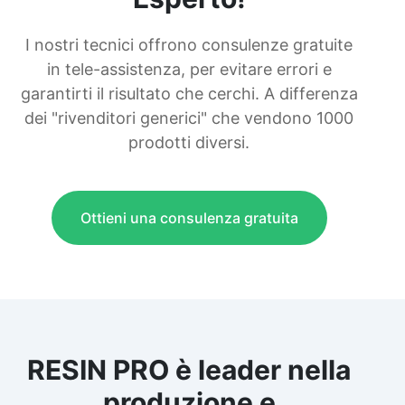
I nostri tecnici offrono consulenze gratuite
in tele-assistenza, per evitare errori e
garantirti il risultato che cerchi. A differenza
dei "rivenditori generici" che vendono 1000
prodotti diversi.
Ottieni una consulenza gratuita
RESIN PRO è leader nella
produzione e