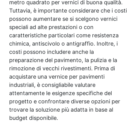
metro quadrato per vernici di buona qualità.
Tuttavia, è importante considerare che i costi
possono aumentare se si scelgono vernici
speciali ad alte prestazioni o con
caratteristiche particolari come resistenza
chimica, antiscivolo o antigraffio. Inoltre, i
costi possono includere anche la
preparazione del pavimento, la pulizia e la
rimozione di vecchi rivestimenti. Prima di
acquistare una vernice per pavimenti
industriali, è consigliabile valutare
attentamente le esigenze specifiche del
progetto e confrontare diverse opzioni per
trovare la soluzione più adatta in base al
budget disponibile.