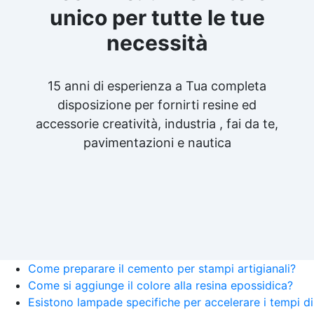
unico per tutte le tue
necessità
15 anni di esperienza a Tua completa
disposizione per fornirti resine ed
accessorie creatività, industria , fai da te,
pavimentazioni e nautica
Come preparare il cemento per stampi artigianali?
Come si aggiunge il colore alla resina epossidica?
Esistono lampade specifiche per accelerare i tempi di