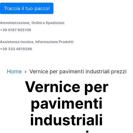
Traccia il tuo pacco!
Amministrazione, Ordini e Spedizioni:
+39 0187 955108
Assistenza tecnica, Informazione Prodotti:
+39 333 4819266
Home
Vernice per pavimenti industriali prezzi
Vernice per
pavimenti
industriali