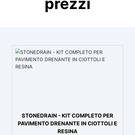
prezzi
STONEDRAIN - KIT COMPLETO PER
PAVIMENTO DRENANTE IN CIOTTOLI E
RESINA