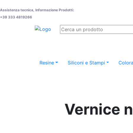
Assistenza tecnica, Informazione Prodotti:
+39 333 4819266
Resine
Siliconi e Stampi
Colora
Vernice n