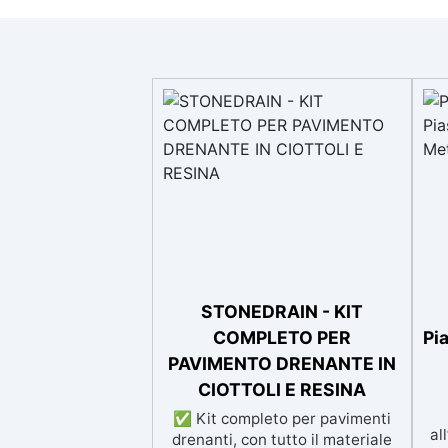
STONEDRAIN - KIT
COMPLETO PER
Pi
PAVIMENTO DRENANTE IN
CIOTTOLI E RESINA
✅ Kit completo per pavimenti
al
drenanti, con tutto il materiale