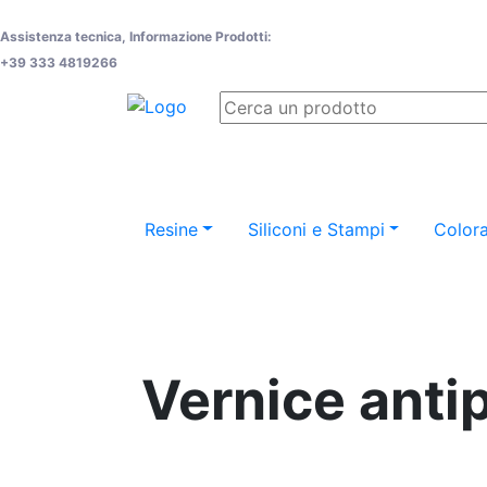
Assistenza tecnica, Informazione Prodotti:
+39 333 4819266
Resine
Siliconi e Stampi
Colora
Vernice antip