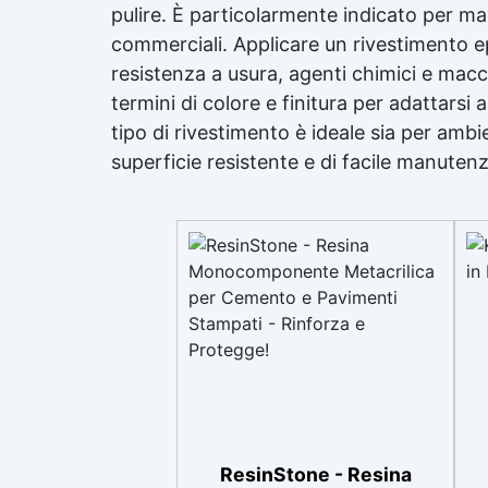
pulire. È particolarmente indicato per mag
commerciali. Applicare un
rivestimento e
resistenza a usura, agenti chimici e macc
termini di colore e finitura per adattarsi
tipo di rivestimento è ideale sia per amb
superficie resistente e di facile manuten
ResinStone - Resina