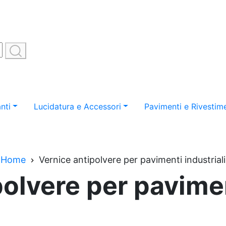
nti
Lucidatura e Accessori
Pavimenti e Rivestime
Home
Vernice antipolvere per pavimenti industriali
olvere per pavimen