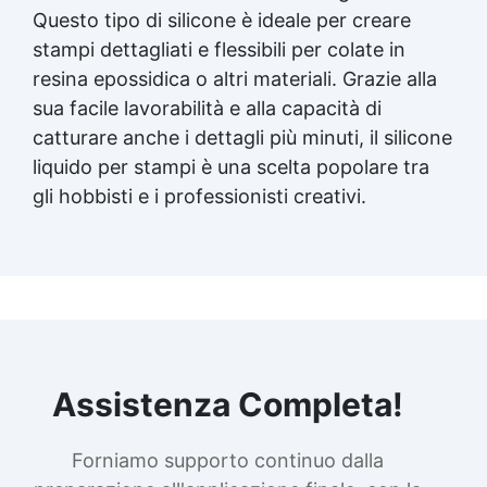
Questo tipo di silicone è ideale per creare
stampi dettagliati e flessibili per colate in
resina epossidica o altri materiali. Grazie alla
sua facile lavorabilità e alla capacità di
catturare anche i dettagli più minuti, il silicone
liquido per stampi è una scelta popolare tra
gli hobbisti e i professionisti creativi.
Assistenza Completa!
Forniamo supporto continuo dalla