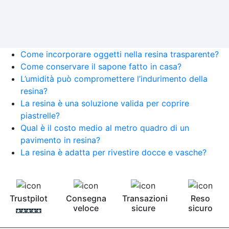
Come incorporare oggetti nella resina trasparente?
Come conservare il sapone fatto in casa?
L’umidità può compromettere l’indurimento della
resina?
La resina è una soluzione valida per coprire
piastrelle?
Qual è il costo medio al metro quadro di un
pavimento in resina?
La resina è adatta per rivestire docce e vasche?
Trustpilot
Consegna
Transazioni
Reso
veloce
sicure
sicuro