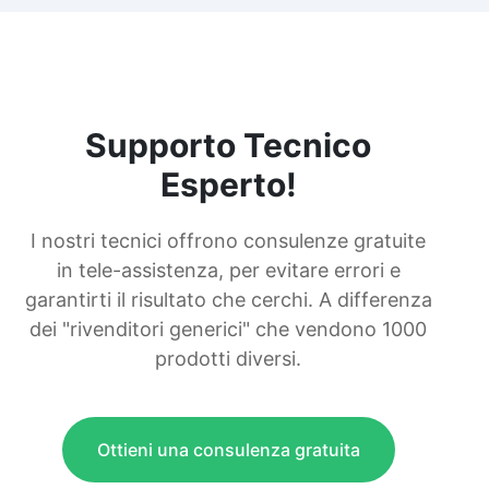
Supporto Tecnico
Esperto!
I nostri tecnici offrono consulenze gratuite
in tele-assistenza, per evitare errori e
garantirti il risultato che cerchi. A differenza
dei "rivenditori generici" che vendono 1000
prodotti diversi.
Ottieni una consulenza gratuita