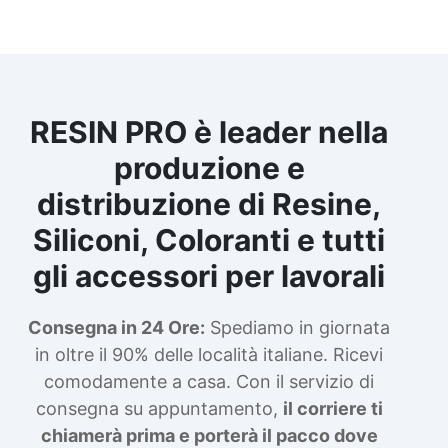
RESIN PRO è leader nella
produzione e
distribuzione di Resine,
Siliconi, Coloranti e tutti
gli accessori per lavorali
Consegna in 24 Ore:
Spediamo in giornata
in oltre il 90% delle località italiane. Ricevi
comodamente a casa. Con il servizio di
consegna su appuntamento,
il corriere ti
chiamerà prima e porterà il pacco dove