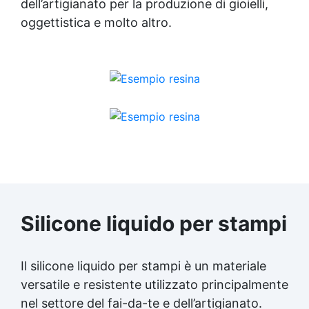
dell’artigianato per la produzione di gioielli,
oggettistica e molto altro.
Silicone liquido per stampi
Il silicone liquido per stampi è un materiale
versatile e resistente utilizzato principalmente
nel settore del fai-da-te e dell’artigianato.