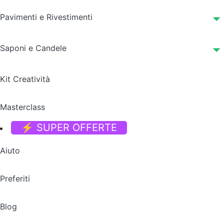
Pavimenti e Rivestimenti
Saponi e Candele
Kit Creatività
Masterclass
⚡ SUPER OFFERTE
Aiuto
Preferiti
Blog