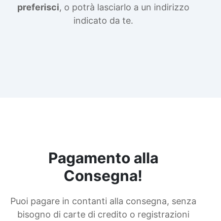
preferisci
, o potrà lasciarlo a un indirizzo
indicato da te.
Pagamento alla
Consegna!
Puoi pagare in contanti alla consegna, senza
bisogno di carte di credito o registrazioni