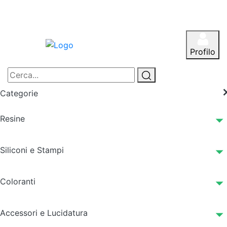
Profilo
Categorie
Resine
Siliconi e Stampi
Coloranti
Accessori e Lucidatura