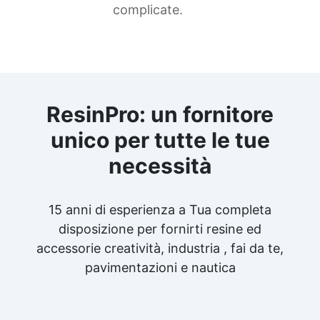
complicate.
ResinPro: un fornitore
unico per tutte le tue
necessità
15 anni di esperienza a Tua completa
disposizione per fornirti resine ed
accessorie creatività, industria , fai da te,
pavimentazioni e nautica