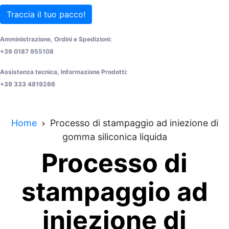
Traccia il tuo pacco!
Amministrazione, Ordini e Spedizioni:
+39 0187 955108
Assistenza tecnica, Informazione Prodotti:
+39 333 4819266
Home
Processo di stampaggio ad iniezione di
gomma siliconica liquida
Processo di
stampaggio ad
iniezione di