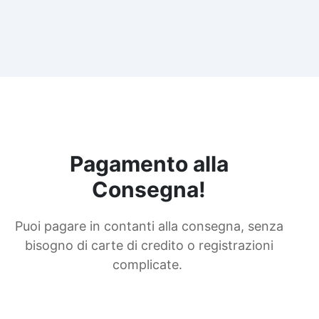
Pagamento alla
Consegna!
Puoi pagare in contanti alla consegna, senza
bisogno di carte di credito o registrazioni
complicate.