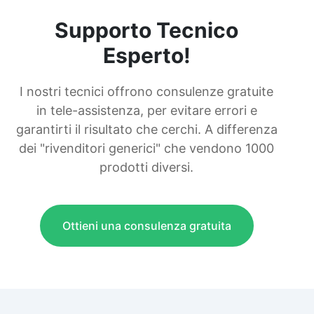
Supporto Tecnico
Esperto!
I nostri tecnici offrono consulenze gratuite
in tele-assistenza, per evitare errori e
garantirti il risultato che cerchi. A differenza
dei "rivenditori generici" che vendono 1000
prodotti diversi.
Ottieni una consulenza gratuita