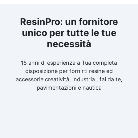
ResinPro: un fornitore
unico per tutte le tue
necessità
15 anni di esperienza a Tua completa
disposizione per fornirti resine ed
accessorie creatività, industria , fai da te,
pavimentazioni e nautica