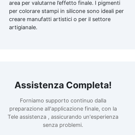
area per valutarne l’effetto finale. I pigmenti
per colorare stampi in silicone sono ideali per
creare manufatti artistici o per il settore
artigianale.
Assistenza Completa!
Forniamo supporto continuo dalla
preparazione all'applicazione finale, con la
Tele assistenza , assicurando un'esperienza
senza problemi.