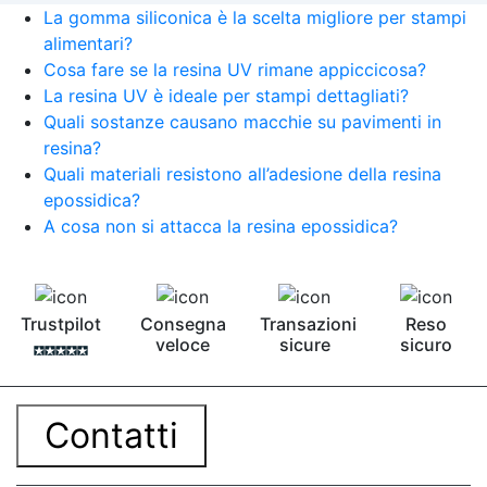
La gomma siliconica è la scelta migliore per stampi
alimentari?
Cosa fare se la resina UV rimane appiccicosa?
La resina UV è ideale per stampi dettagliati?
Quali sostanze causano macchie su pavimenti in
resina?
Quali materiali resistono all’adesione della resina
epossidica?
A cosa non si attacca la resina epossidica?
Trustpilot
Consegna
Transazioni
Reso
veloce
sicure
sicuro
Contatti