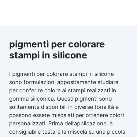
pigmenti per colorare
stampi in silicone
I pigmenti per colorare stampi in silicone
sono formulazioni appositamente studiate
per conferire colore ai stampi realizzati in
gomma siliconica. Questi pigmenti sono
solitamente disponibili in diverse tonalità e
possono essere miscelati per ottenere colori
personalizzati. Prima dell’applicazione, è
consigliabile testare la miscela su una piccola