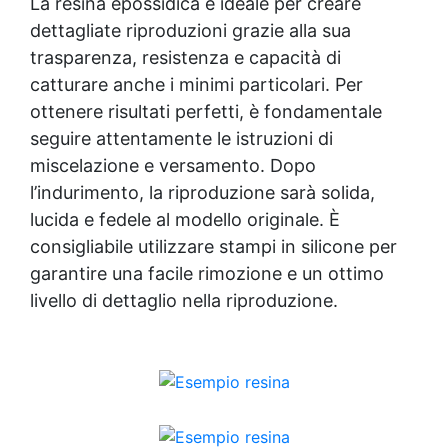
La resina epossidica è ideale per creare
dettagliate riproduzioni grazie alla sua
trasparenza, resistenza e capacità di
catturare anche i minimi particolari. Per
ottenere risultati perfetti, è fondamentale
seguire attentamente le istruzioni di
miscelazione e versamento. Dopo
l’indurimento, la riproduzione sarà solida,
lucida e fedele al modello originale. È
consigliabile utilizzare stampi in silicone per
garantire una facile rimozione e un ottimo
livello di dettaglio nella riproduzione.