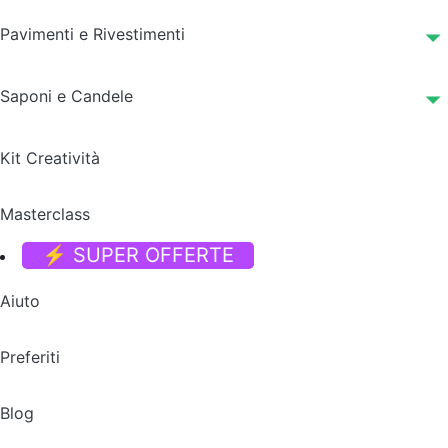
Pavimenti e Rivestimenti
Saponi e Candele
Kit Creatività
Masterclass
⚡ SUPER OFFERTE
Aiuto
Preferiti
Blog