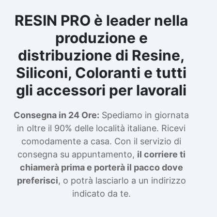
RESIN PRO è leader nella
produzione e
distribuzione di Resine,
Siliconi, Coloranti e tutti
gli accessori per lavorali
Consegna in 24 Ore:
Spediamo in giornata
in oltre il 90% delle località italiane. Ricevi
comodamente a casa. Con il servizio di
consegna su appuntamento,
il corriere ti
chiamerà prima e porterà il pacco dove
preferisci
, o potrà lasciarlo a un indirizzo
indicato da te.