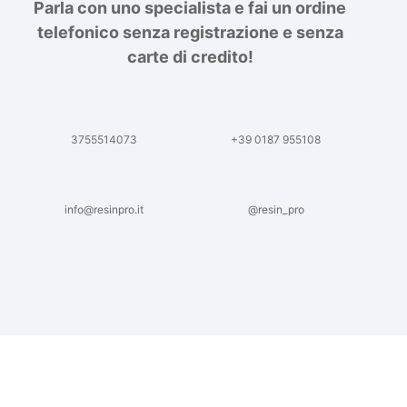
Parla con uno specialista e fai un ordine
telefonico senza registrazione e senza
carte di credito!
3755514073
+39 0187 955108
info@resinpro.it
@resin_pro