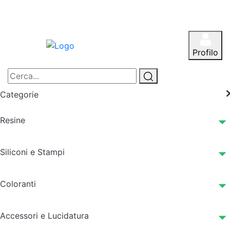
Profilo
Categorie
Resine
Siliconi e Stampi
Coloranti
Accessori e Lucidatura