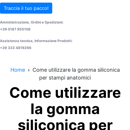
Traccia il tuo pacco!
Amministrazione, Ordini e Spedizioni:
+39 0187 955108
Assistenza tecnica, Informazione Prodotti:
+39 333 4819266
Home
Come utilizzare la gomma siliconica
per stampi anatomici
Come utilizzare
la gomma
siliconica per