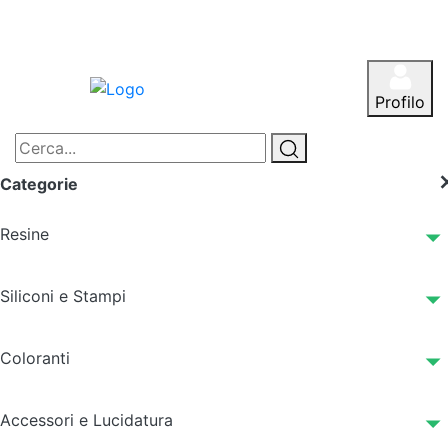
Profilo
Categorie
Resine
Siliconi e Stampi
Coloranti
Accessori e Lucidatura