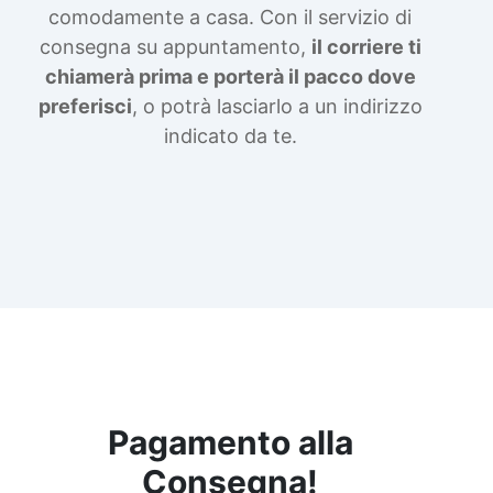
comodamente a casa. Con il servizio di
consegna su appuntamento,
il corriere ti
chiamerà prima e porterà il pacco dove
preferisci
, o potrà lasciarlo a un indirizzo
indicato da te.
Pagamento alla
Consegna!