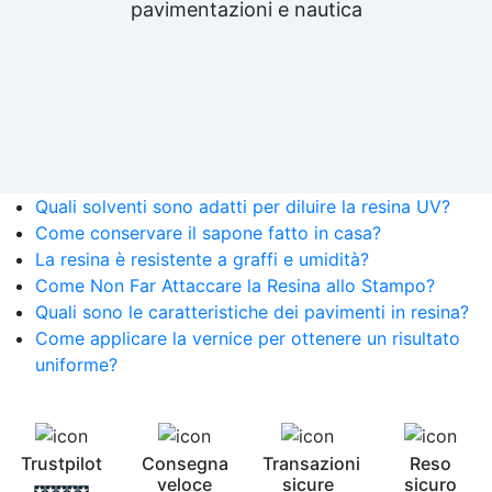
pavimentazioni e nautica
Quali solventi sono adatti per diluire la resina UV?
Come conservare il sapone fatto in casa?
La resina è resistente a graffi e umidità?
Come Non Far Attaccare la Resina allo Stampo?
Quali sono le caratteristiche dei pavimenti in resina?
Come applicare la vernice per ottenere un risultato
uniforme?
Trustpilot
Consegna
Transazioni
Reso
veloce
sicure
sicuro