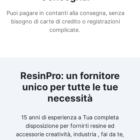
Puoi pagare in contanti alla consegna, senza
bisogno di carte di credito o registrazioni
complicate.
ResinPro: un fornitore
unico per tutte le tue
necessità
15 anni di esperienza a Tua completa
disposizione per fornirti resine ed
accessorie creatività, industria , fai da te,