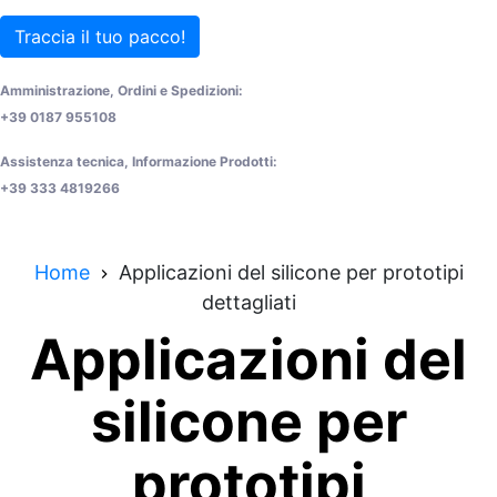
Traccia il tuo pacco!
Amministrazione, Ordini e Spedizioni:
+39 0187 955108
Assistenza tecnica, Informazione Prodotti:
+39 333 4819266
Home
Applicazioni del silicone per prototipi
dettagliati
Applicazioni del
silicone per
prototipi