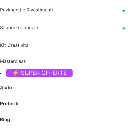
Pavimenti e Rivestimenti
Saponi e Candele
Kit Creatività
Masterclass
⚡ SUPER OFFERTE
Aiuto
Preferiti
Blog