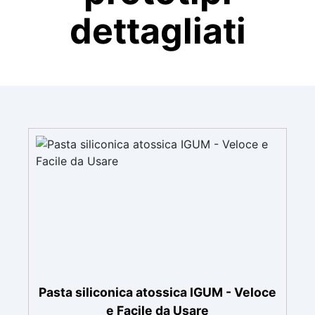
dettagliati
Pasta siliconica atossica IGUM - Veloce
e Facile da Usare