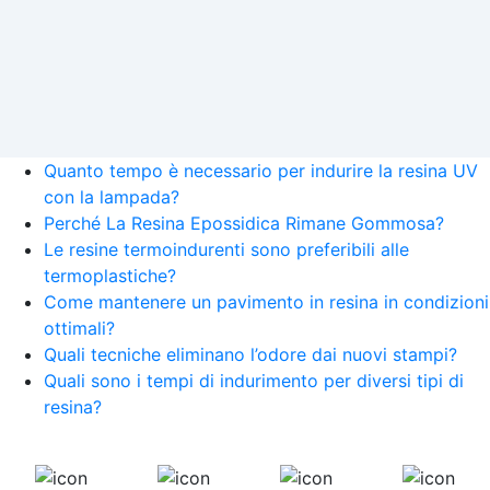
Quanto tempo è necessario per indurire la resina UV
con la lampada?
Perché La Resina Epossidica Rimane Gommosa?
Le resine termoindurenti sono preferibili alle
termoplastiche?
Come mantenere un pavimento in resina in condizioni
ottimali?
Quali tecniche eliminano l’odore dai nuovi stampi?
Quali sono i tempi di indurimento per diversi tipi di
resina?