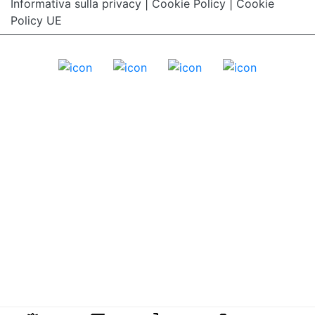
Informativa sulla privacy
|
Cookie Policy
|
Cookie
Policy UE