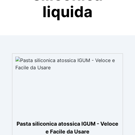
liquida
Pasta siliconica atossica IGUM - Veloce
e Facile da Usare