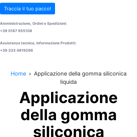
Traccia il tuo pacco!
Amministrazione, Ordini e Spedizioni:
+39 0187 955108
Assistenza tecnica, Informazione Prodotti:
+39 333 4819266
Home
Applicazione della gomma siliconica
liquida
Applicazione
della gomma
siliconica