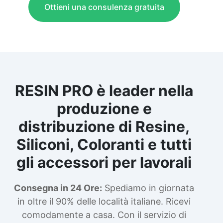
Ottieni una consulenza gratuita
RESIN PRO è leader nella
produzione e
distribuzione di Resine,
Siliconi, Coloranti e tutti
gli accessori per lavorali
Consegna in 24 Ore:
Spediamo in giornata
in oltre il 90% delle località italiane. Ricevi
comodamente a casa. Con il servizio di