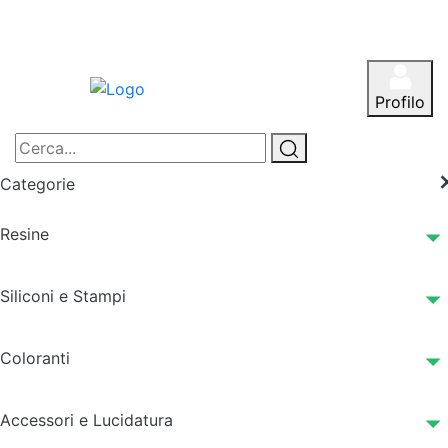
Profilo
Categorie
Resine
Siliconi e Stampi
Coloranti
Accessori e Lucidatura