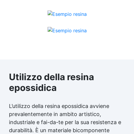
Utilizzo della resina
epossidica
L’utilizzo della resina epossidica avviene
prevalentemente in ambito artistico,
industriale e fai-da-te per la sua resistenza e
durabilità. È un materiale bicomponente