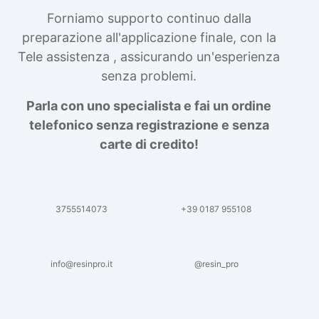
Forniamo supporto continuo dalla
preparazione all'applicazione finale, con la
Tele assistenza , assicurando un'esperienza
senza problemi.
Parla con uno specialista e fai un ordine
telefonico senza registrazione e senza
carte di credito!
3755514073
+39 0187 955108
info@resinpro.it
@resin_pro