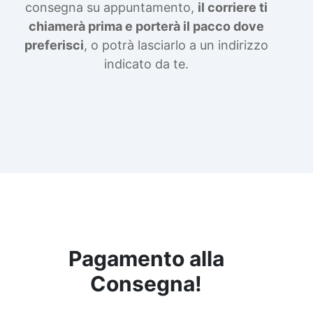
consegna su appuntamento,
il corriere ti
chiamerà prima e porterà il pacco dove
preferisci
, o potrà lasciarlo a un indirizzo
indicato da te.
Pagamento alla
Consegna!