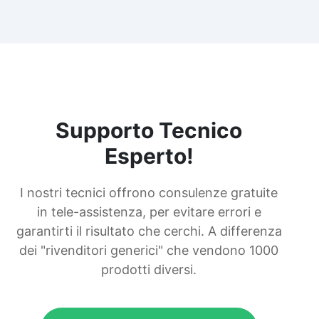
Supporto Tecnico
Esperto!
I nostri tecnici offrono consulenze gratuite
in tele-assistenza, per evitare errori e
garantirti il risultato che cerchi. A differenza
dei "rivenditori generici" che vendono 1000
prodotti diversi.