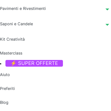
Pavimenti e Rivestimenti
Saponi e Candele
Kit Creatività
Masterclass
⚡ SUPER OFFERTE
Aiuto
Preferiti
Blog