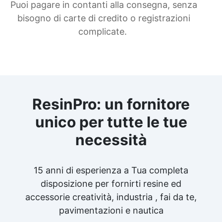
Puoi pagare in contanti alla consegna, senza
bisogno di carte di credito o registrazioni
complicate.
ResinPro: un fornitore
unico per tutte le tue
necessità
15 anni di esperienza a Tua completa
disposizione per fornirti resine ed
accessorie creatività, industria , fai da te,
pavimentazioni e nautica