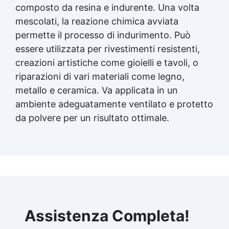
composto da resina e indurente. Una volta
mescolati, la reazione chimica avviata
permette il processo di indurimento. Può
essere utilizzata per rivestimenti resistenti,
creazioni artistiche come gioielli e tavoli, o
riparazioni di vari materiali come legno,
metallo e ceramica. Va applicata in un
ambiente adeguatamente ventilato e protetto
da polvere per un risultato ottimale.
Assistenza Completa!