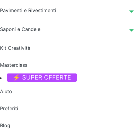
Pavimenti e Rivestimenti
Saponi e Candele
Kit Creatività
Masterclass
⚡ SUPER OFFERTE
Aiuto
Preferiti
Blog