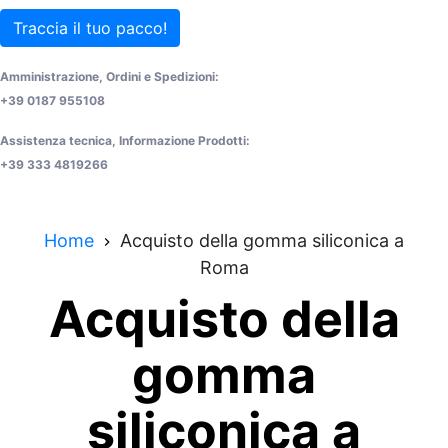
Traccia il tuo pacco!
Amministrazione, Ordini e Spedizioni:
+39 0187 955108
Assistenza tecnica, Informazione Prodotti:
+39 333 4819266
Home
Acquisto della gomma siliconica a
Roma
Acquisto della
gomma
siliconica a