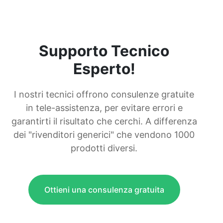
Supporto Tecnico
Esperto!
I nostri tecnici offrono consulenze gratuite
in tele-assistenza, per evitare errori e
garantirti il risultato che cerchi. A differenza
dei "rivenditori generici" che vendono 1000
prodotti diversi.
Ottieni una consulenza gratuita