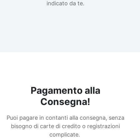
indicato da te.
Pagamento alla
Consegna!
Puoi pagare in contanti alla consegna, senza
bisogno di carte di credito o registrazioni
complicate.