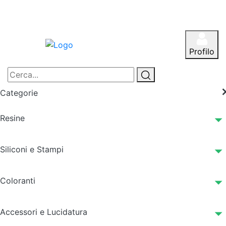
Profilo
Categorie
Resine
Siliconi e Stampi
Coloranti
Accessori e Lucidatura