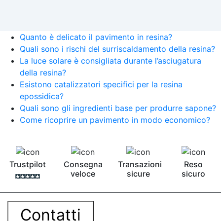
Quanto è delicato il pavimento in resina?
Quali sono i rischi del surriscaldamento della resina?
La luce solare è consigliata durante l’asciugatura
della resina?
Esistono catalizzatori specifici per la resina
epossidica?
Quali sono gli ingredienti base per produrre sapone?
Come ricoprire un pavimento in modo economico?
Trustpilot
Consegna
Transazioni
Reso
veloce
sicure
sicuro
Contatti