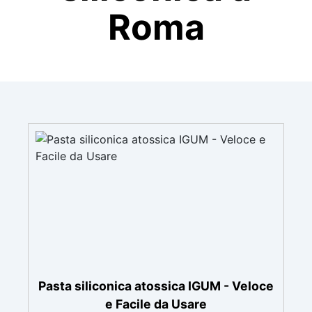
Roma
Pasta siliconica atossica IGUM - Veloce
e Facile da Usare