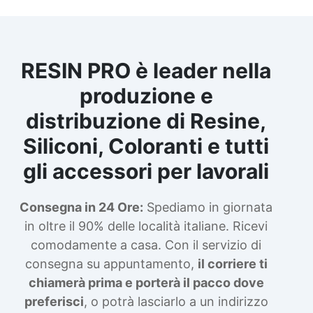
RESIN PRO è leader nella
produzione e
distribuzione di Resine,
Siliconi, Coloranti e tutti
gli accessori per lavorali
Consegna in 24 Ore:
Spediamo in giornata
in oltre il 90% delle località italiane. Ricevi
comodamente a casa. Con il servizio di
consegna su appuntamento,
il corriere ti
chiamerà prima e porterà il pacco dove
preferisci
, o potrà lasciarlo a un indirizzo