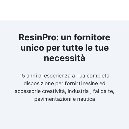
ResinPro: un fornitore
unico per tutte le tue
necessità
15 anni di esperienza a Tua completa
disposizione per fornirti resine ed
accessorie creatività, industria , fai da te,
pavimentazioni e nautica