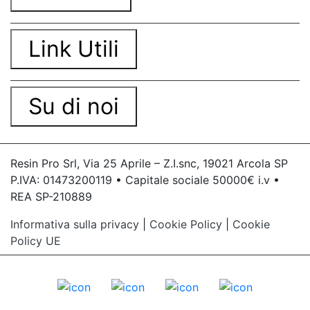
Link Utili
Su di noi
Resin Pro Srl, Via 25 Aprile – Z.I.snc, 19021 Arcola SP
P.IVA: 01473200119 • Capitale sociale 50000€ i.v •
REA SP-210889
Informativa sulla privacy
|
Cookie Policy
|
Cookie
Policy UE