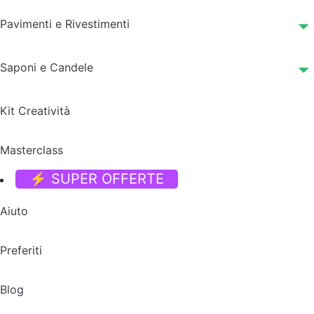
Pavimenti e Rivestimenti
Saponi e Candele
Kit Creatività
Masterclass
⚡ SUPER OFFERTE
Aiuto
Preferiti
Blog