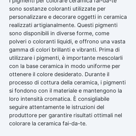
I pigmenti per colorare ceramica fai-da-te
sono sostanze coloranti utilizzate per
personalizzare e decorare oggetti in ceramica
realizzati artigianalmente. Questi pigmenti
sono disponibili in diverse forme, come
polveri o coloranti liquidi, e offrono una vasta
gamma di colori brillanti e vibranti. Prima di
utilizzare i pigmenti, è importante mescolarli
con la base ceramica in modo uniforme per
ottenere il colore desiderato. Durante il
processo di cottura della ceramica, i pigmenti
si fondono con il materiale e mantengono la
loro intensità cromatica. È consigliabile
seguire attentamente le istruzioni del
produttore per garantire risultati ottimali nel
colorare la ceramica fai-da-te.