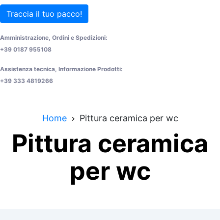
Traccia il tuo pacco!
Amministrazione, Ordini e Spedizioni:
+39 0187 955108
Assistenza tecnica, Informazione Prodotti:
+39 333 4819266
Home
Pittura ceramica per wc
Pittura ceramica
per wc