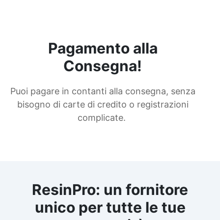
Pagamento alla
Consegna!
Puoi pagare in contanti alla consegna, senza
bisogno di carte di credito o registrazioni
complicate.
ResinPro: un fornitore
unico per tutte le tue