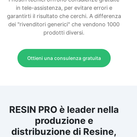
in tele-assistenza, per evitare errori e
garantirti il risultato che cerchi. A differenza
dei "rivenditori generici" che vendono 1000
prodotti diversi.
Ottieni una consulenza gratuita
RESIN PRO è leader nella
produzione e
distribuzione di Resine,