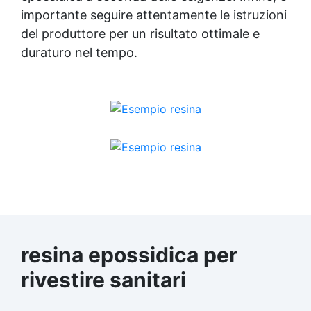
importante seguire attentamente le istruzioni
del produttore per un risultato ottimale e
duraturo nel tempo.
resina epossidica per
rivestire sanitari