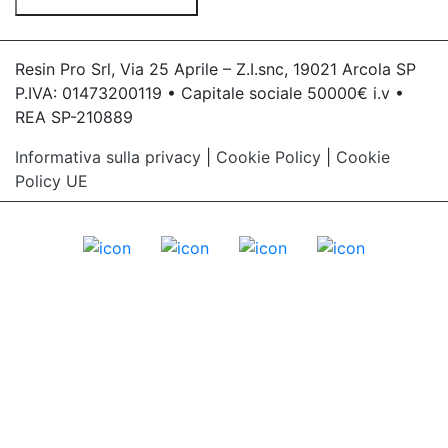
Resin Pro Srl, Via 25 Aprile – Z.I.snc, 19021 Arcola SP
P.IVA: 01473200119 • Capitale sociale 50000€ i.v •
REA SP-210889
Informativa sulla privacy
|
Cookie Policy
|
Cookie
Policy UE