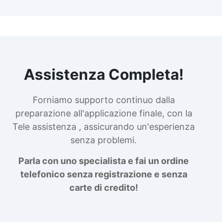
Assistenza Completa!
Forniamo supporto continuo dalla
preparazione all'applicazione finale, con la
Tele assistenza , assicurando un'esperienza
senza problemi.
Parla con uno specialista e fai un ordine
telefonico senza registrazione e senza
carte di credito!