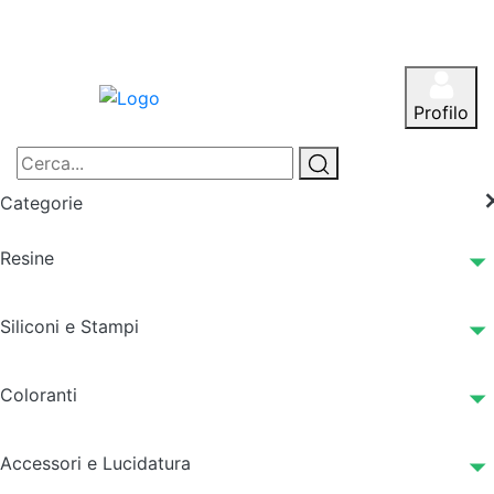
Profilo
Categorie
Resine
Siliconi e Stampi
Coloranti
Accessori e Lucidatura