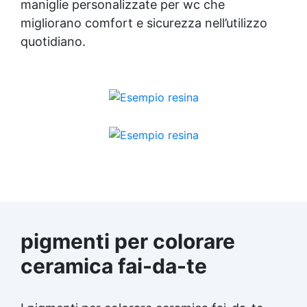
maniglie personalizzate per wc che
migliorano comfort e sicurezza nell’utilizzo
quotidiano.
pigmenti per colorare
ceramica fai-da-te