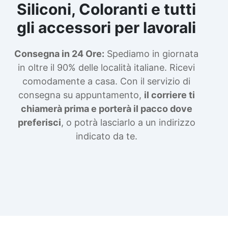
Siliconi, Coloranti e tutti
gli accessori per lavorali
Consegna in 24 Ore:
Spediamo in giornata
in oltre il 90% delle località italiane. Ricevi
comodamente a casa. Con il servizio di
consegna su appuntamento,
il corriere ti
chiamerà prima e porterà il pacco dove
preferisci
, o potrà lasciarlo a un indirizzo
indicato da te.