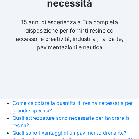
necessità
15 anni di esperienza a Tua completa
disposizione per fornirti resine ed
accessorie creatività, industria , fai da te,
pavimentazioni e nautica
Come calcolare la quantità di resina necessaria per
grandi superfici?
Quali attrezzature sono necessarie per lavorare la
resina?
Quali sono i vantaggi di un pavimento drenante?