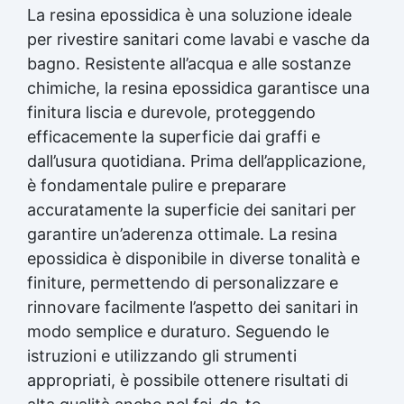
La resina epossidica è una soluzione ideale
per rivestire sanitari come lavabi e vasche da
bagno. Resistente all’acqua e alle sostanze
chimiche, la resina epossidica garantisce una
finitura liscia e durevole, proteggendo
efficacemente la superficie dai graffi e
dall’usura quotidiana. Prima dell’applicazione,
è fondamentale pulire e preparare
accuratamente la superficie dei sanitari per
garantire un’aderenza ottimale. La resina
epossidica è disponibile in diverse tonalità e
finiture, permettendo di personalizzare e
rinnovare facilmente l’aspetto dei sanitari in
modo semplice e duraturo. Seguendo le
istruzioni e utilizzando gli strumenti
appropriati, è possibile ottenere risultati di