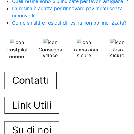
Quali resine sono più indicate per lavori artigianali?
La resina è adatta per rinnovare pavimenti senza
rimuoverli?
Come smaltire residui di resina non polimerizzata?
Trustpilot
Consegna
Transazioni
Reso
veloce
sicure
sicuro
Contatti
Link Utili
Su di noi