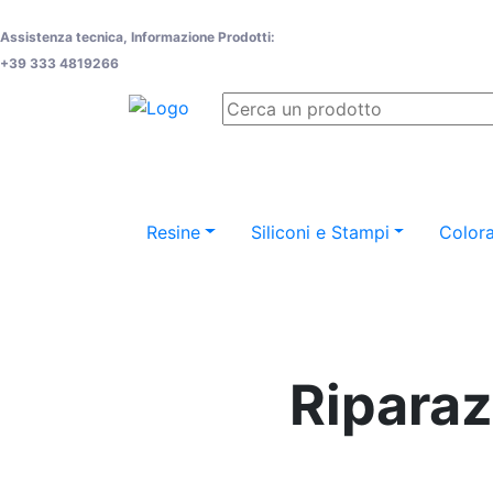
Assistenza tecnica, Informazione Prodotti:
+39 333 4819266
Resine
Siliconi e Stampi
Colora
Riparaz