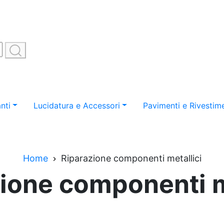
nti
Lucidatura e Accessori
Pavimenti e Rivestime
Home
Riparazione componenti metallici
ione componenti m