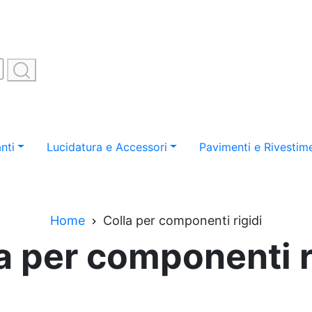
nti
Lucidatura e Accessori
Pavimenti e Rivestime
Home
Colla per componenti rigidi
a per componenti r