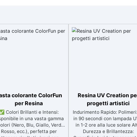
asta colorante ColorFun
Resina UV Creation pe
per Resina
progetti artistici
✅ Colori Brillanti e Intensi:
Indurimento Rapido: Polimeri
sponibile in una vasta gamma
in 90 secondi con lampada U
colori (Nero, Blu, Giallo, Verde,
in 1-2 ore alla luce solare Al
Rosso, ecc.), perfetta per
Durezza e Brillantezza: