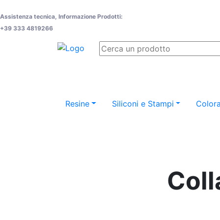
Assistenza tecnica, Informazione Prodotti:
+39 333 4819266
Resine
Siliconi e Stampi
Colora
Coll