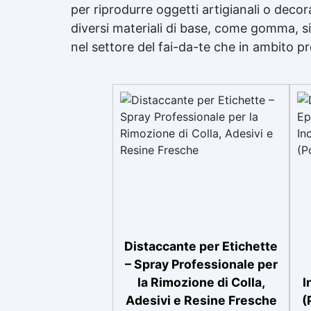
per riprodurre oggetti artigianali o decor
diversi materiali di base, come gomma, sili
nel settore del fai-da-te che in ambito p
Distaccante per Etichette
– Spray Professionale per
la Rimozione di Colla,
I
Adesivi e Resine Fresche
(