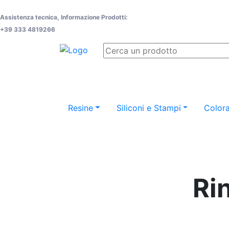
Assistenza tecnica, Informazione Prodotti:
+39 333 4819266
Resine
Siliconi e Stampi
Colora
Ri