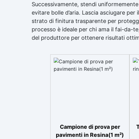
Successivamente, stendi uniformemente lo 
evitare bolle d’aria. Lascia asciugare per 
strato di finitura trasparente per protegg
processo è ideale per chi ama il fai-da-t
del produttore per ottenere risultati ottim
Campione di prova per
pavimenti in Resina(1 m²)