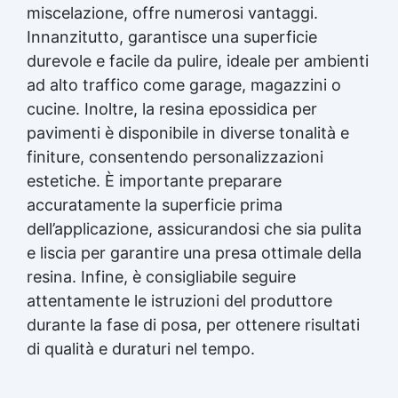
miscelazione, offre numerosi vantaggi.
Innanzitutto, garantisce una superficie
durevole e facile da pulire, ideale per ambienti
ad alto traffico come garage, magazzini o
cucine. Inoltre, la resina epossidica per
pavimenti è disponibile in diverse tonalità e
finiture, consentendo personalizzazioni
estetiche. È importante preparare
accuratamente la superficie prima
dell’applicazione, assicurandosi che sia pulita
e liscia per garantire una presa ottimale della
resina. Infine, è consigliabile seguire
attentamente le istruzioni del produttore
durante la fase di posa, per ottenere risultati
di qualità e duraturi nel tempo.