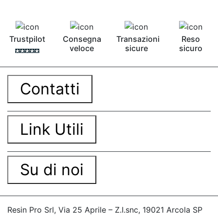
Trustpilot
Consegna
Transazioni
Reso
veloce
sicure
sicuro
Contatti
Link Utili
Su di noi
Resin Pro Srl, Via 25 Aprile – Z.I.snc, 19021 Arcola SP