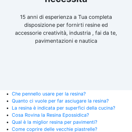
15 anni di esperienza a Tua completa
disposizione per fornirti resine ed
accessorie creatività, industria , fai da te,
pavimentazioni e nautica
Che pennello usare per la resina?
Quanto ci vuole per far asciugare la resina?
La resina è indicata per superfici della cucina?
Cosa Rovina la Resina Epossidica?
Qual è la miglior resina per pavimenti?
Come coprire delle vecchie piastrelle?