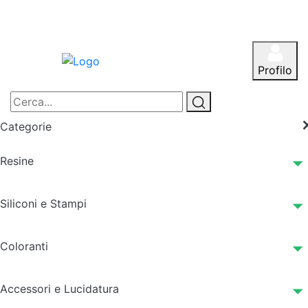
Profilo
Categorie
Resine
Siliconi e Stampi
Coloranti
Accessori e Lucidatura