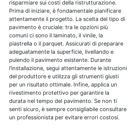
risparmiare sui costi della ristrutturazione.
Prima di iniziare, è fondamentale pianificare
attentamente il progetto. La scelta del tipo di
pavimento è cruciale: tra le opzioni più
comuni ci sono il laminato, il vinile, la
piastrella o il parquet. Assicurati di preparare
adeguatamente la superficie, livellando e
pulendo il pavimento esistente. Durante
l’installazione, segui attentamente le istruzioni
del produttore e utilizza gli strumenti giusti
per un risultato ottimale. Infine, applica un
rivestimento protettivo
per garantire la
durata nel tempo del pavimento. Se non ti
senti sicuro, è sempre consigliabile consultare
un professionista per evitare errori costosi.