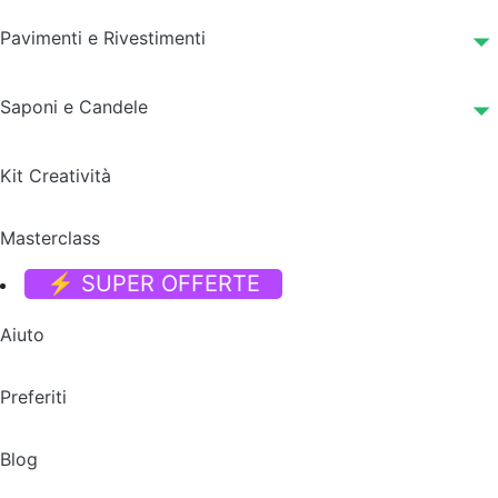
Pavimenti e Rivestimenti
Saponi e Candele
Kit Creatività
Masterclass
⚡ SUPER OFFERTE
Aiuto
Preferiti
Blog