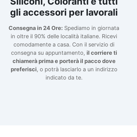
Siliconi, Coloranti e tutti
gli accessori per lavorali
Consegna in 24 Ore:
Spediamo in giornata
in oltre il 90% delle località italiane. Ricevi
comodamente a casa. Con il servizio di
consegna su appuntamento,
il corriere ti
chiamerà prima e porterà il pacco dove
preferisci
, o potrà lasciarlo a un indirizzo
indicato da te.