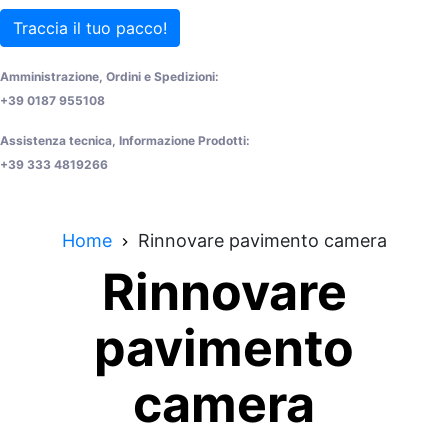
Traccia il tuo pacco!
Amministrazione, Ordini e Spedizioni:
+39 0187 955108
Assistenza tecnica, Informazione Prodotti:
+39 333 4819266
Home
Rinnovare pavimento camera
Rinnovare
pavimento
camera