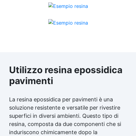
Utilizzo resina epossidica
pavimenti
La resina epossidica per pavimenti è una
soluzione resistente e versatile per rivestire
superfici in diversi ambienti. Questo tipo di
resina, composta da due componenti che si
induriscono chimicamente dopo la