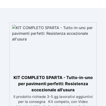
KIT COMPLETO SPARTA - Tutto-in-uno
per pavimenti perfetti: Resistenza
eccezionale all'usura
Il prodotto richiede 3-5 gg lavorativi aggiuntivi
per la consegna Kit competo, con Video