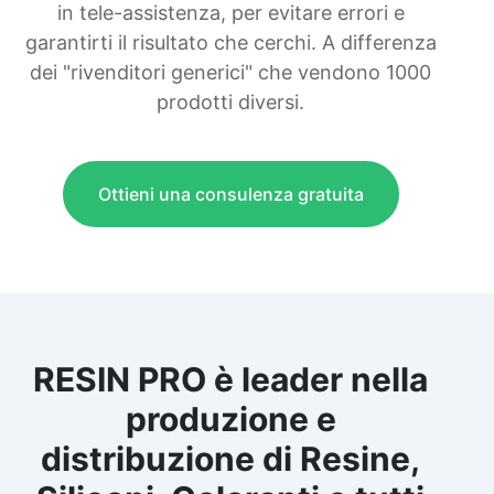
in tele-assistenza, per evitare errori e
garantirti il risultato che cerchi. A differenza
dei "rivenditori generici" che vendono 1000
prodotti diversi.
Ottieni una consulenza gratuita
RESIN PRO è leader nella
produzione e
distribuzione di Resine,