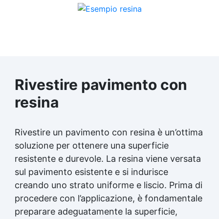
Rivestire pavimento con
resina
Rivestire un pavimento con resina è un’ottima
soluzione per ottenere una superficie
resistente e durevole. La resina viene versata
sul pavimento esistente e si indurisce
creando uno strato uniforme e liscio. Prima di
procedere con l’applicazione, è fondamentale
preparare adeguatamente la superficie,