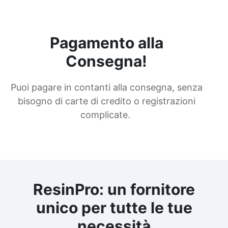
Pagamento alla
Consegna!
Puoi pagare in contanti alla consegna, senza
bisogno di carte di credito o registrazioni
complicate.
ResinPro: un fornitore
unico per tutte le tue
necessità