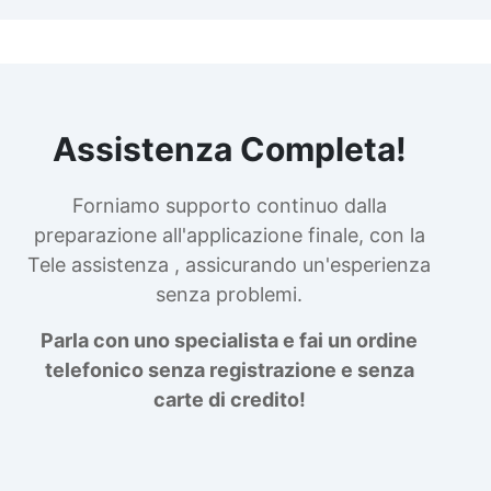
Assistenza Completa!
Forniamo supporto continuo dalla
preparazione all'applicazione finale, con la
Tele assistenza , assicurando un'esperienza
senza problemi.
Parla con uno specialista e fai un ordine
telefonico senza registrazione e senza
carte di credito!