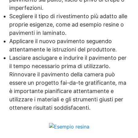
imperfezioni.
Scegliere il tipo di rivestimento più adatto alle
proprie esigenze, come ad esempio resine o
pavimenti in laminato.
Applicare il nuovo pavimento seguendo
attentamente le istruzioni del produttore.
Lasciare asciugare e indurire il pavimento per
il tempo necessario prima di utilizzarlo.
Rinnovare il pavimento della camera può
essere un progetto fai-da-te gratificante, ma
è importante pianificare attentamente e
utilizzare i materiali e gli strumenti giusti per
ottenere risultati soddisfacenti.