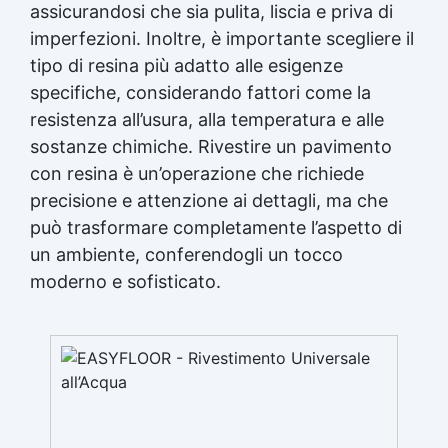
assicurandosi che sia pulita, liscia e priva di
imperfezioni. Inoltre, è importante scegliere il
tipo di resina più adatto alle esigenze
specifiche, considerando fattori come la
resistenza all’usura, alla temperatura e alle
sostanze chimiche. Rivestire un pavimento
con resina è un’operazione che richiede
precisione e attenzione ai dettagli, ma che
può trasformare completamente l’aspetto di
un ambiente, conferendogli un tocco
moderno e sofisticato.