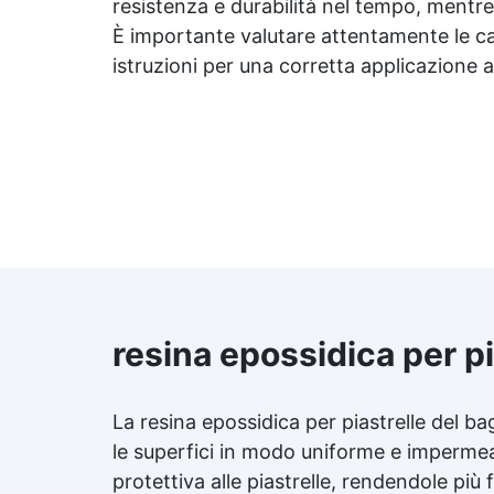
resistenza e durabilità nel tempo, mentre
È importante valutare attentamente le car
istruzioni per una corretta applicazione al
resina epossidica per pi
La resina epossidica per piastrelle del ba
le superfici in modo uniforme e impermeabi
protettiva alle piastrelle, rendendole più