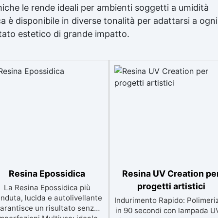
miche le rende ideali per ambienti soggetti a umidità
a è disponibile in diverse tonalità per adattarsi a ogni
tato estetico di grande impatto.
Resina Epossidica
Resina UV Creation pe
progetti artistici
La Resina Epossidica più
nduta, lucida e autolivellante
Indurimento Rapido: Polimeri
arantisce un risultato senza
in 90 secondi con lampada U