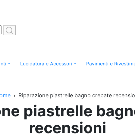
nti
Lucidatura e Accessori
Pavimenti e Rivestime
ome
Riparazione piastrelle bagno crepate recensio
ne piastrelle bag
recensioni