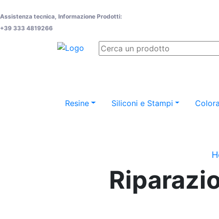
Assistenza tecnica, Informazione Prodotti:
+39 333 4819266
Resine
Siliconi e Stampi
Colora
H
Riparazio