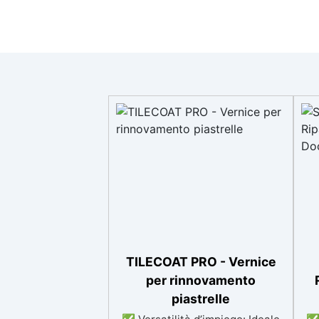
TILECOAT PRO - Vernice
per rinnovamento
piastrelle