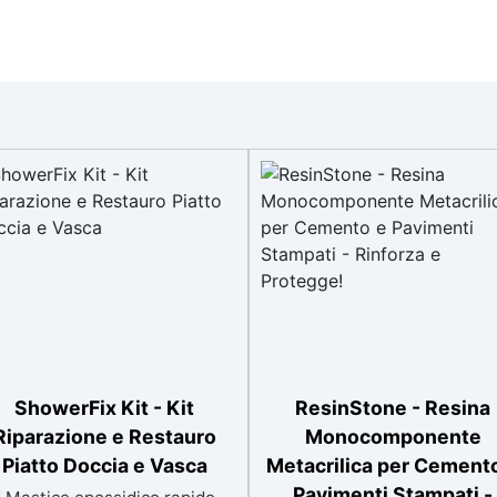
ShowerFix Kit - Kit
ResinStone - Resina
Riparazione e Restauro
Monocomponente
Piatto Doccia e Vasca
Metacrilica per Cement
Pavimenti Stampati -