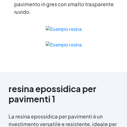
pavimento in gres con smalto trasparente
ruvido.
resina epossidica per
pavimenti 1
La resina epossidica per pavimenti è un
rivestimento versatile e resistente, ideale per