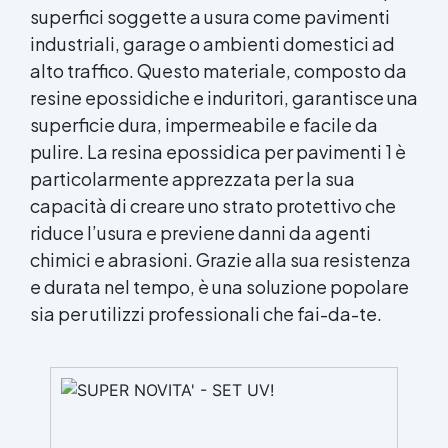
superfici soggette a usura come pavimenti
industriali, garage o ambienti domestici ad
alto traffico. Questo materiale, composto da
resine epossidiche e induritori, garantisce una
superficie dura, impermeabile e facile da
pulire. La resina epossidica per pavimenti 1 è
particolarmente apprezzata per la sua
capacità di creare uno strato protettivo che
riduce l’usura e previene danni da agenti
chimici e abrasioni. Grazie alla sua resistenza
e durata nel tempo, è una soluzione popolare
sia per utilizzi professionali che fai-da-te.