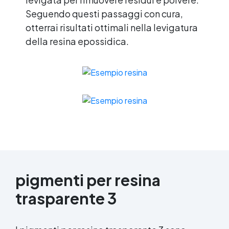
Seguendo questi passaggi con cura,
otterrai risultati ottimali nella levigatura
della resina epossidica.
pigmenti per
resina
trasparente
3