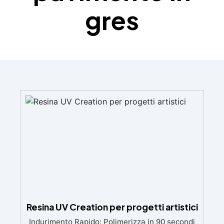
gres
Resina UV Creation per progetti artistici
Indurimento Rapido: Polimerizza in 90 secondi