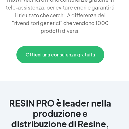
tele-assistenza, per evitare errori e garantirti
il risultato che cerchi. A differenza dei
"rivenditori generici" che vendono 1000
prodotti diversi.
Ottieni una consulenza gratuita
RESIN PRO è leader nella
produzione e
distribuzione di Resine,