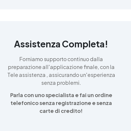
Assistenza Completa!
Forniamo supporto continuo dalla
preparazione all'applicazione finale, con la
Tele assistenza , assicurando un'esperienza
senza problemi.
Parla con uno specialista e fai un ordine
telefonico senza registrazione e senza
carte di credito!