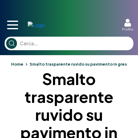
Profilo
Home
Smalto trasparente ruvido su pavimento in gres
Smalto
trasparente
ruvido su
pavimento in