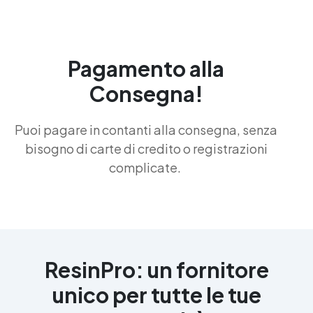
Pagamento alla
Consegna!
Puoi pagare in contanti alla consegna, senza
bisogno di carte di credito o registrazioni
complicate.
ResinPro: un fornitore
unico per tutte le tue