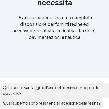
necessità
15 anni di esperienza a Tua completa
disposizione per fornirti resine ed
accessorie creatività, industria , fai da te,
pavimentazioni e nautica
Quali sono i vantaggi dell’uso della resina per coprire le
piastrelle?
Quali superfici sono resistenti all’adesione della resina?