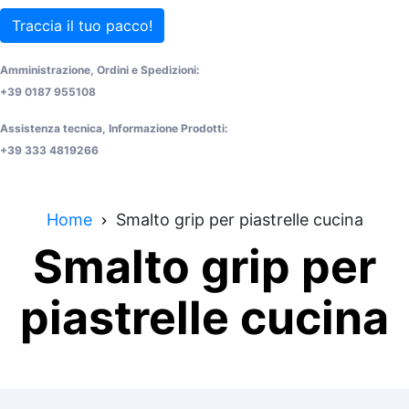
Traccia il tuo pacco!
Amministrazione, Ordini e Spedizioni:
+39 0187 955108
Assistenza tecnica, Informazione Prodotti:
+39 333 4819266
Home
Smalto grip per piastrelle cucina
Smalto grip per
piastrelle cucina