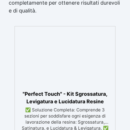
completamente per ottenere risultati durevoli
e di qualità.
"Perfect Touch" - Kit Sgrossatura,
Levigatura e Lucidatura Resine
✅ Soluzione Completa: Comprende 3
sezioni per soddisfare ogni esigenza di
lavorazione della resina: Sgrossatura,
Satinatura, e Lucidatura & Levigatura. ✅