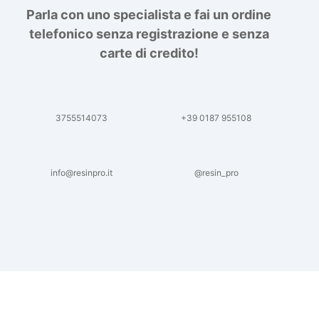
Parla con uno specialista e fai un ordine
telefonico senza registrazione e senza
carte di credito!
3755514073
+39 0187 955108
info@resinpro.it
@resin_pro