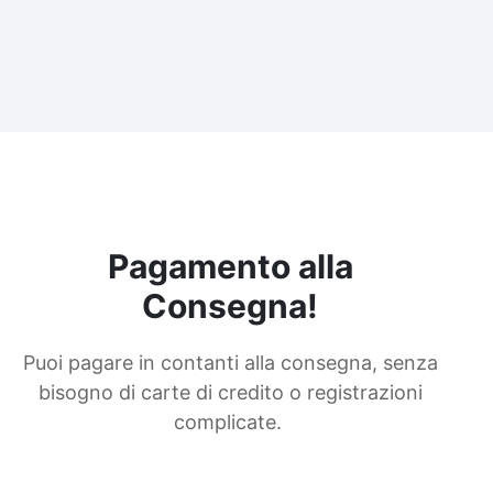
Pagamento alla
Consegna!
Puoi pagare in contanti alla consegna, senza
bisogno di carte di credito o registrazioni
complicate.