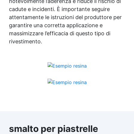
notevolmente l’aderenza e riduce il rischio di
cadute e incidenti. È importante seguire
attentamente le istruzioni del produttore per
garantire una corretta applicazione e
massimizzare l’efficacia di questo tipo di
rivestimento.
smalto per piastrelle