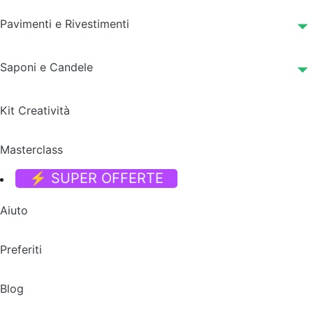
Pavimenti e Rivestimenti
Saponi e Candele
Kit Creatività
Masterclass
⚡ SUPER OFFERTE
Aiuto
Preferiti
Blog