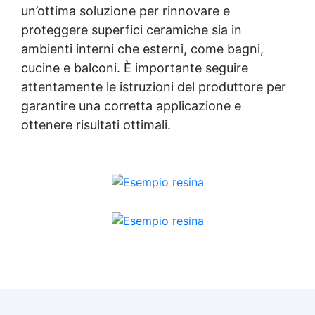
un’ottima soluzione per rinnovare e
proteggere superfici ceramiche sia in
ambienti interni che esterni, come bagni,
cucine e balconi. È importante seguire
attentamente le istruzioni del produttore per
garantire una corretta applicazione e
ottenere risultati ottimali.