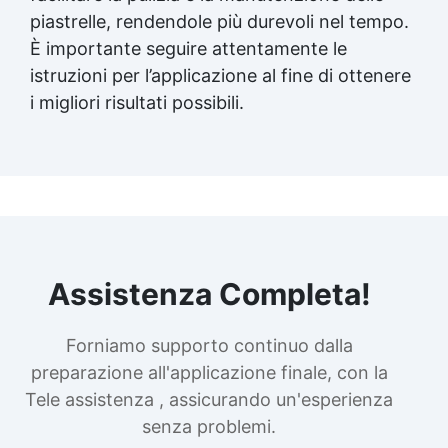
piastrelle, rendendole più durevoli nel tempo.
È importante seguire attentamente le
istruzioni per l’applicazione al fine di ottenere
i migliori risultati possibili.
Assistenza Completa!
Forniamo supporto continuo dalla
preparazione all'applicazione finale, con la
Tele assistenza , assicurando un'esperienza
senza problemi.