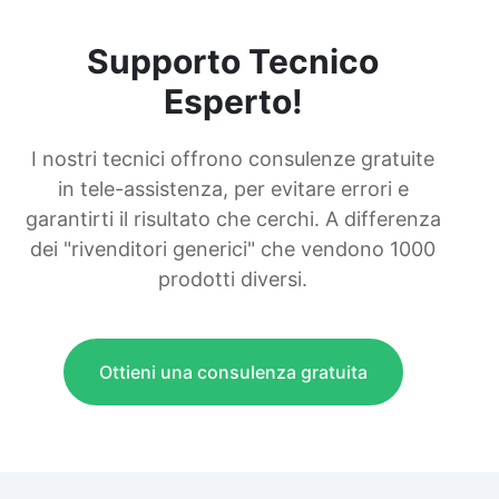
Supporto Tecnico
Esperto!
I nostri tecnici offrono consulenze gratuite
in tele-assistenza, per evitare errori e
garantirti il risultato che cerchi. A differenza
dei "rivenditori generici" che vendono 1000
prodotti diversi.
Ottieni una consulenza gratuita