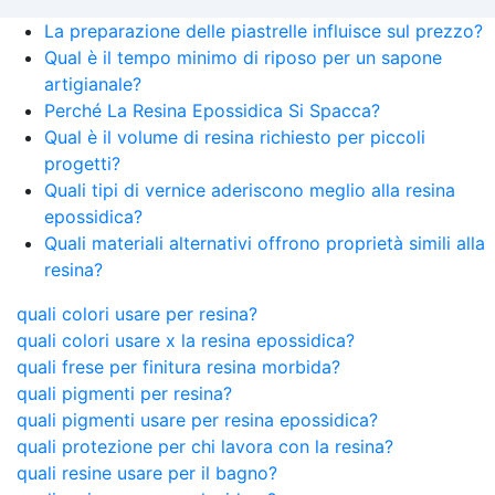
La preparazione delle piastrelle influisce sul prezzo?
Qual è il tempo minimo di riposo per un sapone
artigianale?
Perché La Resina Epossidica Si Spacca?
Qual è il volume di resina richiesto per piccoli
progetti?
Quali tipi di vernice aderiscono meglio alla resina
epossidica?
Quali materiali alternativi offrono proprietà simili alla
resina?
quali colori usare per resina?
quali colori usare x la resina epossidica?
quali frese per finitura resina morbida?
quali pigmenti per resina?
quali pigmenti usare per resina epossidica?
quali protezione per chi lavora con la resina?
quali resine usare per il bagno?