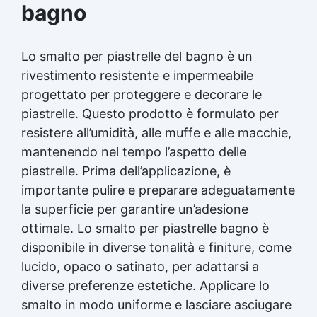
bagno
Lo smalto per piastrelle del bagno è un
rivestimento resistente e impermeabile
progettato per proteggere e decorare le
piastrelle. Questo prodotto è formulato per
resistere all’umidità, alle muffe e alle macchie,
mantenendo nel tempo l’aspetto delle
piastrelle. Prima dell’applicazione, è
importante pulire e preparare adeguatamente
la superficie per garantire un’adesione
ottimale. Lo smalto per piastrelle bagno è
disponibile in diverse tonalità e finiture, come
lucido, opaco o satinato, per adattarsi a
diverse preferenze estetiche. Applicare lo
smalto in modo uniforme e lasciare asciugare