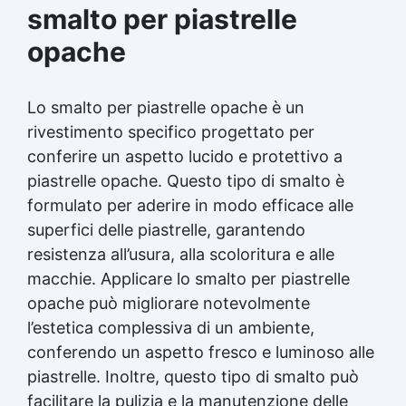
smalto per piastrelle
opache
Lo smalto per piastrelle opache è un
rivestimento specifico progettato per
conferire un aspetto lucido e protettivo a
piastrelle opache. Questo tipo di smalto è
formulato per aderire in modo efficace alle
superfici delle piastrelle, garantendo
resistenza all’usura, alla scoloritura e alle
macchie. Applicare lo smalto per piastrelle
opache può migliorare notevolmente
l’estetica complessiva di un ambiente,
conferendo un aspetto fresco e luminoso alle
piastrelle. Inoltre, questo tipo di smalto può
facilitare la pulizia e la manutenzione delle