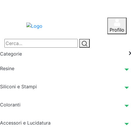
Profilo
Categorie
Resine
Siliconi e Stampi
Coloranti
Accessori e Lucidatura