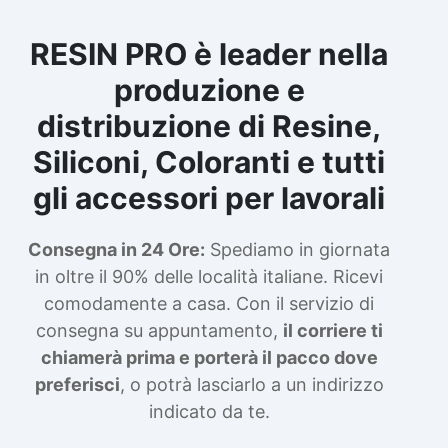
RESIN PRO è leader nella
produzione e
distribuzione di Resine,
Siliconi, Coloranti e tutti
gli accessori per lavorali
Consegna in 24 Ore:
Spediamo in giornata
in oltre il 90% delle località italiane. Ricevi
comodamente a casa. Con il servizio di
consegna su appuntamento,
il corriere ti
chiamerà prima e porterà il pacco dove
preferisci
, o potrà lasciarlo a un indirizzo
indicato da te.