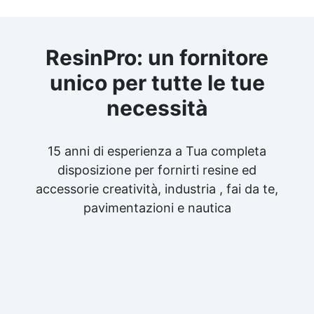
ResinPro: un fornitore
unico per tutte le tue
necessità
15 anni di esperienza a Tua completa
disposizione per fornirti resine ed
accessorie creatività, industria , fai da te,
pavimentazioni e nautica