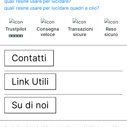
quali resine usare per lucidare?
quali resine usare per lucidare quadri a olio?
Trustpilot
Consegna
Transazioni
Reso
veloce
sicure
sicuro
Contatti
Link Utili
Su di noi