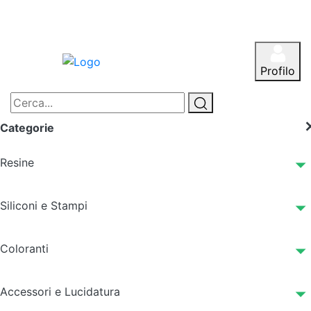
Profilo
Categorie
Resine
Siliconi e Stampi
Coloranti
Accessori e Lucidatura