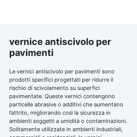
vernice antiscivolo per
pavimenti
Le vernici antiscivolo per pavimenti sono
prodotti specifici progettati per ridurre il
rischio di scivolamento su superfici
pavimentate. Queste vernici contengono
particelle abrasive o additivi che aumentano
l’attrito, migliorando così la sicurezza in
ambienti soggetti a umidità o contaminazioni.
Solitamente utilizzate in ambienti industriali,