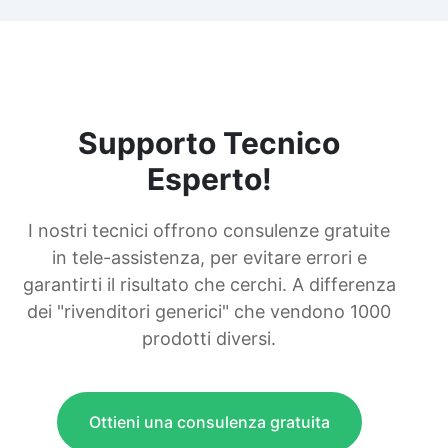
Supporto Tecnico
Esperto!
I nostri tecnici offrono consulenze gratuite
in tele-assistenza, per evitare errori e
garantirti il risultato che cerchi. A differenza
dei "rivenditori generici" che vendono 1000
prodotti diversi.
Ottieni una consulenza gratuita