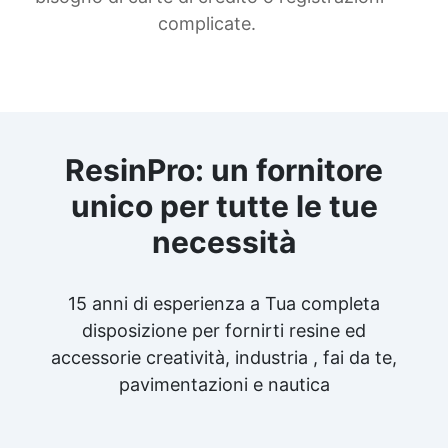
complicate.
ResinPro: un fornitore
unico per tutte le tue
necessità
15 anni di esperienza a Tua completa
disposizione per fornirti resine ed
accessorie creatività, industria , fai da te,
pavimentazioni e nautica