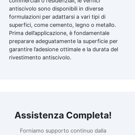
commerciali o residenziali, le vernici
antiscivolo sono disponibili in diverse
formulazioni per adattarsi a vari tipi di
superfici, come cemento, legno o metallo.
Prima dell’applicazione, è fondamentale
preparare adeguatamente la superficie per
garantire l’adesione ottimale e la durata del
rivestimento antiscivolo.
Assistenza Completa!
Forniamo supporto continuo dalla