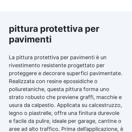
pittura protettiva per
pavimenti
La pittura protettiva per pavimenti è un
rivestimento resistente progettato per
proteggere e decorare superfici pavimentate.
Realizzata con resine epossidiche o
poliuretaniche, questa pittura forma uno
strato robusto che previene graffi, macchie e
usura da calpestio. Applicata su calcestruzzo,
legno o piastrelle, offre una finitura durevole
e facile da pulire, ideale per garage, cantine o
aree ad alto traffico. Prima dell’applicazione, è