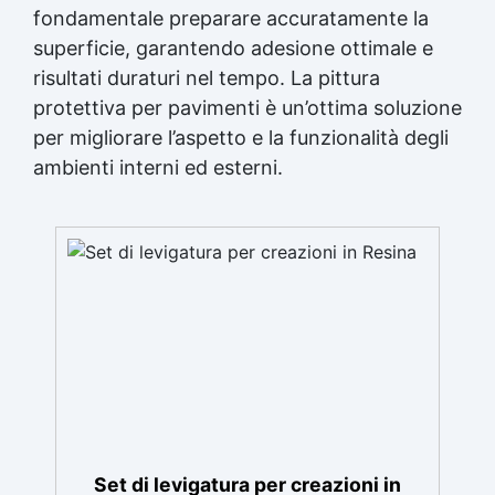
fondamentale preparare accuratamente la
superficie, garantendo adesione ottimale e
risultati duraturi nel tempo. La pittura
protettiva per pavimenti è un’ottima soluzione
per migliorare l’aspetto e la funzionalità degli
ambienti interni ed esterni.
Set di levigatura per creazioni in