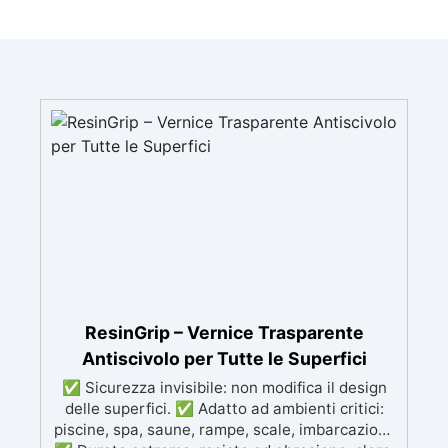
ResinGrip – Vernice Trasparente
Antiscivolo per Tutte le Superfici
✅ Sicurezza invisibile: non modifica il design
delle superfici. ✅ Adatto ad ambienti critici:
piscine, spa, saune, rampe, scale, imbarcazioni.