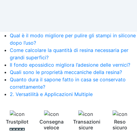
Qual è il modo migliore per pulire gli stampi in silicone
dopo l’uso?
Come calcolare la quantità di resina necessaria per
grandi superfici?
Il fondo epossidico migliora l’adesione delle vernici?
Quali sono le proprietà meccaniche della resina?
Quanto dura il sapone fatto in casa se conservato
correttamente?
2. Versatilità e Applicazioni Multiple
Trustpilot
Consegna
Transazioni
Reso
veloce
sicure
sicuro