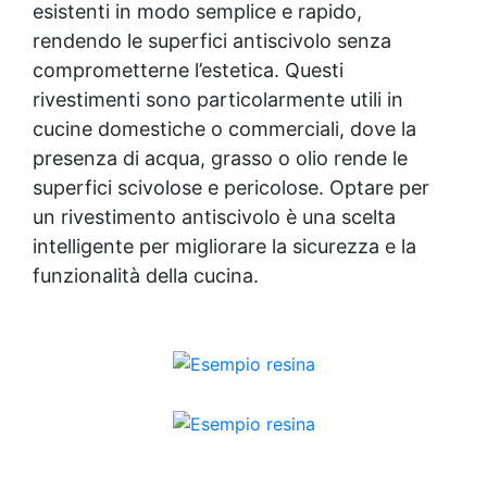
esistenti in modo semplice e rapido,
rendendo le superfici antiscivolo senza
comprometterne l’estetica. Questi
rivestimenti sono particolarmente utili in
cucine domestiche o commerciali, dove la
presenza di acqua, grasso o olio rende le
superfici scivolose e pericolose. Optare per
un rivestimento antiscivolo è una scelta
intelligente per migliorare la sicurezza e la
funzionalità della cucina.