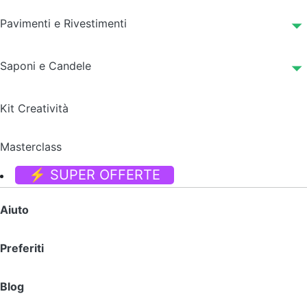
Pavimenti e Rivestimenti
Saponi e Candele
Kit Creatività
Masterclass
⚡ SUPER OFFERTE
Aiuto
Preferiti
Blog