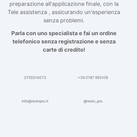
preparazione all'applicazione finale, con la
Tele assistenza , assicurando un'esperienza
senza problemi.
Parla con uno specialista e fai un ordine
telefonico senza registrazione e senza
carte di credito!
3755514073
+39 0187 955108
info@resinpro.it
@resin_pro