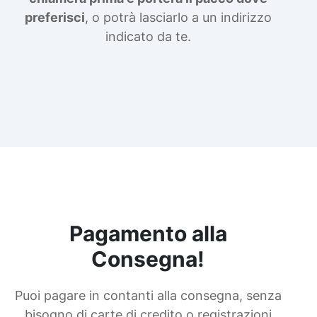
preferisci
, o potrà lasciarlo a un indirizzo
indicato da te.
Pagamento alla
Consegna!
Puoi pagare in contanti alla consegna, senza
bisogno di carte di credito o registrazioni