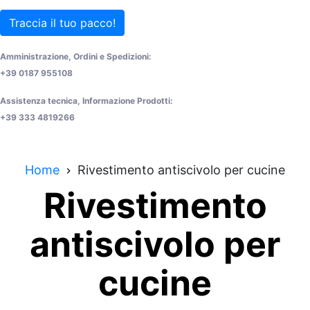
Traccia il tuo pacco!
Amministrazione, Ordini e Spedizioni:
+39 0187 955108
Assistenza tecnica, Informazione Prodotti:
+39 333 4819266
Home
Rivestimento antiscivolo per cucine
Rivestimento
antiscivolo per
cucine