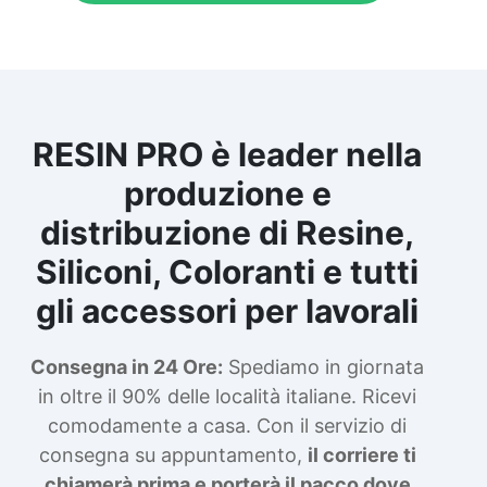
RESIN PRO è leader nella
produzione e
distribuzione di Resine,
Siliconi, Coloranti e tutti
gli accessori per lavorali
Consegna in 24 Ore:
Spediamo in giornata
in oltre il 90% delle località italiane. Ricevi
comodamente a casa. Con il servizio di
consegna su appuntamento,
il corriere ti
chiamerà prima e porterà il pacco dove