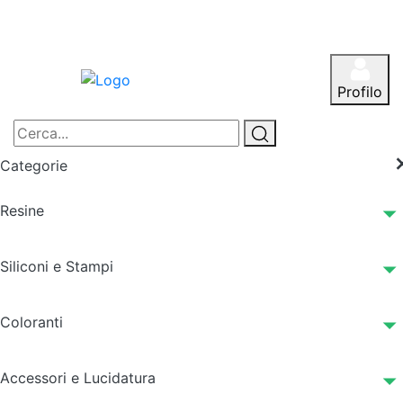
Profilo
Categorie
Resine
Siliconi e Stampi
Coloranti
Accessori e Lucidatura