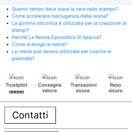
Quanto tempo deve stare la cera nello stampo?
Come accelerare l’asciugatura della resina?
La gomma siliconica è utilizzata per la creazione di
stampi?
Perché La Resina Epossidica Si Spacca?
Come si leviga la resina?
La resina può essere utilizzata per coprire le
piastrelle?
Trustpilot
Consegna
Transazioni
Reso
veloce
sicure
sicuro
Contatti