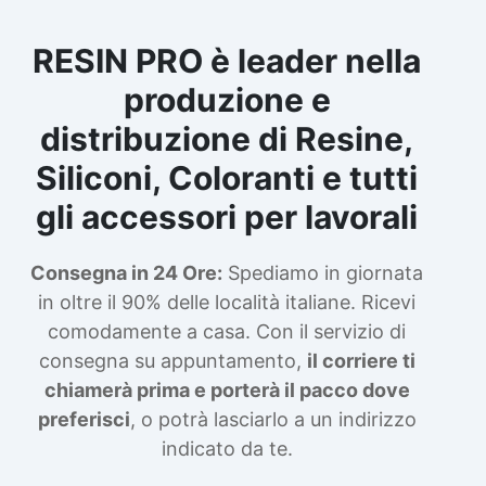
RESIN PRO è leader nella
produzione e
distribuzione di Resine,
Siliconi, Coloranti e tutti
gli accessori per lavorali
Consegna in 24 Ore:
Spediamo in giornata
in oltre il 90% delle località italiane. Ricevi
comodamente a casa. Con il servizio di
consegna su appuntamento,
il corriere ti
chiamerà prima e porterà il pacco dove
preferisci
, o potrà lasciarlo a un indirizzo
indicato da te.