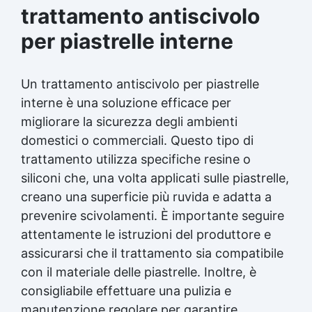
trattamento antiscivolo
per piastrelle interne
Un trattamento antiscivolo per piastrelle
interne è una soluzione efficace per
migliorare la sicurezza degli ambienti
domestici o commerciali. Questo tipo di
trattamento utilizza specifiche resine o
siliconi che, una volta applicati sulle piastrelle,
creano una superficie più ruvida e adatta a
prevenire scivolamenti. È importante seguire
attentamente le istruzioni del produttore e
assicurarsi che il trattamento sia compatibile
con il materiale delle piastrelle. Inoltre, è
consigliabile effettuare una pulizia e
manutenzione regolare per garantire