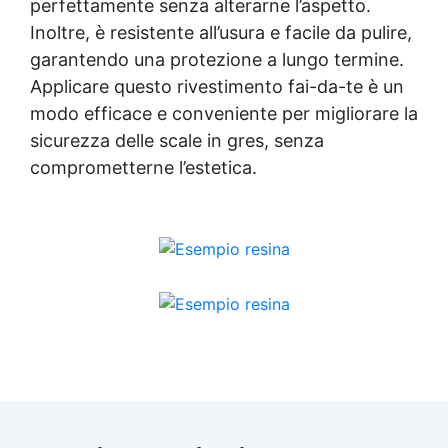
perfettamente senza alterarne l’aspetto.
Inoltre, è resistente all’usura e facile da pulire,
garantendo una protezione a lungo termine.
Applicare questo rivestimento fai-da-te è un
modo efficace e conveniente per migliorare la
sicurezza delle scale in gres, senza
comprometterne l’estetica.