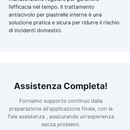
l’efficacia nel tempo. Il trattamento
antiscivolo per piastrelle interne è una
soluzione pratica e sicura per ridurre il rischio
di incidenti domestici.
Assistenza Completa!
Forniamo supporto continuo dalla
preparazione all'applicazione finale, con la
Tele assistenza , assicurando un'esperienza
senza problemi.