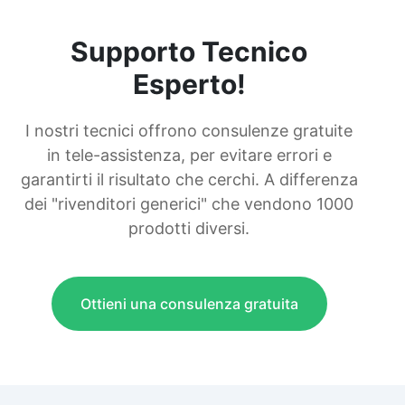
Supporto Tecnico
Esperto!
I nostri tecnici offrono consulenze gratuite
in tele-assistenza, per evitare errori e
garantirti il risultato che cerchi. A differenza
dei "rivenditori generici" che vendono 1000
prodotti diversi.
Ottieni una consulenza gratuita