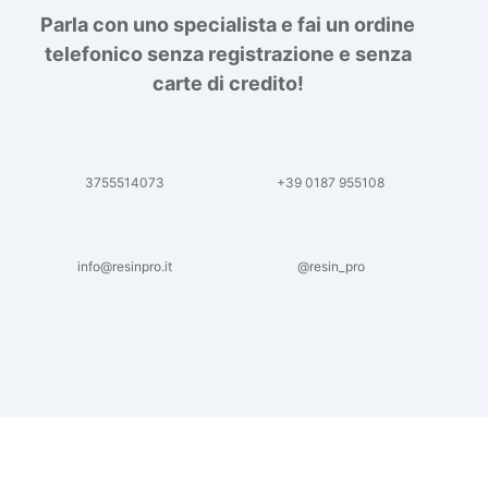
Parla con uno specialista e fai un ordine
telefonico senza registrazione e senza
carte di credito!
3755514073
+39 0187 955108
info@resinpro.it
@resin_pro