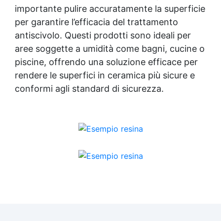
importante pulire accuratamente la superficie
per garantire l’efficacia del trattamento
antiscivolo. Questi prodotti sono ideali per
aree soggette a umidità come bagni, cucine o
piscine, offrendo una soluzione efficace per
rendere le superfici in ceramica più sicure e
conformi agli standard di sicurezza.