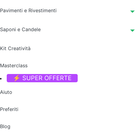
Pavimenti e Rivestimenti
Saponi e Candele
Kit Creatività
Masterclass
⚡ SUPER OFFERTE
Aiuto
Preferiti
Blog