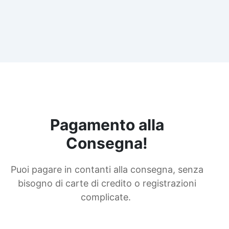
Pagamento alla
Consegna!
Puoi pagare in contanti alla consegna, senza
bisogno di carte di credito o registrazioni
complicate.