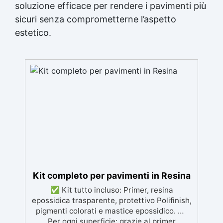
soluzione efficace per rendere i pavimenti più
sicuri senza comprometterne l’aspetto
estetico.
Kit completo per pavimenti in Resina
✅ Kit tutto incluso: Primer, resina
epossidica trasparente, protettivo Polifinish,
pigmenti colorati e mastice epossidico. ✅
Per ogni superficie: grazie al primer