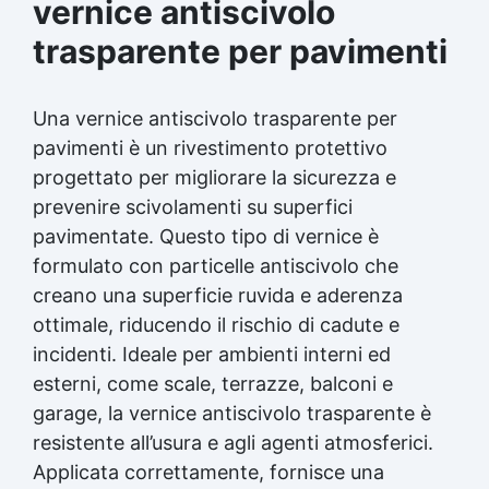
vernice antiscivolo
trasparente per pavimenti
Una vernice antiscivolo trasparente per
pavimenti è un
rivestimento protettivo
progettato per migliorare la sicurezza e
prevenire scivolamenti su superfici
pavimentate. Questo tipo di vernice è
formulato con particelle antiscivolo che
creano una superficie ruvida e aderenza
ottimale, riducendo il rischio di cadute e
incidenti. Ideale per ambienti interni ed
esterni, come scale, terrazze, balconi e
garage, la vernice antiscivolo trasparente è
resistente all’usura e agli agenti atmosferici.
Applicata correttamente, fornisce una