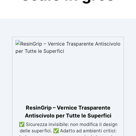
ResinGrip – Vernice Trasparente
Antiscivolo per Tutte le Superfici
✅ Sicurezza invisibile: non modifica il design
delle superfici. ✅ Adatto ad ambienti critici: