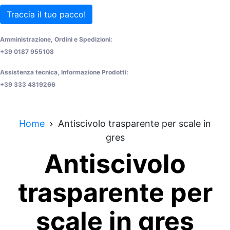
Traccia il tuo pacco!
Amministrazione, Ordini e Spedizioni:
+39 0187 955108
Assistenza tecnica, Informazione Prodotti:
+39 333 4819266
Home
Antiscivolo trasparente per scale in
gres
Antiscivolo
trasparente per
scale in gres