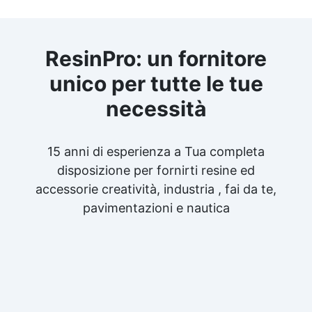
ResinPro: un fornitore
unico per tutte le tue
necessità
15 anni di esperienza a Tua completa
disposizione per fornirti resine ed
accessorie creatività, industria , fai da te,
pavimentazioni e nautica