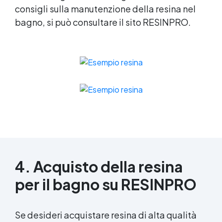
consigli sulla manutenzione della resina nel
bagno, si può consultare il sito RESINPRO.
4. Acquisto della resina
per il bagno su RESINPRO
Se desideri acquistare resina di alta qualità