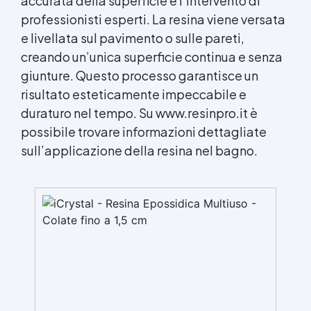
accurata della superficie e l’intervento di
professionisti esperti. La resina viene versata
e livellata sul pavimento o sulle pareti,
creando un’unica superficie continua e senza
giunture. Questo processo garantisce un
risultato esteticamente impeccabile e
duraturo nel tempo. Su www.resinpro.it è
possibile trovare informazioni dettagliate
sull’applicazione della resina nel bagno.