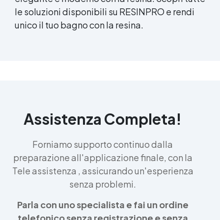
le soluzioni disponibili su RESINPRO e rendi
unico il tuo bagno con la resina.
Assistenza Completa!
Forniamo supporto continuo dalla
preparazione all'applicazione finale, con la
Tele assistenza , assicurando un'esperienza
senza problemi.
Parla con uno specialista e fai un ordine
telefonico senza registrazione e senza