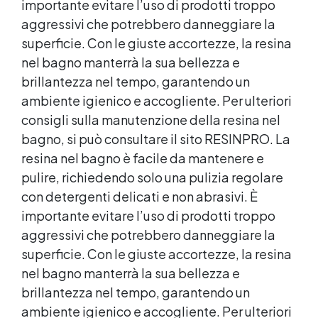
importante evitare l’uso di prodotti troppo
aggressivi che potrebbero danneggiare la
superficie. Con le giuste accortezze, la resina
nel bagno manterrà la sua bellezza e
brillantezza nel tempo, garantendo un
ambiente igienico e accogliente. Per ulteriori
consigli sulla manutenzione della resina nel
bagno, si può consultare il sito RESINPRO. La
resina nel bagno è facile da mantenere e
pulire, richiedendo solo una pulizia regolare
con detergenti delicati e non abrasivi. È
importante evitare l’uso di prodotti troppo
aggressivi che potrebbero danneggiare la
superficie. Con le giuste accortezze, la resina
nel bagno manterrà la sua bellezza e
brillantezza nel tempo, garantendo un
ambiente igienico e accogliente. Per ulteriori