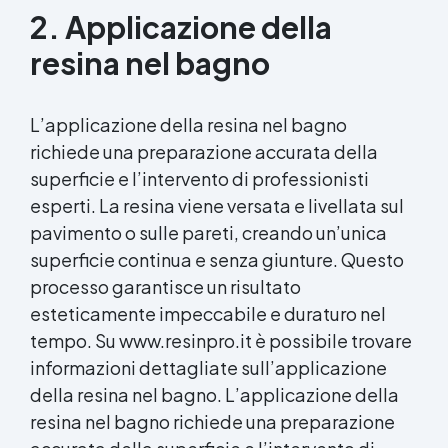
2. Applicazione della
resina nel bagno
L’applicazione della resina nel bagno
richiede una preparazione accurata della
superficie e l’intervento di professionisti
esperti. La resina viene versata e livellata sul
pavimento o sulle pareti, creando un’unica
superficie continua e senza giunture. Questo
processo garantisce un risultato
esteticamente impeccabile e duraturo nel
tempo. Su www.resinpro.it è possibile trovare
informazioni dettagliate sull’applicazione
della resina nel bagno. L’applicazione della
resina nel bagno richiede una preparazione