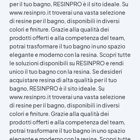
per il tuo bagno, RESINPRO è il sito ideale. Su
www.resinpro.it troverai una vasta selezione
di resine per il bagno, disponibili in diversi
colori e finiture. Grazie alla qualità dei
prodotti offerti e alla competenza del team,
potrai trasformare il tuo bagno in uno spazio
elegante e moderno con la resina. Scopri tutte
le soluzioni disponibili su RESINPRO e rendi
unico il tuo bagno con la resina. Se desideri
acquistare resina di alta qualità per il tuo
bagno, RESINPRO è il sito ideale. Su
www.resinpro.it troverai una vasta selezione
di resine per il bagno, disponibili in diversi
colori e finiture. Grazie alla qualità dei
prodotti offerti e alla competenza del team,
potrai trasformare il tuo bagno in uno spazio
elegante e moderno con la resina. Scopri tutte