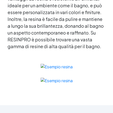
ideale per un ambiente come il bagno, e può
essere personalizzata in vari colori e finiture.
Inoltre, la resina è facile da pulire e mantiene
a lungo la sua brillantezza, donando al bagno
un aspetto contemporaneo e raffinato. Su
RESINPRO è possibile trovare una vasta
gamma di resine di alta qualità per il bagno.