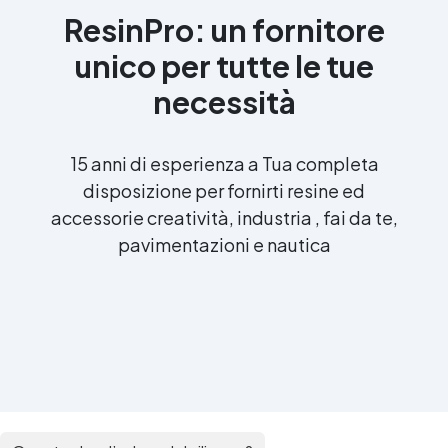
ResinPro: un fornitore
unico per tutte le tue
necessità
15 anni di esperienza a Tua completa
disposizione per fornirti resine ed
accessorie creatività, industria , fai da te,
pavimentazioni e nautica