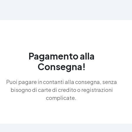
Pagamento alla
Consegna!
Puoi pagare in contanti alla consegna, senza
bisogno di carte di credito o registrazioni
complicate.