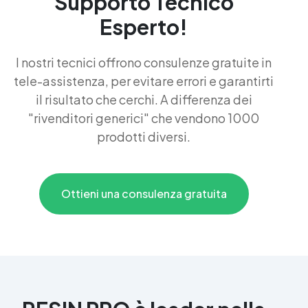
Supporto Tecnico
Esperto!
I nostri tecnici offrono consulenze gratuite in
tele-assistenza, per evitare errori e garantirti
il risultato che cerchi. A differenza dei
"rivenditori generici" che vendono 1000
prodotti diversi.
Ottieni una consulenza gratuita