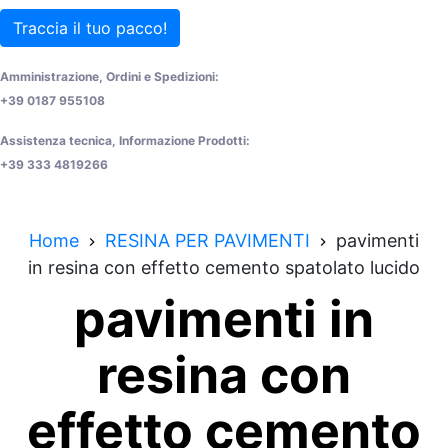
Traccia il tuo pacco!
Amministrazione, Ordini e Spedizioni:
+39 0187 955108
Assistenza tecnica, Informazione Prodotti:
+39 333 4819266
Home
RESINA PER PAVIMENTI
pavimenti
in resina con effetto cemento spatolato lucido
pavimenti in
resina con
effetto cemento