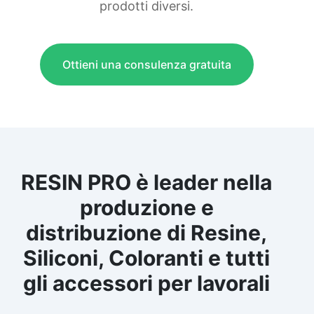
prodotti diversi.
Ottieni una consulenza gratuita
RESIN PRO è leader nella
produzione e
distribuzione di Resine,
Siliconi, Coloranti e tutti
gli accessori per lavorali