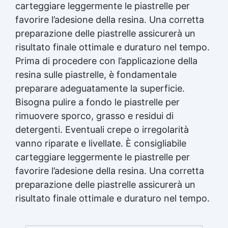
carteggiare leggermente le piastrelle per
favorire l’adesione della resina. Una corretta
preparazione delle piastrelle assicurerà un
risultato finale ottimale e duraturo nel tempo.
Prima di procedere con l’applicazione della
resina sulle piastrelle, è fondamentale
preparare adeguatamente la superficie.
Bisogna pulire a fondo le piastrelle per
rimuovere sporco, grasso e residui di
detergenti. Eventuali crepe o irregolarità
vanno riparate e livellate. È consigliabile
carteggiare leggermente le piastrelle per
favorire l’adesione della resina. Una corretta
preparazione delle piastrelle assicurerà un
risultato finale ottimale e duraturo nel tempo.