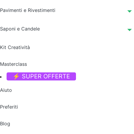
Pavimenti e Rivestimenti
Saponi e Candele
Kit Creatività
Masterclass
⚡ SUPER OFFERTE
Aiuto
Preferiti
Blog