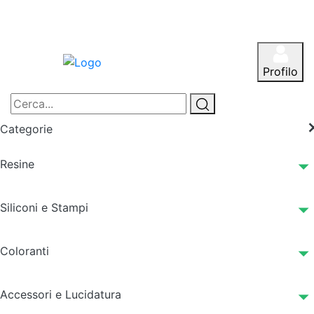
Profilo
Categorie
Resine
Siliconi e Stampi
Coloranti
Accessori e Lucidatura