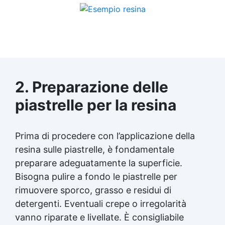
2. Preparazione delle
piastrelle per la resina
Prima di procedere con l’applicazione della
resina sulle piastrelle, è fondamentale
preparare adeguatamente la superficie.
Bisogna pulire a fondo le piastrelle per
rimuovere sporco, grasso e residui di
detergenti. Eventuali crepe o irregolarità
vanno riparate e livellate. È consigliabile