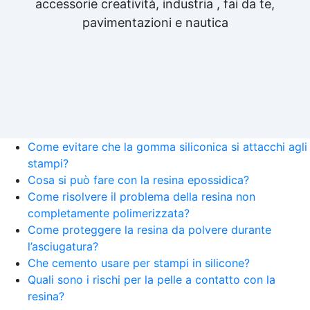
accessorie creatività, industria , fai da te,
pavimentazioni e nautica
Come evitare che la gomma siliconica si attacchi agli
stampi?
Cosa si può fare con la resina epossidica?
Come risolvere il problema della resina non
completamente polimerizzata?
Come proteggere la resina da polvere durante
l’asciugatura?
Che cemento usare per stampi in silicone?
Quali sono i rischi per la pelle a contatto con la
resina?