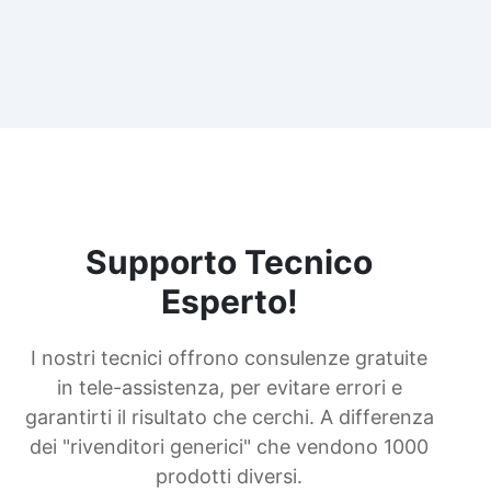
Supporto Tecnico
Esperto!
I nostri tecnici offrono consulenze gratuite
in tele-assistenza, per evitare errori e
garantirti il risultato che cerchi. A differenza
dei "rivenditori generici" che vendono 1000
prodotti diversi.