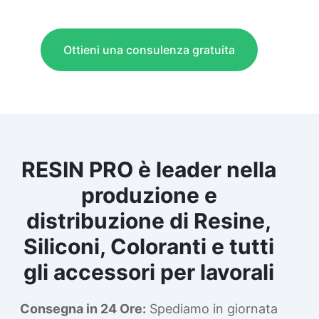
Ottieni una consulenza gratuita
RESIN PRO è leader nella
produzione e
distribuzione di Resine,
Siliconi, Coloranti e tutti
gli accessori per lavorali
Consegna in 24 Ore:
Spediamo in giornata