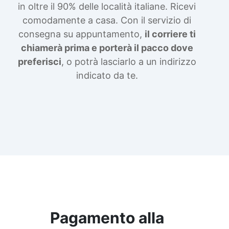
in oltre il 90% delle località italiane. Ricevi
comodamente a casa. Con il servizio di
consegna su appuntamento,
il corriere ti
chiamerà prima e porterà il pacco dove
preferisci
, o potrà lasciarlo a un indirizzo
indicato da te.
Pagamento alla