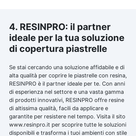
4. RESINPRO: il partner
ideale per la tua soluzione
di copertura piastrelle
Se stai cercando una soluzione affidabile e di
alta qualità per coprire le piastrelle con resina,
RESINPRO è il partner ideale per te. Con anni
di esperienza nel settore e una vasta gamma
di prodotti innovativi, RESINPRO offre resine
di altissima qualità, facili da applicare e
garantite per resistere nel tempo. Visita il sito
www.resinpro.it per scoprire tutte le soluzioni
disponibili e trasforma i tuoi ambienti con stile