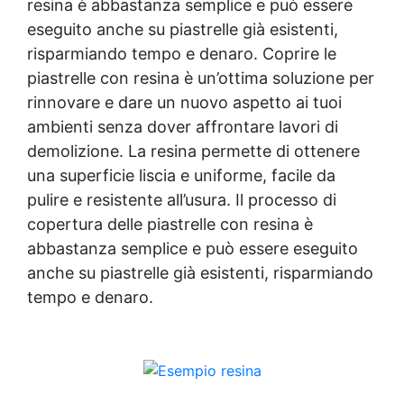
resina è abbastanza semplice e può essere
eseguito anche su piastrelle già esistenti,
risparmiando tempo e denaro. Coprire le
piastrelle con resina è un’ottima soluzione per
rinnovare e dare un nuovo aspetto ai tuoi
ambienti senza dover affrontare lavori di
demolizione. La resina permette di ottenere
una superficie liscia e uniforme, facile da
pulire e resistente all’usura. Il processo di
copertura delle piastrelle con resina è
abbastanza semplice e può essere eseguito
anche su piastrelle già esistenti, risparmiando
tempo e denaro.