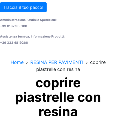
Traccia il tuo pacco!
Amministrazione, Ordini e Spedizioni:
+39 0187 955108
Assistenza tecnica, Informazione Prodotti:
+39 333 4819266
Home
RESINA PER PAVIMENTI
coprire
piastrelle con resina
coprire
piastrelle con
resina