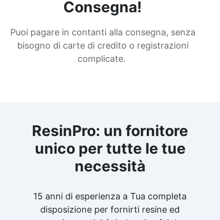
Consegna!
Puoi pagare in contanti alla consegna, senza
bisogno di carte di credito o registrazioni
complicate.
ResinPro: un fornitore
unico per tutte le tue
necessità
15 anni di esperienza a Tua completa
disposizione per fornirti resine ed