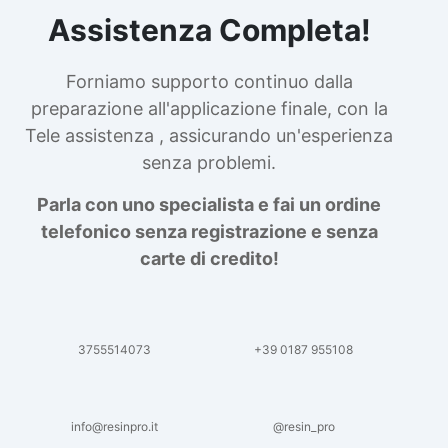
Assistenza Completa!
Forniamo supporto continuo dalla
preparazione all'applicazione finale, con la
Tele assistenza , assicurando un'esperienza
senza problemi.
Parla con uno specialista e fai un ordine
telefonico senza registrazione e senza
carte di credito!
3755514073
+39 0187 955108
info@resinpro.it
@resin_pro