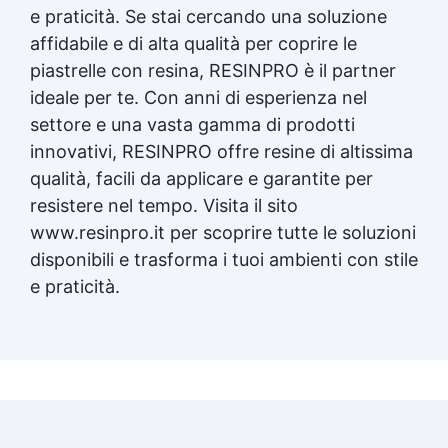
e praticità. Se stai cercando una soluzione
affidabile e di alta qualità per coprire le
piastrelle con resina, RESINPRO è il partner
ideale per te. Con anni di esperienza nel
settore e una vasta gamma di prodotti
innovativi, RESINPRO offre resine di altissima
qualità, facili da applicare e garantite per
resistere nel tempo. Visita il sito
www.resinpro.it per scoprire tutte le soluzioni
disponibili e trasforma i tuoi ambienti con stile
e praticità.