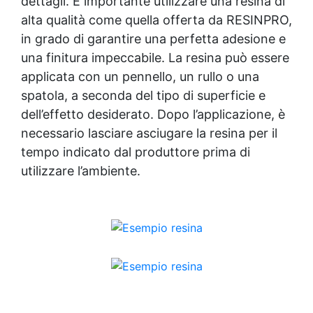
dettagli. È importante utilizzare una resina di
alta qualità come quella offerta da RESINPRO,
in grado di garantire una perfetta adesione e
una finitura impeccabile. La resina può essere
applicata con un pennello, un rullo o una
spatola, a seconda del tipo di superficie e
dell’effetto desiderato. Dopo l’applicazione, è
necessario lasciare asciugare la resina per il
tempo indicato dal produttore prima di
utilizzare l’ambiente.