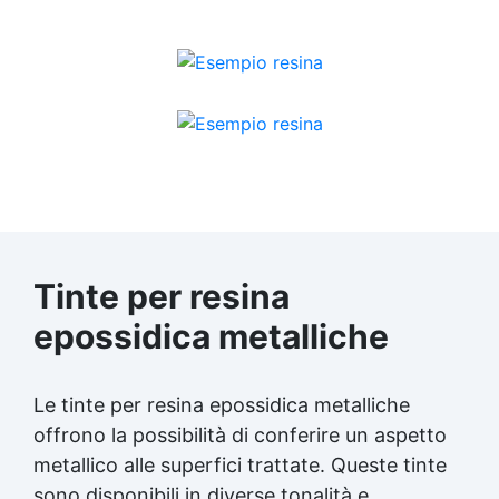
Tinte per resina
epossidica metalliche
Le
tinte per resina
epossidica metalliche
offrono la possibilità di conferire un aspetto
metallico alle superfici trattate. Queste tinte
sono disponibili in diverse tonalità e