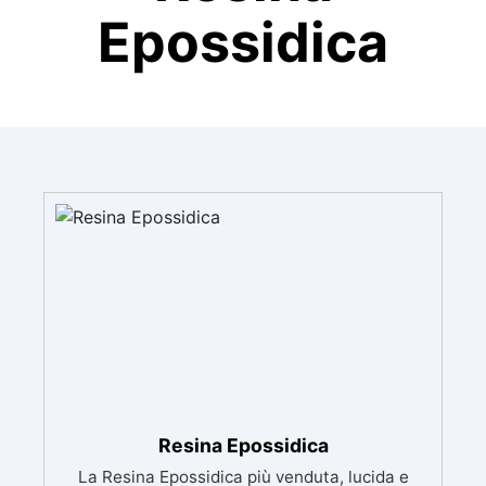
Epossidica
Resina Epossidica
La Resina Epossidica più venduta, lucida e