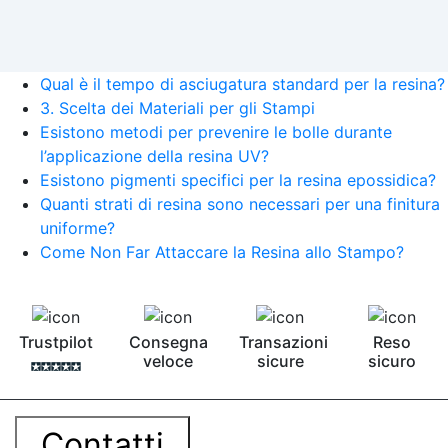
Qual è il tempo di asciugatura standard per la resina?
3. Scelta dei Materiali per gli Stampi
Esistono metodi per prevenire le bolle durante
l’applicazione della resina UV?
Esistono pigmenti specifici per la resina epossidica?
Quanti strati di resina sono necessari per una finitura
uniforme?
Come Non Far Attaccare la Resina allo Stampo?
Trustpilot
Consegna
Transazioni
Reso
veloce
sicure
sicuro
Contatti