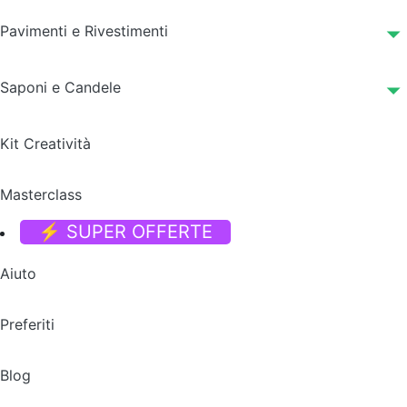
Pavimenti e Rivestimenti
Saponi e Candele
Kit Creatività
Masterclass
⚡ SUPER OFFERTE
Aiuto
Preferiti
Blog