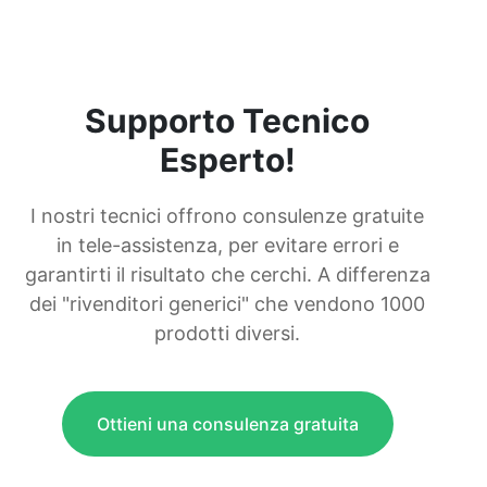
Supporto Tecnico
Esperto!
I nostri tecnici offrono consulenze gratuite
in tele-assistenza, per evitare errori e
garantirti il risultato che cerchi. A differenza
dei "rivenditori generici" che vendono 1000
prodotti diversi.
Ottieni una consulenza gratuita