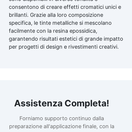
consentono di creare effetti cromatici unici e
brillanti. Grazie alla loro composizione
specifica, le tinte metalliche si mescolano
facilmente con la resina epossidica,
garantendo risultati estetici di grande impatto
per progetti di design e rivestimenti creativi.
Assistenza Completa!
Forniamo supporto continuo dalla
preparazione all'applicazione finale, con la