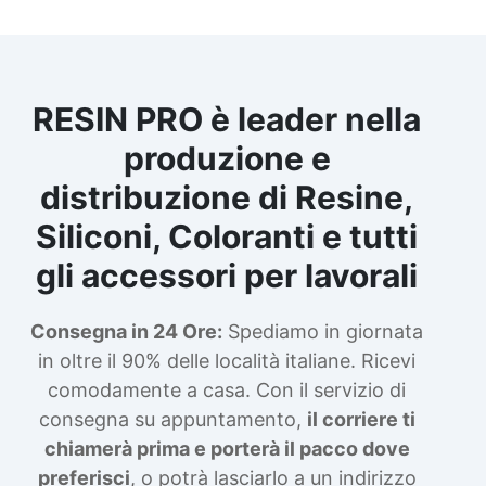
RESIN PRO è leader nella
produzione e
distribuzione di Resine,
Siliconi, Coloranti e tutti
gli accessori per lavorali
Consegna in 24 Ore:
Spediamo in giornata
in oltre il 90% delle località italiane. Ricevi
comodamente a casa. Con il servizio di
consegna su appuntamento,
il corriere ti
chiamerà prima e porterà il pacco dove
preferisci
, o potrà lasciarlo a un indirizzo