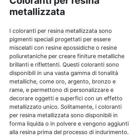
Coloranti per resina
metallizzata
I coloranti per resina metallizzata sono
pigmenti speciali progettati per essere
miscelati con resine epossidiche o resine
poliuretaniche per creare finiture metalliche
brillanti e riflettenti. Questi coloranti sono
disponibili in una vasta gamma di tonalità
metalliche, come oro, argento, bronzo e
rame, e permettono di personalizzare e
decorare oggetti e superfici con un effetto
metallizzato unico. Solitamente, i coloranti
per resina metallizzata sono disponibili in
forma liquida o in polvere e vengono aggiunti
alla resina prima del processo di indurimento.