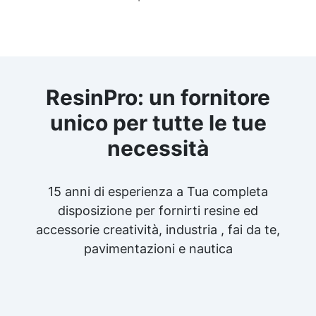
ResinPro: un fornitore
unico per tutte le tue
necessità
15 anni di esperienza a Tua completa
disposizione per fornirti resine ed
accessorie creatività, industria , fai da te,
pavimentazioni e nautica