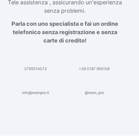
Tele assistenza , assicurando un'esperienza
senza problemi.
Parla con uno specialista e fai un ordine
telefonico senza registrazione e senza
carte di credito!
3755514073
+39 0187 955108
info@resinpro.it
@resin_pro