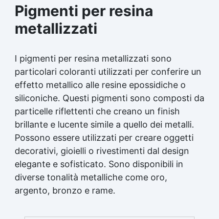
Pigmenti per resina
metallizzati
I pigmenti per resina metallizzati sono
particolari coloranti utilizzati per conferire un
effetto metallico alle resine epossidiche o
siliconiche. Questi pigmenti sono composti da
particelle riflettenti che creano un finish
brillante e lucente simile a quello dei metalli.
Possono essere utilizzati per creare oggetti
decorativi, gioielli o rivestimenti dal design
elegante e sofisticato. Sono disponibili in
diverse tonalità metalliche come oro,
argento, bronzo e rame.