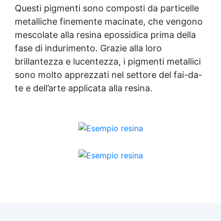
Questi pigmenti sono composti da particelle
metalliche finemente macinate, che vengono
mescolate alla resina epossidica prima della
fase di indurimento. Grazie alla loro
brillantezza e lucentezza, i pigmenti metallici
sono molto apprezzati nel settore del fai-da-
te e dell’arte applicata alla resina.