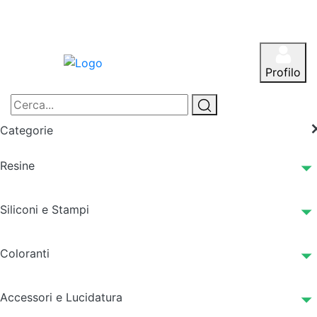
Profilo
Categorie
Resine
Siliconi e Stampi
Coloranti
Accessori e Lucidatura