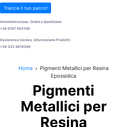
Traccia il tuo pacco!
Amministrazione, Ordini e Spedizioni:
+39 0187 955108
Assistenza tecnica, Informazione Prodotti:
+39 333 4819266
Home
Pigmenti Metallici per Resina
Epossidica
Pigmenti
Metallici per
Resina