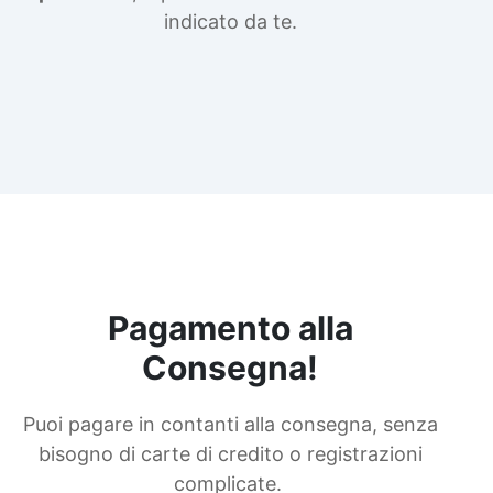
indicato da te.
Pagamento alla
Consegna!
Puoi pagare in contanti alla consegna, senza
bisogno di carte di credito o registrazioni
complicate.