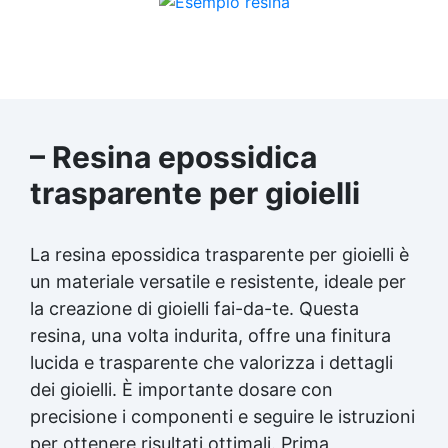
– Resina epossidica
trasparente per gioielli
La resina epossidica trasparente per gioielli è
un materiale versatile e resistente, ideale per
la creazione di gioielli fai-da-te. Questa
resina, una volta indurita, offre una finitura
lucida e trasparente che valorizza i dettagli
dei gioielli. È importante dosare con
precisione i componenti e seguire le istruzioni
per ottenere risultati ottimali. Prima