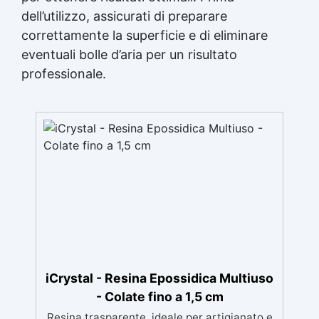
dell’utilizzo, assicurati di preparare
correttamente la superficie e di eliminare
eventuali bolle d’aria per un risultato
professionale.
iCrystal - Resina Epossidica Multiuso
- Colate fino a 1,5 cm
Resina trasparente, ideale per artigianato e