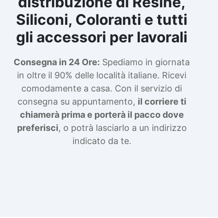
distribuzione di Resine,
Siliconi, Coloranti e tutti
gli accessori per lavorali
Consegna in 24 Ore:
Spediamo in giornata
in oltre il 90% delle località italiane. Ricevi
comodamente a casa. Con il servizio di
consegna su appuntamento,
il corriere ti
chiamerà prima e porterà il pacco dove
preferisci
, o potrà lasciarlo a un indirizzo
indicato da te.