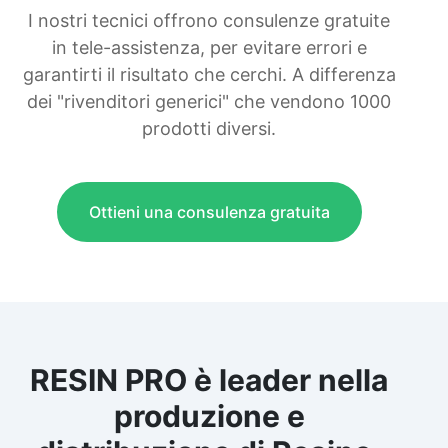
I nostri tecnici offrono consulenze gratuite
in tele-assistenza, per evitare errori e
garantirti il risultato che cerchi. A differenza
dei "rivenditori generici" che vendono 1000
prodotti diversi.
Ottieni una consulenza gratuita
RESIN PRO è leader nella
produzione e