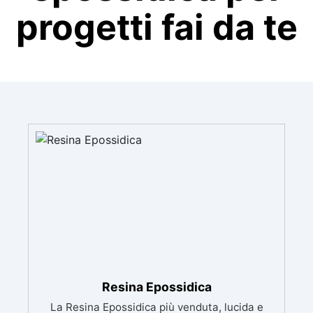
progetti fai da te
Resina Epossidica
La Resina Epossidica più venduta, lucida e