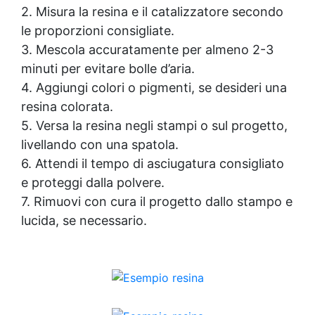
2. Misura la resina e il catalizzatore secondo
le proporzioni consigliate.
3. Mescola accuratamente per almeno 2-3
minuti per evitare bolle d’aria.
4. Aggiungi colori o pigmenti, se desideri una
resina colorata.
5. Versa la resina negli stampi o sul progetto,
livellando con una spatola.
6. Attendi il tempo di asciugatura consigliato
e proteggi dalla polvere.
7. Rimuovi con cura il progetto dallo stampo e
lucida, se necessario.