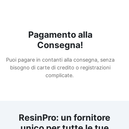
Pagamento alla
Consegna!
Puoi pagare in contanti alla consegna, senza
bisogno di carte di credito o registrazioni
complicate.
ResinPro: un fornitore
unico per tutte le tue