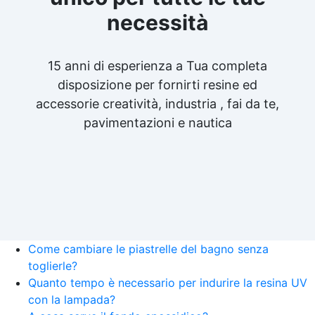
necessità
15 anni di esperienza a Tua completa
disposizione per fornirti resine ed
accessorie creatività, industria , fai da te,
pavimentazioni e nautica
Come cambiare le piastrelle del bagno senza
toglierle?
Quanto tempo è necessario per indurire la resina UV
con la lampada?