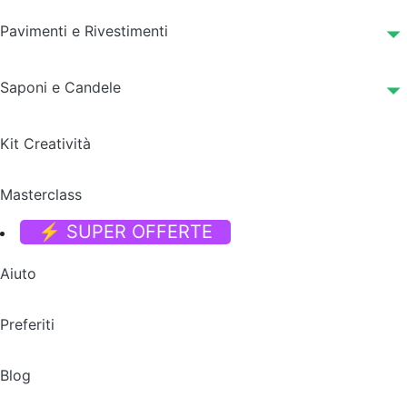
Pavimenti e Rivestimenti
Saponi e Candele
Kit Creatività
Masterclass
⚡ SUPER OFFERTE
Aiuto
Preferiti
Blog