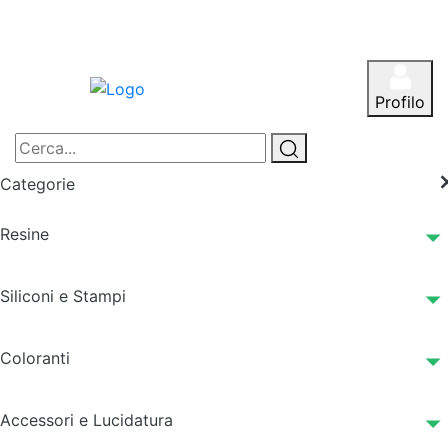
Profilo
Categorie
Resine
Siliconi e Stampi
Coloranti
Accessori e Lucidatura