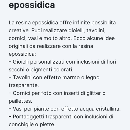
epossidica
La resina epossidica offre infinite possibilità
creative. Puoi realizzare gioielli, tavolini,
cornici, vasi e molto altro. Ecco alcune idee
originali da realizzare con la resina
epossidica:
– Gioielli personalizzati con inclusioni di fiori
secchi o pigmenti colorati.
– Tavolini con effetto marmo o legno
trasparente.
– Cornici per foto con inserti di glitter o
paillettes.
– Vasi per piante con effetto acqua cristallina.
– Portaoggetti trasparenti con inclusioni di
conchiglie o pietre.