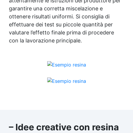
attentamente le istruzioni del produttore per
garantire una corretta miscelazione e
ottenere risultati uniformi. Si consiglia di
effettuare dei test su piccole quantità per
valutare l’effetto finale prima di procedere
con la lavorazione principale.
– Idee creative con resina