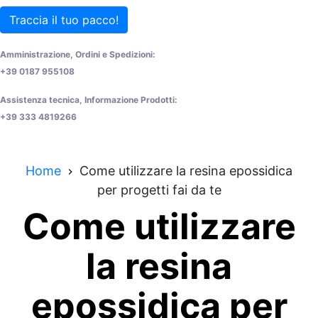
Traccia il tuo pacco!
Amministrazione, Ordini e Spedizioni:
+39 0187 955108
Assistenza tecnica, Informazione Prodotti:
+39 333 4819266
Home
Come utilizzare la resina epossidica
per progetti fai da te
Come utilizzare
la resina
epossidica per