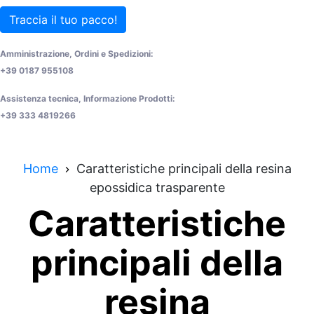
Traccia il tuo pacco!
Amministrazione, Ordini e Spedizioni:
+39 0187 955108
Assistenza tecnica, Informazione Prodotti:
+39 333 4819266
Home
Caratteristiche principali della resina
epossidica trasparente
Caratteristiche
principali della
resina