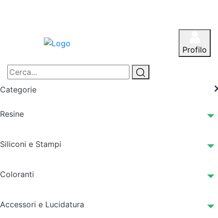
Profilo
Categorie
Resine
Siliconi e Stampi
Coloranti
Accessori e Lucidatura