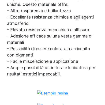
uniche. Questo materiale offre:
– Alta trasparenza e brillantezza
– Eccellente resistenza chimica e agli agenti
atmosferici
– Elevata resistenza meccanica e all’usura
– Adesione efficace su una vasta gamma di
materiali
– Possibilità di essere colorata o arricchita
con pigmenti
– Facile miscelazione e applicazione
– Ampie possibilità di finitura e lucidatura per
risultati estetici impeccabili.