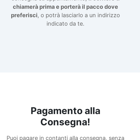
chiamerà prima e porterà il pacco dove
preferisci
, o potrà lasciarlo a un indirizzo
indicato da te.
Pagamento alla
Consegna!
Puoi pagare in contanti alla consegna, senza