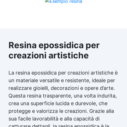
Resina epossidica per
creazioni artistiche
La resina epossidica per creazioni artistiche è
un materiale versatile e resistente, ideale per
realizzare gioielli, decorazioni e opere d’arte.
Questa
resina trasparente
, una volta indurita,
crea una superficie lucida e durevole, che
protegge e valorizza le creazioni. Grazie alla
sua facile lavorabilità e alla capacità di
catturare dettagli, la resina epossidica è la