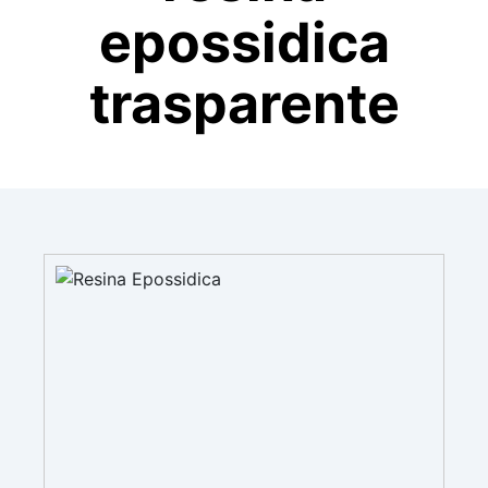
epossidica
trasparente