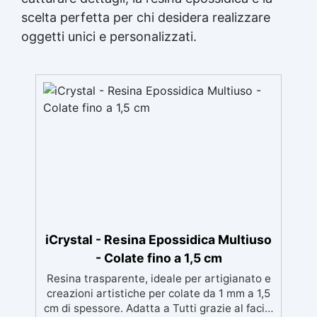
scelta perfetta per chi desidera realizzare
oggetti unici e personalizzati.
iCrystal - Resina Epossidica Multiuso
- Colate fino a 1,5 cm
Resina trasparente, ideale per artigianato e
creazioni artistiche per colate da 1 mm a 1,5
cm di spessore. Adatta a Tutti grazie al facile