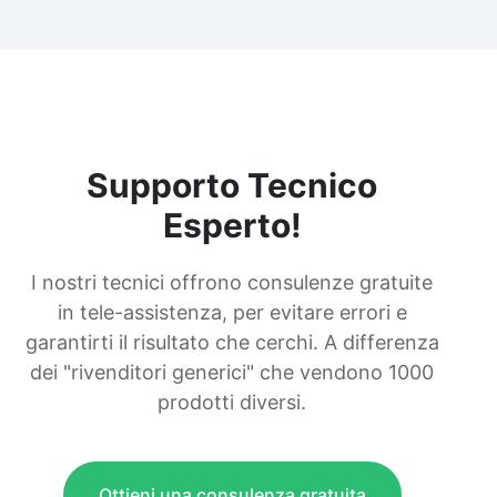
Supporto Tecnico
Esperto!
I nostri tecnici offrono consulenze gratuite
in tele-assistenza, per evitare errori e
garantirti il risultato che cerchi. A differenza
dei "rivenditori generici" che vendono 1000
prodotti diversi.
Ottieni una consulenza gratuita