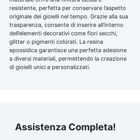
resistente, perfetta per conservare l’aspetto
originale dei gioielli nel tempo. Grazie alla sua
trasparenza, consente di inserire all’interno
dell’elementi decorativi come fiori secchi,
glitter o pigmenti colorati. La resina
epossidica garantisce una perfetta adesione
a diversi materiali, permettendo la creazione
di gioielli unici e personalizzati.
Assistenza Completa!