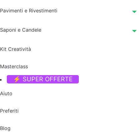
Pavimenti e Rivestimenti
Saponi e Candele
Kit Creatività
Masterclass
⚡ SUPER OFFERTE
Aiuto
Preferiti
Blog