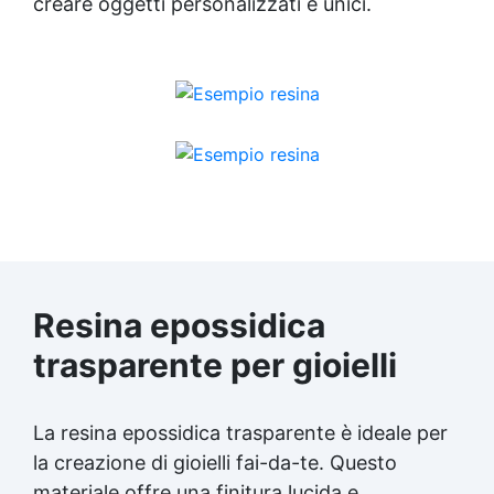
creare oggetti personalizzati e unici.
Resina epossidica
trasparente per gioielli
La resina epossidica trasparente è ideale per
la creazione di gioielli fai-da-te. Questo
materiale offre una finitura lucida e