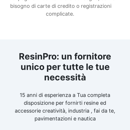
bisogno di carte di credito o registrazioni
complicate.
ResinPro: un fornitore
unico per tutte le tue
necessità
15 anni di esperienza a Tua completa
disposizione per fornirti resine ed
accessorie creatività, industria , fai da te,
pavimentazioni e nautica