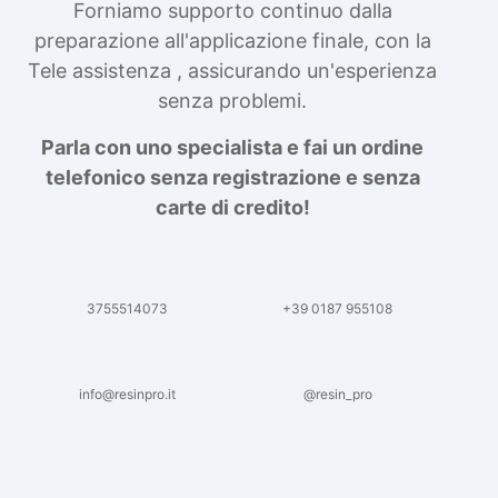
Forniamo supporto continuo dalla
preparazione all'applicazione finale, con la
Tele assistenza , assicurando un'esperienza
senza problemi.
Parla con uno specialista e fai un ordine
telefonico senza registrazione e senza
carte di credito!
3755514073
+39 0187 955108
info@resinpro.it
@resin_pro