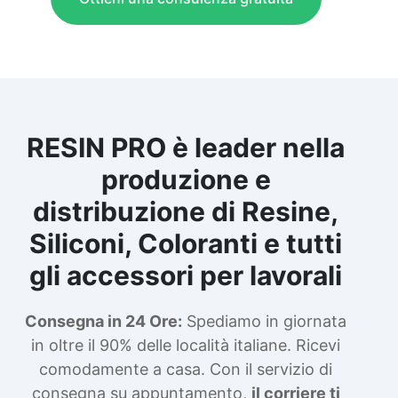
RESIN PRO è leader nella
produzione e
distribuzione di Resine,
Siliconi, Coloranti e tutti
gli accessori per lavorali
Consegna in 24 Ore:
Spediamo in giornata
in oltre il 90% delle località italiane. Ricevi
comodamente a casa. Con il servizio di
consegna su appuntamento,
il corriere ti