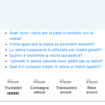
Quali sono i rischi per la pelle a contatto con la
resina?
Come applicare la resina su pavimenti esistenti?
La resina trasparente è utilizzata per creare gioielli?
Quanto è resistente la resina epossidica?
I pennelli in setola naturale sono adatti per la resina?
Qual è il consumo medio di resina al metro quadro?
Trustpilot
Consegna
Transazioni
Reso
veloce
sicure
sicuro