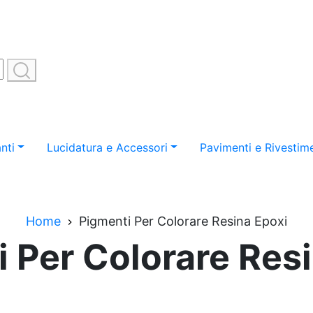
nti
Lucidatura e Accessori
Pavimenti e Rivestime
Home
Pigmenti Per Colorare Resina Epoxi
 Per Colorare Res