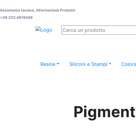
Assistenza tecnica, Informazione Prodotti:
+39 333 4819266
Resine
Siliconi e Stampi
Colora
Pigmenti