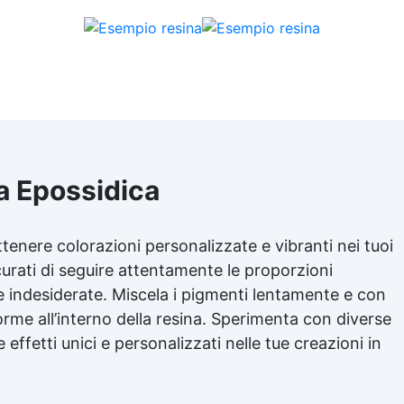
a Epossidica
tenere colorazioni personalizzate e vibranti nei tuoi
curati di seguire attentamente le proporzioni
re indesiderate. Miscela i pigmenti lentamente e con
orme all’interno della resina. Sperimenta con diverse
effetti unici e personalizzati nelle tue creazioni in