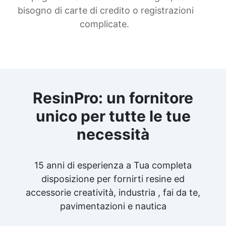
bisogno di carte di credito o registrazioni
complicate.
ResinPro: un fornitore
unico per tutte le tue
necessità
15 anni di esperienza a Tua completa
disposizione per fornirti resine ed
accessorie creatività, industria , fai da te,
pavimentazioni e nautica