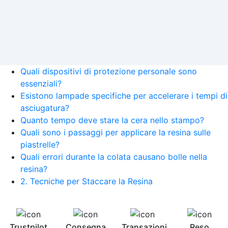
Quali dispositivi di protezione personale sono
essenziali?
Esistono lampade specifiche per accelerare i tempi di
asciugatura?
Quanto tempo deve stare la cera nello stampo?
Quali sono i passaggi per applicare la resina sulle
piastrelle?
Quali errori durante la colata causano bolle nella
resina?
2. Tecniche per Staccare la Resina
Trustpilot
Consegna
Transazioni
Reso