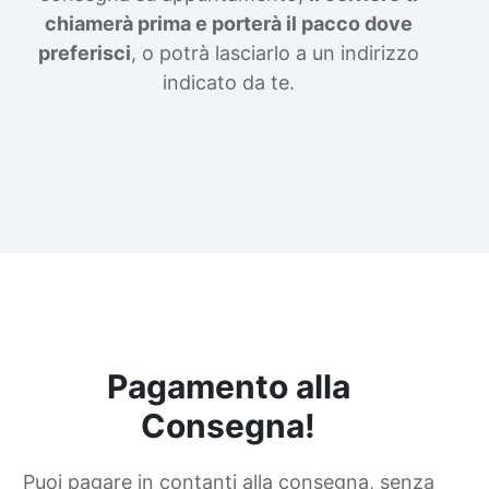
chiamerà prima e porterà il pacco dove
preferisci
, o potrà lasciarlo a un indirizzo
indicato da te.
Pagamento alla
Consegna!
Puoi pagare in contanti alla consegna, senza