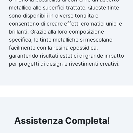
metallico alle superfici trattate. Queste tinte
sono disponibili in diverse tonalità e
consentono di creare effetti cromatici unici e
brillanti. Grazie alla loro composizione
specifica, le tinte metalliche si mescolano
facilmente con la resina epossidica,
garantendo risultati estetici di grande impatto
per progetti di design e rivestimenti creativi.
Assistenza Completa!