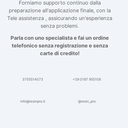
Forniamo supporto continuo dalla
preparazione all'applicazione finale, con la
Tele assistenza , assicurando un'esperienza
senza problemi.
Parla con uno specialista e fai un ordine
telefonico senza registrazione e senza
carte di credito!
3755514073
+39 0187 955108
info@resinpro.it
@resin_pro