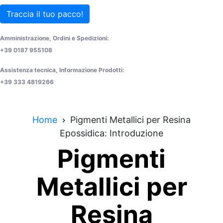
Traccia il tuo pacco!
Amministrazione, Ordini e Spedizioni:
+39 0187 955108
Assistenza tecnica, Informazione Prodotti:
+39 333 4819266
Home
Pigmenti Metallici per Resina
Epossidica: Introduzione
Pigmenti
Metallici per
Resina