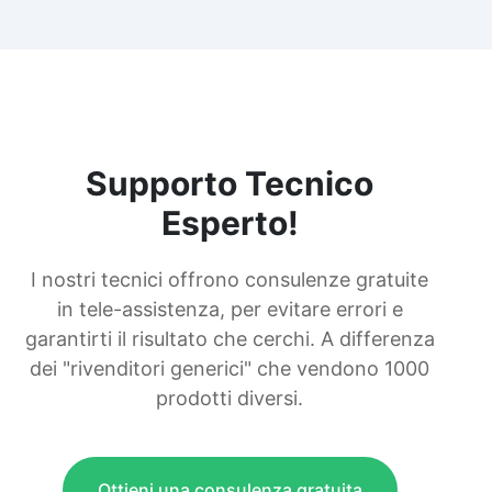
Supporto Tecnico
Esperto!
I nostri tecnici offrono consulenze gratuite
in tele-assistenza, per evitare errori e
garantirti il risultato che cerchi. A differenza
dei "rivenditori generici" che vendono 1000
prodotti diversi.
Ottieni una consulenza gratuita