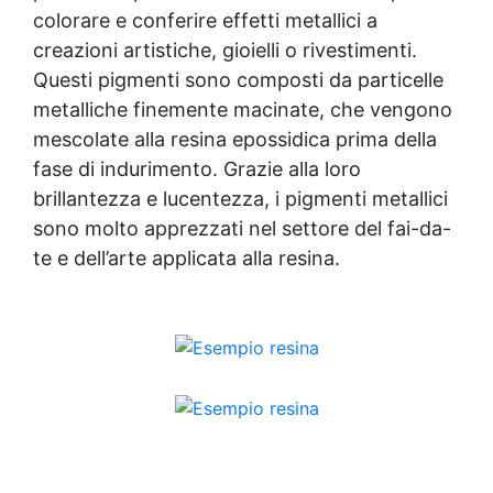
colorare e conferire effetti metallici a
creazioni artistiche
, gioielli o rivestimenti.
Questi pigmenti sono composti da particelle
metalliche finemente macinate, che vengono
mescolate alla resina epossidica prima della
fase di indurimento. Grazie alla loro
brillantezza e lucentezza, i pigmenti metallici
sono molto apprezzati nel settore del fai-da-
te e dell’arte applicata alla resina.