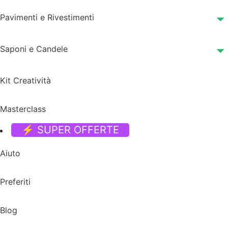
Pavimenti e Rivestimenti
Saponi e Candele
Kit Creatività
Masterclass
⚡ SUPER OFFERTE
Aiuto
Preferiti
Blog