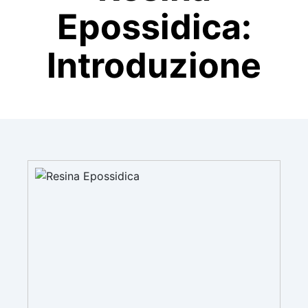
Epossidica:
Introduzione