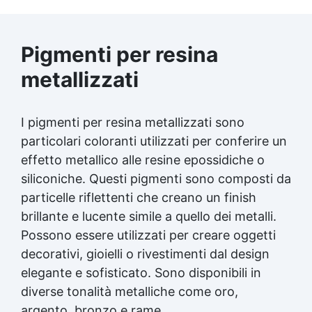
Pigmenti per resina
metallizzati
I pigmenti per resina metallizzati sono
particolari coloranti utilizzati per conferire un
effetto metallico alle resine epossidiche o
siliconiche. Questi pigmenti sono composti da
particelle riflettenti che creano un finish
brillante e lucente simile a quello dei metalli.
Possono essere utilizzati per creare oggetti
decorativi, gioielli o rivestimenti dal design
elegante e sofisticato. Sono disponibili in
diverse tonalità metalliche come oro,
argento, bronzo e rame.