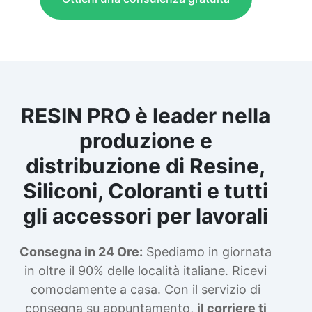
RESIN PRO è leader nella
produzione e
distribuzione di Resine,
Siliconi, Coloranti e tutti
gli accessori per lavorali
Consegna in 24 Ore:
Spediamo in giornata
in oltre il 90% delle località italiane. Ricevi
comodamente a casa. Con il servizio di
consegna su appuntamento,
il corriere ti