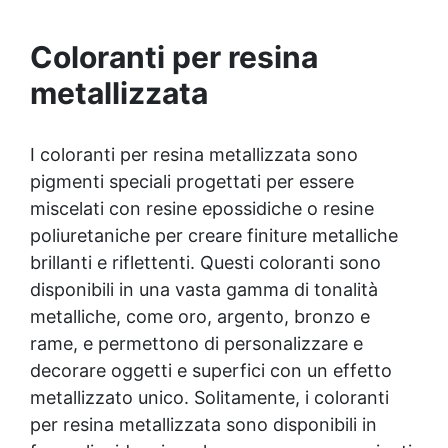
perlescenti tra cui oro, rame, blu, verde e
molti altri.
Coloranti per resina
metallizzata
I coloranti per resina metallizzata sono
pigmenti speciali progettati per essere
miscelati con resine epossidiche o resine
poliuretaniche per creare finiture metalliche
brillanti e riflettenti. Questi coloranti sono
disponibili in una vasta gamma di tonalità
metalliche, come oro, argento, bronzo e
rame, e permettono di personalizzare e
decorare oggetti e superfici con un effetto
metallizzato unico. Solitamente, i coloranti
per resina metallizzata sono disponibili in