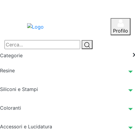
Profilo
Categorie
Resine
Siliconi e Stampi
Coloranti
Accessori e Lucidatura