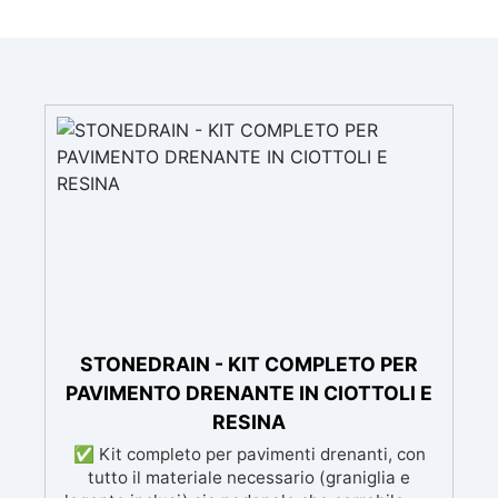
STONEDRAIN - KIT COMPLETO PER
PAVIMENTO DRENANTE IN CIOTTOLI E
RESINA
✅ Kit completo per pavimenti drenanti, con
tutto il materiale necessario (graniglia e