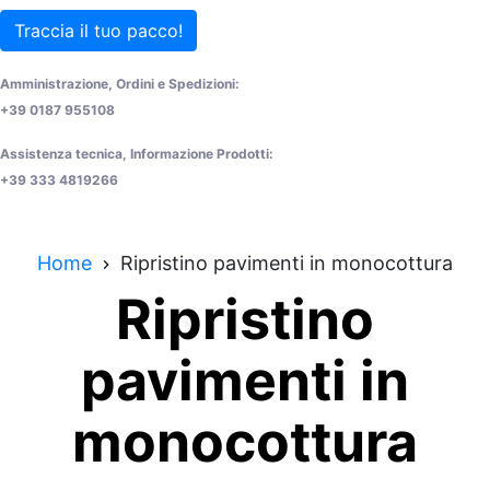
Traccia il tuo pacco!
Amministrazione, Ordini e Spedizioni:
+39 0187 955108
Assistenza tecnica, Informazione Prodotti:
+39 333 4819266
Home
Ripristino pavimenti in monocottura
Ripristino
pavimenti in
monocottura