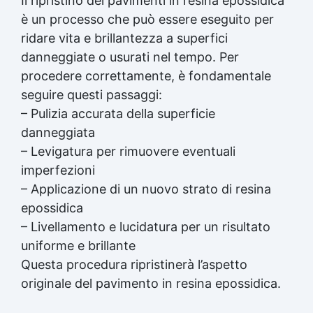
Il ripristino dei pavimenti in resina epossidica
è un processo che può essere eseguito per
ridare vita e brillantezza a superfici
danneggiate o usurati nel tempo. Per
procedere correttamente, è fondamentale
seguire questi passaggi:
– Pulizia accurata della superficie
danneggiata
– Levigatura per rimuovere eventuali
imperfezioni
– Applicazione di un nuovo strato di resina
epossidica
– Livellamento e lucidatura per un risultato
uniforme e brillante
Questa procedura ripristinerà l’aspetto
originale del pavimento in resina epossidica.