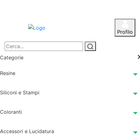
Profilo
Categorie
Resine
Siliconi e Stampi
Coloranti
Accessori e Lucidatura