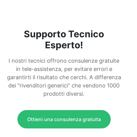
Supporto Tecnico
Esperto!
I nostri tecnici offrono consulenze gratuite
in tele-assistenza, per evitare errori e
garantirti il risultato che cerchi. A differenza
dei "rivenditori generici" che vendono 1000
prodotti diversi.
Ottieni una consulenza gratuita