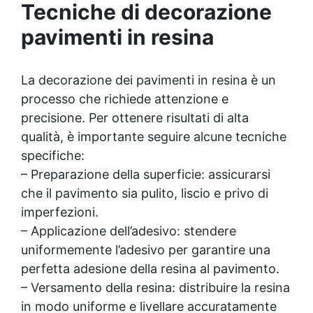
Tecniche di decorazione
pavimenti in resina
La decorazione dei pavimenti in resina è un
processo che richiede attenzione e
precisione. Per ottenere risultati di alta
qualità, è importante seguire alcune tecniche
specifiche:
– Preparazione della superficie: assicurarsi
che il pavimento sia pulito, liscio e privo di
imperfezioni.
– Applicazione dell’adesivo: stendere
uniformemente l’adesivo per garantire una
perfetta adesione della resina al pavimento.
– Versamento della resina: distribuire la resina
in modo uniforme e livellare accuratamente