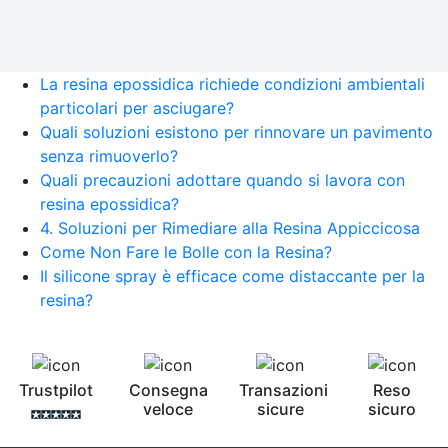
La resina epossidica richiede condizioni ambientali
particolari per asciugare?
Quali soluzioni esistono per rinnovare un pavimento
senza rimuoverlo?
Quali precauzioni adottare quando si lavora con
resina epossidica?
4. Soluzioni per Rimediare alla Resina Appiccicosa
Come Non Fare le Bolle con la Resina?
Il silicone spray è efficace come distaccante per la
resina?
Trustpilot
Consegna
Transazioni
Reso
veloce
sicure
sicuro