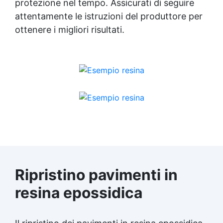
protezione nel tempo. Assicurati di seguire
attentamente le istruzioni del produttore per
ottenere i migliori risultati.
Ripristino pavimenti in
resina epossidica