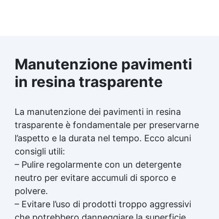
Manutenzione pavimenti
in
resina trasparente
La manutenzione dei pavimenti in
resina
trasparente
è fondamentale per preservarne
l’aspetto e la durata nel tempo. Ecco alcuni
consigli utili:
– Pulire regolarmente con un detergente
neutro per evitare accumuli di sporco e
polvere.
– Evitare l’uso di prodotti troppo aggressivi
che potrebbero danneggiare la superficie.