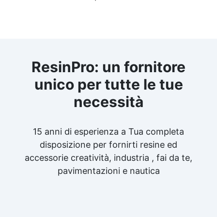
ResinPro: un fornitore
unico per tutte le tue
necessità
15 anni di esperienza a Tua completa
disposizione per fornirti resine ed
accessorie creatività, industria , fai da te,
pavimentazioni e nautica