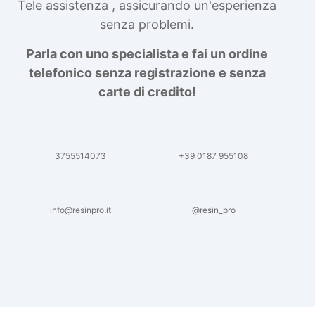
Tele assistenza , assicurando un'esperienza
senza problemi.
Parla con uno specialista e fai un ordine
telefonico senza registrazione e senza
carte di credito!
3755514073
+39 0187 955108
info@resinpro.it
@resin_pro