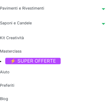
Pavimenti e Rivestimenti
Saponi e Candele
Kit Creatività
Masterclass
⚡ SUPER OFFERTE
Aiuto
Preferiti
Blog