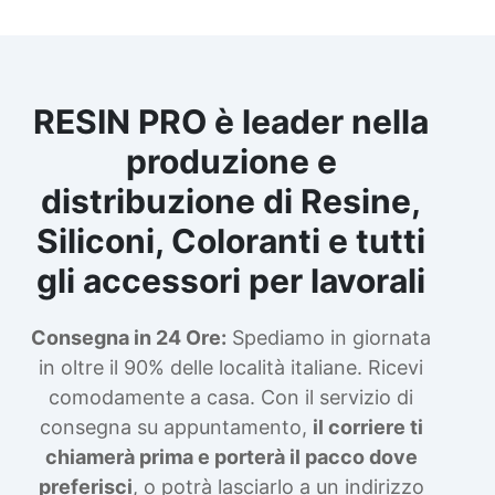
RESIN PRO è leader nella
produzione e
distribuzione di Resine,
Siliconi, Coloranti e tutti
gli accessori per lavorali
Consegna in 24 Ore:
Spediamo in giornata
in oltre il 90% delle località italiane. Ricevi
comodamente a casa. Con il servizio di
consegna su appuntamento,
il corriere ti
chiamerà prima e porterà il pacco dove
preferisci
, o potrà lasciarlo a un indirizzo