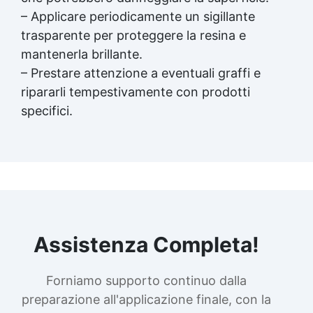
– Applicare periodicamente un sigillante
trasparente per proteggere la resina e
mantenerla brillante.
– Prestare attenzione a eventuali graffi e
ripararli tempestivamente con prodotti
specifici.
Assistenza Completa!
Forniamo supporto continuo dalla
preparazione all'applicazione finale, con la