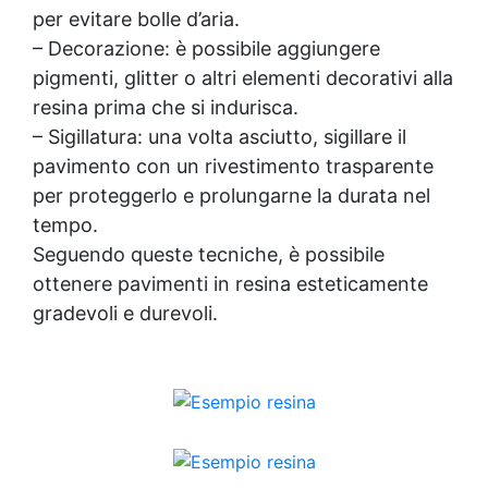
per evitare bolle d’aria.
– Decorazione: è possibile aggiungere
pigmenti, glitter o altri elementi decorativi alla
resina prima che si indurisca.
– Sigillatura: una volta asciutto, sigillare il
pavimento con un rivestimento trasparente
per proteggerlo e prolungarne la durata nel
tempo.
Seguendo queste tecniche, è possibile
ottenere pavimenti in resina esteticamente
gradevoli e durevoli.