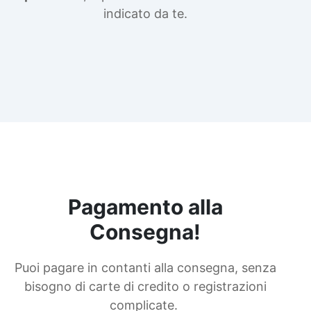
indicato da te.
Pagamento alla
Consegna!
Puoi pagare in contanti alla consegna, senza
bisogno di carte di credito o registrazioni
complicate.